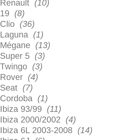
Renault
(10)
19
(8)
Clio
(36)
Laguna
(1)
Mégane
(13)
Super 5
(3)
Twingo
(3)
Rover
(4)
Seat
(7)
Cordoba
(1)
Ibiza 93/99
(11)
Ibiza 2000/2002
(4)
Ibiza 6L 2003-2008
(14)