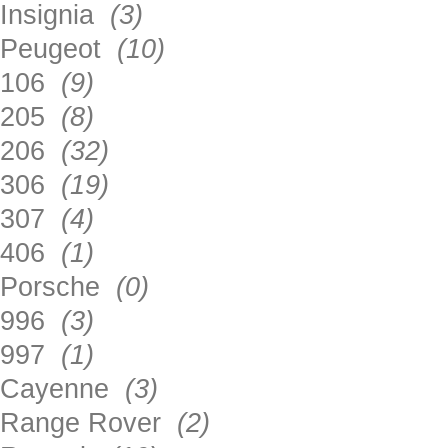
Insignia
(3)
Peugeot
(10)
106
(9)
205
(8)
206
(32)
306
(19)
307
(4)
406
(1)
Porsche
(0)
996
(3)
997
(1)
Cayenne
(3)
Range Rover
(2)