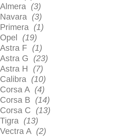
Almera
(3)
Navara
(3)
Primera
(1)
Opel
(19)
Astra F
(1)
Astra G
(23)
Astra H
(7)
Calibra
(10)
Corsa A
(4)
Corsa B
(14)
Corsa C
(13)
Tigra
(13)
Vectra A
(2)