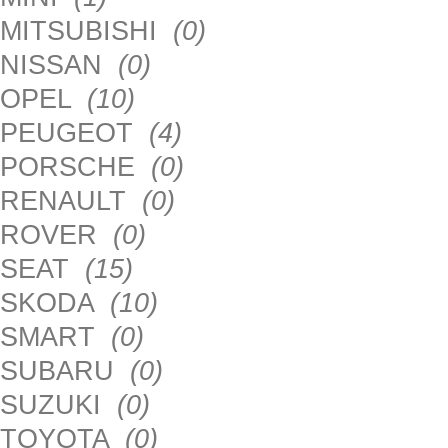
MITSUBISHI
(0)
NISSAN
(0)
OPEL
(10)
PEUGEOT
(4)
PORSCHE
(0)
RENAULT
(0)
ROVER
(0)
SEAT
(15)
SKODA
(10)
SMART
(0)
SUBARU
(0)
SUZUKI
(0)
TOYOTA
(0)