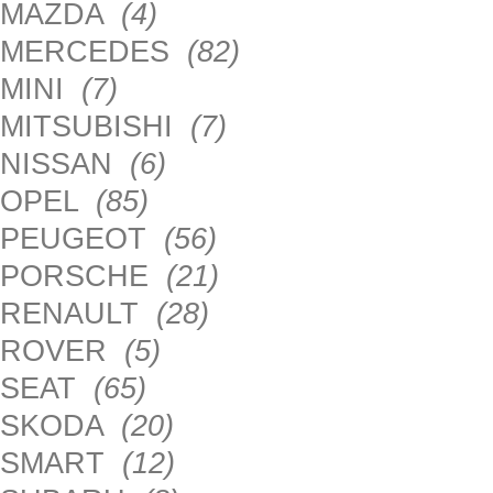
MAZDA
(4)
MERCEDES
(82)
MINI
(7)
MITSUBISHI
(7)
NISSAN
(6)
OPEL
(85)
PEUGEOT
(56)
PORSCHE
(21)
RENAULT
(28)
ROVER
(5)
SEAT
(65)
SKODA
(20)
SMART
(12)