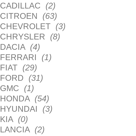
CADILLAC
(2)
CITROEN
(63)
CHEVROLET
(3)
CHRYSLER
(8)
DACIA
(4)
FERRARI
(1)
FIAT
(29)
FORD
(31)
GMC
(1)
HONDA
(54)
HYUNDAI
(3)
KIA
(0)
LANCIA
(2)