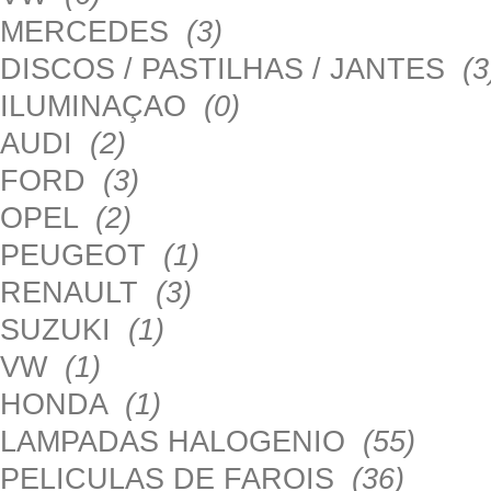
MERCEDES
(3)
DISCOS / PASTILHAS / JANTES
(3
ILUMINAÇAO
(0)
AUDI
(2)
FORD
(3)
OPEL
(2)
PEUGEOT
(1)
RENAULT
(3)
SUZUKI
(1)
VW
(1)
HONDA
(1)
LAMPADAS HALOGENIO
(55)
PELICULAS DE FAROIS
(36)