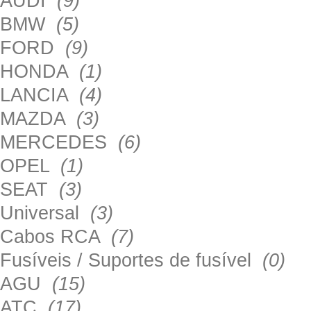
AUDI
(9)
BMW
(5)
FORD
(9)
HONDA
(1)
LANCIA
(4)
MAZDA
(3)
MERCEDES
(6)
OPEL
(1)
SEAT
(3)
Universal
(3)
Cabos RCA
(7)
Fusíveis / Suportes de fusível
(0)
AGU
(15)
ATC
(17)