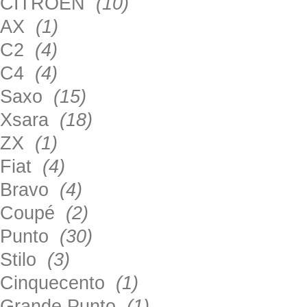
CITROEN
(10)
AX
(1)
C2
(4)
C4
(4)
Saxo
(15)
Xsara
(18)
ZX
(1)
Fiat
(4)
Bravo
(4)
Coupé
(2)
Punto
(30)
Stilo
(3)
Cinquecento
(1)
Grande Punto
(1)