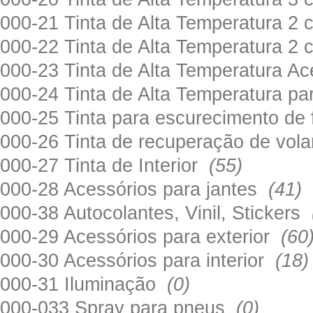
000-21 Tinta de Alta Temperatura 
000-22 Tinta de Alta Temperatura 2
000-23 Tinta de Alta Temperatura A
000-24 Tinta de Alta Temperatura 
000-25 Tinta para escurecimento de
000-26 Tinta de recuperação de volan
000-27 Tinta de Interior
(55)
000-28 Acessórios para jantes
(41)
000-38 Autocolantes, Vinil, Stickers
000-29 Acessórios para exterior
(60
000-30 Acessórios para interior
(18)
000-31 Iluminação
(0)
000-033 Spray para pneus
(0)