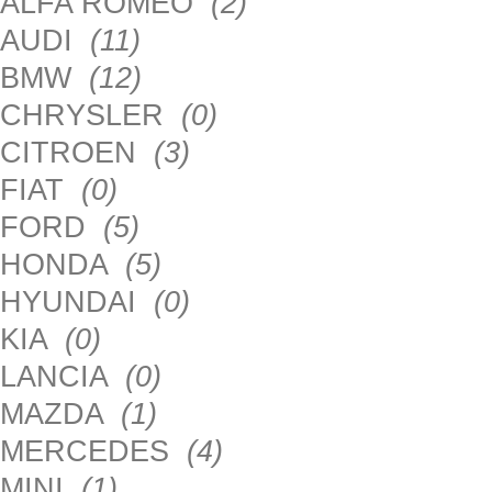
ALFA ROMEO
(2)
AUDI
(11)
BMW
(12)
CHRYSLER
(0)
CITROEN
(3)
FIAT
(0)
FORD
(5)
HONDA
(5)
HYUNDAI
(0)
KIA
(0)
LANCIA
(0)
MAZDA
(1)
MERCEDES
(4)
MINI
(1)