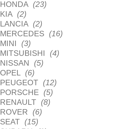
HONDA
(23)
KIA
(2)
LANCIA
(2)
MERCEDES
(16)
MINI
(3)
MITSUBISHI
(4)
NISSAN
(5)
OPEL
(6)
PEUGEOT
(12)
PORSCHE
(5)
RENAULT
(8)
ROVER
(6)
SEAT
(15)