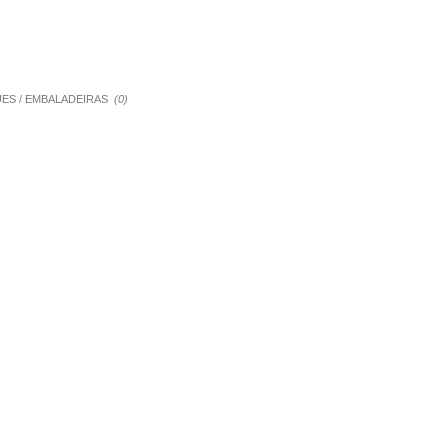
QUES / EMBALADEIRAS
(0)