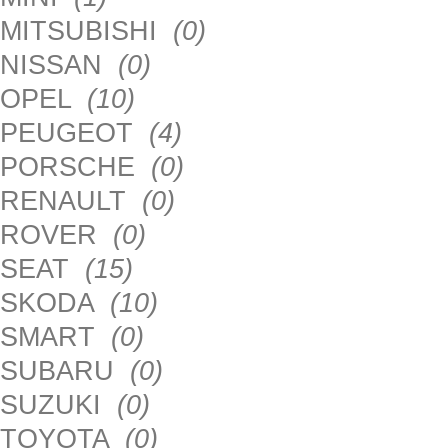
MITSUBISHI
(0)
NISSAN
(0)
OPEL
(10)
PEUGEOT
(4)
PORSCHE
(0)
RENAULT
(0)
ROVER
(0)
SEAT
(15)
SKODA
(10)
SMART
(0)
SUBARU
(0)
SUZUKI
(0)
TOYOTA
(0)