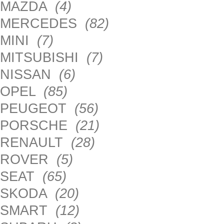
MAZDA
(4)
MERCEDES
(82)
MINI
(7)
MITSUBISHI
(7)
NISSAN
(6)
OPEL
(85)
PEUGEOT
(56)
PORSCHE
(21)
RENAULT
(28)
ROVER
(5)
SEAT
(65)
SKODA
(20)
SMART
(12)