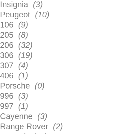
Insignia
(3)
Peugeot
(10)
106
(9)
205
(8)
206
(32)
306
(19)
307
(4)
406
(1)
Porsche
(0)
996
(3)
997
(1)
Cayenne
(3)
Range Rover
(2)