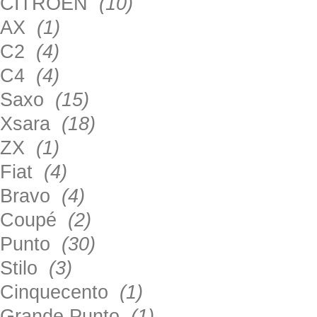
CITROEN
(10)
AX
(1)
C2
(4)
C4
(4)
Saxo
(15)
Xsara
(18)
ZX
(1)
Fiat
(4)
Bravo
(4)
Coupé
(2)
Punto
(30)
Stilo
(3)
Cinquecento
(1)
Grande Punto
(1)