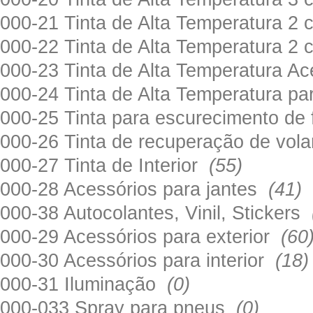
000-21 Tinta de Alta Temperatura 
000-22 Tinta de Alta Temperatura 2
000-23 Tinta de Alta Temperatura A
000-24 Tinta de Alta Temperatura 
000-25 Tinta para escurecimento de
000-26 Tinta de recuperação de volan
000-27 Tinta de Interior
(55)
000-28 Acessórios para jantes
(41)
000-38 Autocolantes, Vinil, Stickers
000-29 Acessórios para exterior
(60
000-30 Acessórios para interior
(18)
000-31 Iluminação
(0)
000-033 Spray para pneus
(0)