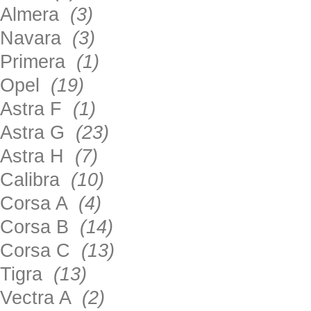
Almera
(3)
Navara
(3)
Primera
(1)
Opel
(19)
Astra F
(1)
Astra G
(23)
Astra H
(7)
Calibra
(10)
Corsa A
(4)
Corsa B
(14)
Corsa C
(13)
Tigra
(13)
Vectra A
(2)