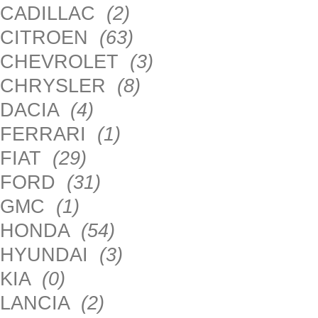
CADILLAC
(2)
CITROEN
(63)
CHEVROLET
(3)
CHRYSLER
(8)
DACIA
(4)
FERRARI
(1)
FIAT
(29)
FORD
(31)
GMC
(1)
HONDA
(54)
HYUNDAI
(3)
KIA
(0)
LANCIA
(2)