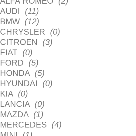
ALFA ROMEO
(2)
AUDI
(11)
BMW
(12)
CHRYSLER
(0)
CITROEN
(3)
FIAT
(0)
FORD
(5)
HONDA
(5)
HYUNDAI
(0)
KIA
(0)
LANCIA
(0)
MAZDA
(1)
MERCEDES
(4)
MINI
(1)