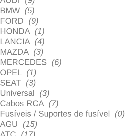
AUDI
(9)
BMW
(5)
FORD
(9)
HONDA
(1)
LANCIA
(4)
MAZDA
(3)
MERCEDES
(6)
OPEL
(1)
SEAT
(3)
Universal
(3)
Cabos RCA
(7)
Fusíveis / Suportes de fusível
(0)
AGU
(15)
ATC
(17)