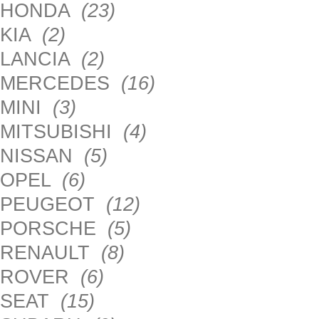
HONDA
(23)
KIA
(2)
LANCIA
(2)
MERCEDES
(16)
MINI
(3)
MITSUBISHI
(4)
NISSAN
(5)
OPEL
(6)
PEUGEOT
(12)
PORSCHE
(5)
RENAULT
(8)
ROVER
(6)
SEAT
(15)