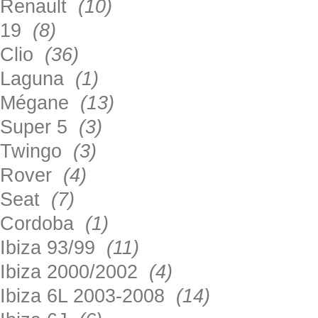
Renault
(10)
19
(8)
Clio
(36)
Laguna
(1)
Mégane
(13)
Super 5
(3)
Twingo
(3)
Rover
(4)
Seat
(7)
Cordoba
(1)
Ibiza 93/99
(11)
Ibiza 2000/2002
(4)
Ibiza 6L 2003-2008
(14)