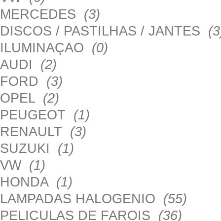
MERCEDES
(3)
DISCOS / PASTILHAS / JANTES
(3
ILUMINAÇAO
(0)
AUDI
(2)
FORD
(3)
OPEL
(2)
PEUGEOT
(1)
RENAULT
(3)
SUZUKI
(1)
VW
(1)
HONDA
(1)
LAMPADAS HALOGENIO
(55)
PELICULAS DE FAROIS
(36)