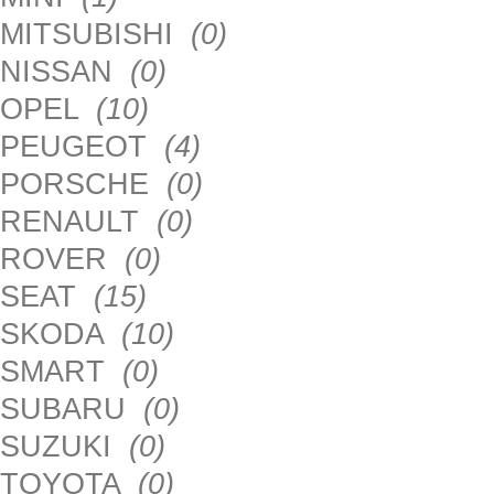
MITSUBISHI
(0)
NISSAN
(0)
OPEL
(10)
PEUGEOT
(4)
PORSCHE
(0)
RENAULT
(0)
ROVER
(0)
SEAT
(15)
SKODA
(10)
SMART
(0)
SUBARU
(0)
SUZUKI
(0)
TOYOTA
(0)