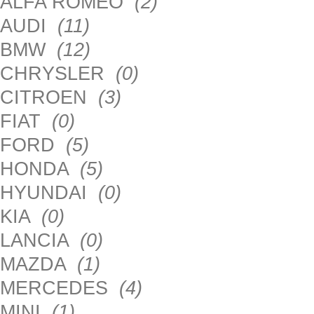
ALFA ROMEO
(2)
AUDI
(11)
BMW
(12)
CHRYSLER
(0)
CITROEN
(3)
FIAT
(0)
FORD
(5)
HONDA
(5)
HYUNDAI
(0)
KIA
(0)
LANCIA
(0)
MAZDA
(1)
MERCEDES
(4)
MINI
(1)