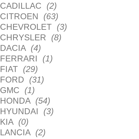
CADILLAC
(2)
CITROEN
(63)
CHEVROLET
(3)
CHRYSLER
(8)
DACIA
(4)
FERRARI
(1)
FIAT
(29)
FORD
(31)
GMC
(1)
HONDA
(54)
HYUNDAI
(3)
KIA
(0)
LANCIA
(2)