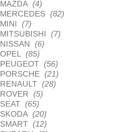
MAZDA
(4)
MERCEDES
(82)
MINI
(7)
MITSUBISHI
(7)
NISSAN
(6)
OPEL
(85)
PEUGEOT
(56)
PORSCHE
(21)
RENAULT
(28)
ROVER
(5)
SEAT
(65)
SKODA
(20)
SMART
(12)