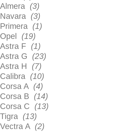
Almera
(3)
Navara
(3)
Primera
(1)
Opel
(19)
Astra F
(1)
Astra G
(23)
Astra H
(7)
Calibra
(10)
Corsa A
(4)
Corsa B
(14)
Corsa C
(13)
Tigra
(13)
Vectra A
(2)