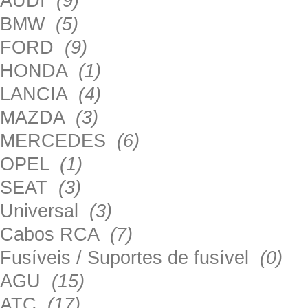
AUDI
(9)
BMW
(5)
FORD
(9)
HONDA
(1)
LANCIA
(4)
MAZDA
(3)
MERCEDES
(6)
OPEL
(1)
SEAT
(3)
Universal
(3)
Cabos RCA
(7)
Fusíveis / Suportes de fusível
(0)
AGU
(15)
ATC
(17)