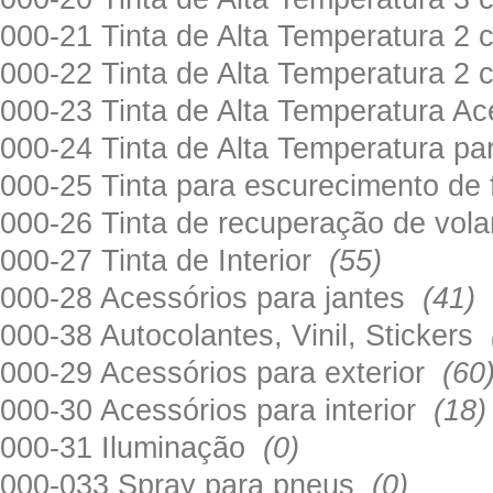
000-21 Tinta de Alta Temperatura 
000-22 Tinta de Alta Temperatura 2
000-23 Tinta de Alta Temperatura A
000-24 Tinta de Alta Temperatura 
000-25 Tinta para escurecimento de
000-26 Tinta de recuperação de volan
000-27 Tinta de Interior
(55)
000-28 Acessórios para jantes
(41)
000-38 Autocolantes, Vinil, Stickers
000-29 Acessórios para exterior
(60
000-30 Acessórios para interior
(18)
000-31 Iluminação
(0)
000-033 Spray para pneus
(0)