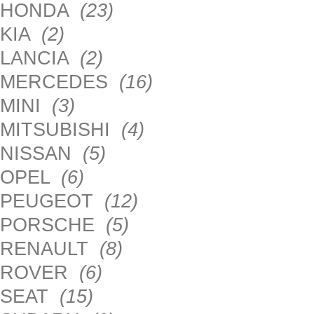
HONDA
(23)
KIA
(2)
LANCIA
(2)
MERCEDES
(16)
MINI
(3)
MITSUBISHI
(4)
NISSAN
(5)
OPEL
(6)
PEUGEOT
(12)
PORSCHE
(5)
RENAULT
(8)
ROVER
(6)
SEAT
(15)