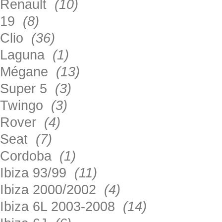
Renault
(10)
19
(8)
Clio
(36)
Laguna
(1)
Mégane
(13)
Super 5
(3)
Twingo
(3)
Rover
(4)
Seat
(7)
Cordoba
(1)
Ibiza 93/99
(11)
Ibiza 2000/2002
(4)
Ibiza 6L 2003-2008
(14)