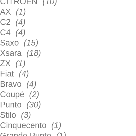
CITROEN
(10)
AX
(1)
C2
(4)
C4
(4)
Saxo
(15)
Xsara
(18)
ZX
(1)
Fiat
(4)
Bravo
(4)
Coupé
(2)
Punto
(30)
Stilo
(3)
Cinquecento
(1)
Grande Punto
(1)