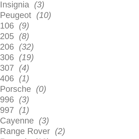
Insignia
(3)
Peugeot
(10)
106
(9)
205
(8)
206
(32)
306
(19)
307
(4)
406
(1)
Porsche
(0)
996
(3)
997
(1)
Cayenne
(3)
Range Rover
(2)