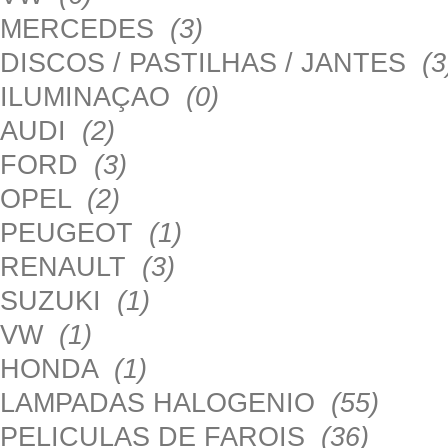
MERCEDES
(3)
DISCOS / PASTILHAS / JANTES
(3
ILUMINAÇAO
(0)
AUDI
(2)
FORD
(3)
OPEL
(2)
PEUGEOT
(1)
RENAULT
(3)
SUZUKI
(1)
VW
(1)
HONDA
(1)
LAMPADAS HALOGENIO
(55)
PELICULAS DE FAROIS
(36)