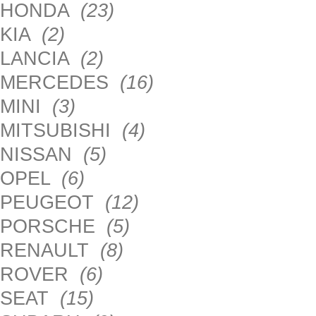
HONDA
(23)
KIA
(2)
LANCIA
(2)
MERCEDES
(16)
MINI
(3)
MITSUBISHI
(4)
NISSAN
(5)
OPEL
(6)
PEUGEOT
(12)
PORSCHE
(5)
RENAULT
(8)
ROVER
(6)
SEAT
(15)