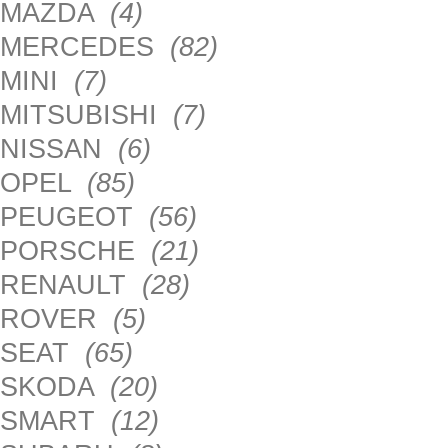
MAZDA
(4)
MERCEDES
(82)
MINI
(7)
MITSUBISHI
(7)
NISSAN
(6)
OPEL
(85)
PEUGEOT
(56)
PORSCHE
(21)
RENAULT
(28)
ROVER
(5)
SEAT
(65)
SKODA
(20)
SMART
(12)