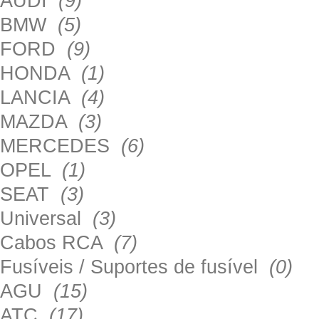
AUDI
(9)
BMW
(5)
FORD
(9)
HONDA
(1)
LANCIA
(4)
MAZDA
(3)
MERCEDES
(6)
OPEL
(1)
SEAT
(3)
Universal
(3)
Cabos RCA
(7)
Fusíveis / Suportes de fusível
(0)
AGU
(15)
ATC
(17)