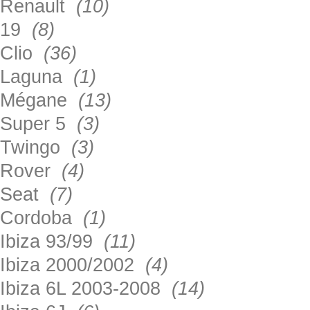
Renault
(10)
19
(8)
Clio
(36)
Laguna
(1)
Mégane
(13)
Super 5
(3)
Twingo
(3)
Rover
(4)
Seat
(7)
Cordoba
(1)
Ibiza 93/99
(11)
Ibiza 2000/2002
(4)
Ibiza 6L 2003-2008
(14)