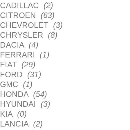
CADILLAC
(2)
CITROEN
(63)
CHEVROLET
(3)
CHRYSLER
(8)
DACIA
(4)
FERRARI
(1)
FIAT
(29)
FORD
(31)
GMC
(1)
HONDA
(54)
HYUNDAI
(3)
KIA
(0)
LANCIA
(2)