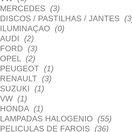
MERCEDES
(3)
DISCOS / PASTILHAS / JANTES
(3
ILUMINAÇAO
(0)
AUDI
(2)
FORD
(3)
OPEL
(2)
PEUGEOT
(1)
RENAULT
(3)
SUZUKI
(1)
VW
(1)
HONDA
(1)
LAMPADAS HALOGENIO
(55)
PELICULAS DE FAROIS
(36)