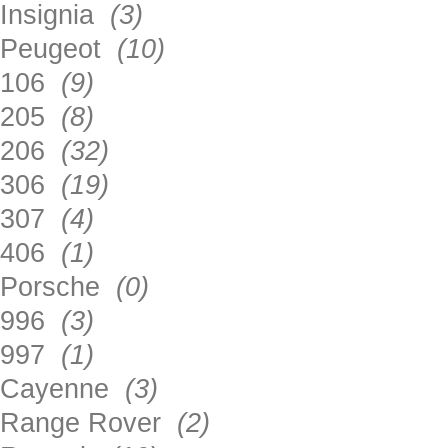
Insignia
(3)
Peugeot
(10)
106
(9)
205
(8)
206
(32)
306
(19)
307
(4)
406
(1)
Porsche
(0)
996
(3)
997
(1)
Cayenne
(3)
Range Rover
(2)