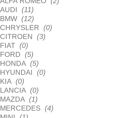
ALFA ROMEO
(2)
AUDI
(11)
BMW
(12)
CHRYSLER
(0)
CITROEN
(3)
FIAT
(0)
FORD
(5)
HONDA
(5)
HYUNDAI
(0)
KIA
(0)
LANCIA
(0)
MAZDA
(1)
MERCEDES
(4)
MINI
(1)