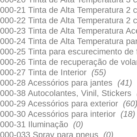
000-21 Tinta de Alta Temperatura 
000-22 Tinta de Alta Temperatura 2
000-23 Tinta de Alta Temperatura A
000-24 Tinta de Alta Temperatura 
000-25 Tinta para escurecimento de
000-26 Tinta de recuperação de volan
000-27 Tinta de Interior
(55)
000-28 Acessórios para jantes
(41)
000-38 Autocolantes, Vinil, Stickers
000-29 Acessórios para exterior
(60
000-30 Acessórios para interior
(18)
000-31 Iluminação
(0)
000-033 Spray para pneus
(0)