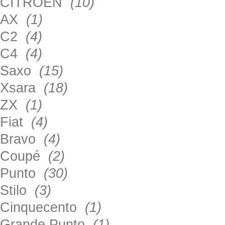
CITROEN
(10)
AX
(1)
C2
(4)
C4
(4)
Saxo
(15)
Xsara
(18)
ZX
(1)
Fiat
(4)
Bravo
(4)
Coupé
(2)
Punto
(30)
Stilo
(3)
Cinquecento
(1)
Grande Punto
(1)