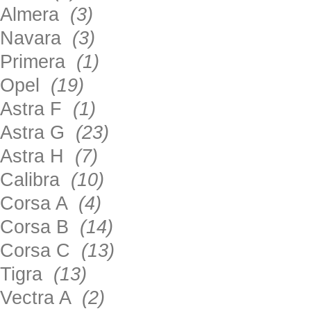
Almera
(3)
Navara
(3)
Primera
(1)
Opel
(19)
Astra F
(1)
Astra G
(23)
Astra H
(7)
Calibra
(10)
Corsa A
(4)
Corsa B
(14)
Corsa C
(13)
Tigra
(13)
Vectra A
(2)