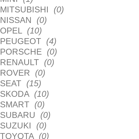
MITSUBISHI
(0)
NISSAN
(0)
OPEL
(10)
PEUGEOT
(4)
PORSCHE
(0)
RENAULT
(0)
ROVER
(0)
SEAT
(15)
SKODA
(10)
SMART
(0)
SUBARU
(0)
SUZUKI
(0)
TOYOTA
(0)