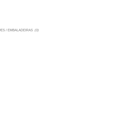
QUES / EMBALADEIRAS
(0)