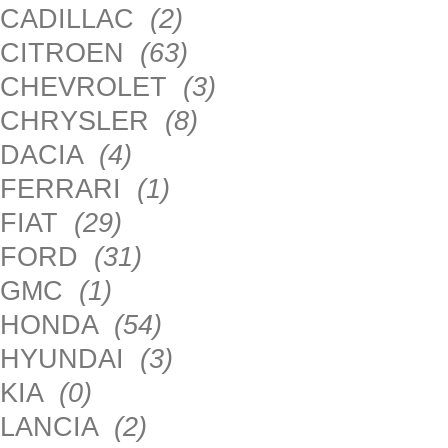
CADILLAC
(2)
CITROEN
(63)
CHEVROLET
(3)
CHRYSLER
(8)
DACIA
(4)
FERRARI
(1)
FIAT
(29)
FORD
(31)
GMC
(1)
HONDA
(54)
HYUNDAI
(3)
KIA
(0)
LANCIA
(2)