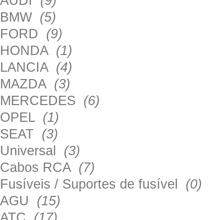
AUDI
(9)
BMW
(5)
FORD
(9)
HONDA
(1)
LANCIA
(4)
MAZDA
(3)
MERCEDES
(6)
OPEL
(1)
SEAT
(3)
Universal
(3)
Cabos RCA
(7)
Fusíveis / Suportes de fusível
(0)
AGU
(15)
ATC
(17)