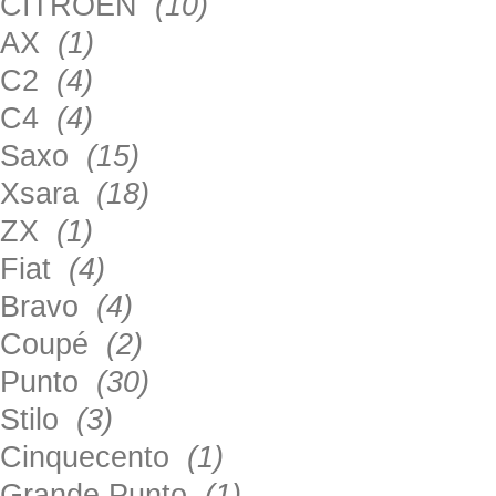
CITROEN
(10)
AX
(1)
C2
(4)
C4
(4)
Saxo
(15)
Xsara
(18)
ZX
(1)
Fiat
(4)
Bravo
(4)
Coupé
(2)
Punto
(30)
Stilo
(3)
Cinquecento
(1)
Grande Punto
(1)