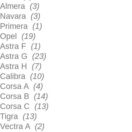
Almera
(3)
Navara
(3)
Primera
(1)
Opel
(19)
Astra F
(1)
Astra G
(23)
Astra H
(7)
Calibra
(10)
Corsa A
(4)
Corsa B
(14)
Corsa C
(13)
Tigra
(13)
Vectra A
(2)