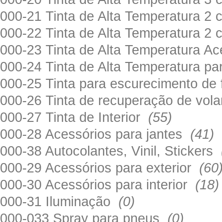
000-21 Tinta de Alta Temperatura 
000-22 Tinta de Alta Temperatura 2
000-23 Tinta de Alta Temperatura A
000-24 Tinta de Alta Temperatura 
000-25 Tinta para escurecimento de
000-26 Tinta de recuperação de volan
000-27 Tinta de Interior
(55)
000-28 Acessórios para jantes
(41)
000-38 Autocolantes, Vinil, Stickers
000-29 Acessórios para exterior
(60
000-30 Acessórios para interior
(18)
000-31 Iluminação
(0)
000-033 Spray para pneus
(0)