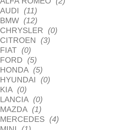
ALFA ROMEO
(2)
AUDI
(11)
BMW
(12)
CHRYSLER
(0)
CITROEN
(3)
FIAT
(0)
FORD
(5)
HONDA
(5)
HYUNDAI
(0)
KIA
(0)
LANCIA
(0)
MAZDA
(1)
MERCEDES
(4)
MINI
(1)