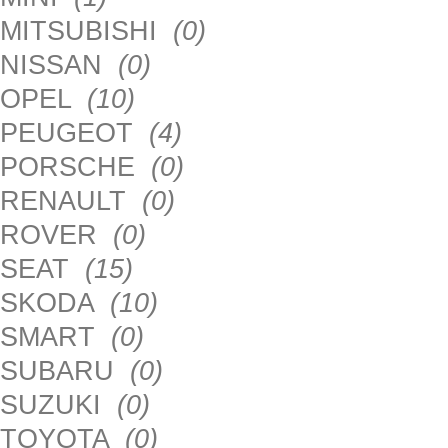
MITSUBISHI
(0)
NISSAN
(0)
OPEL
(10)
PEUGEOT
(4)
PORSCHE
(0)
RENAULT
(0)
ROVER
(0)
SEAT
(15)
SKODA
(10)
SMART
(0)
SUBARU
(0)
SUZUKI
(0)
TOYOTA
(0)