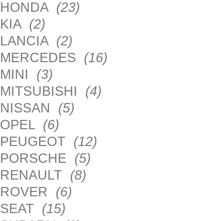
HONDA
(23)
KIA
(2)
LANCIA
(2)
MERCEDES
(16)
MINI
(3)
MITSUBISHI
(4)
NISSAN
(5)
OPEL
(6)
PEUGEOT
(12)
PORSCHE
(5)
RENAULT
(8)
ROVER
(6)
SEAT
(15)