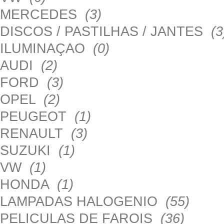
MERCEDES
(3)
DISCOS / PASTILHAS / JANTES
(3
ILUMINAÇAO
(0)
AUDI
(2)
FORD
(3)
OPEL
(2)
PEUGEOT
(1)
RENAULT
(3)
SUZUKI
(1)
VW
(1)
HONDA
(1)
LAMPADAS HALOGENIO
(55)
PELICULAS DE FAROIS
(36)