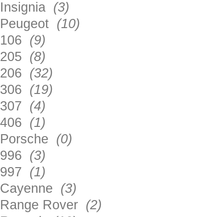
Insignia
(3)
Peugeot
(10)
106
(9)
205
(8)
206
(32)
306
(19)
307
(4)
406
(1)
Porsche
(0)
996
(3)
997
(1)
Cayenne
(3)
Range Rover
(2)