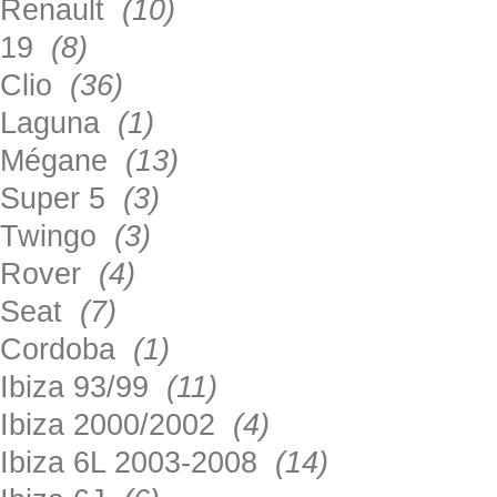
Renault
(10)
19
(8)
Clio
(36)
Laguna
(1)
Mégane
(13)
Super 5
(3)
Twingo
(3)
Rover
(4)
Seat
(7)
Cordoba
(1)
Ibiza 93/99
(11)
Ibiza 2000/2002
(4)
Ibiza 6L 2003-2008
(14)