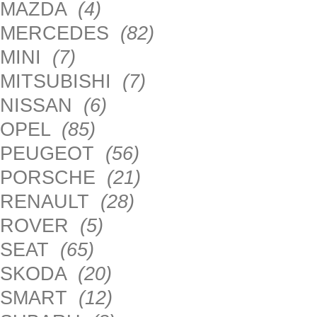
MAZDA
(4)
MERCEDES
(82)
MINI
(7)
MITSUBISHI
(7)
NISSAN
(6)
OPEL
(85)
PEUGEOT
(56)
PORSCHE
(21)
RENAULT
(28)
ROVER
(5)
SEAT
(65)
SKODA
(20)
SMART
(12)