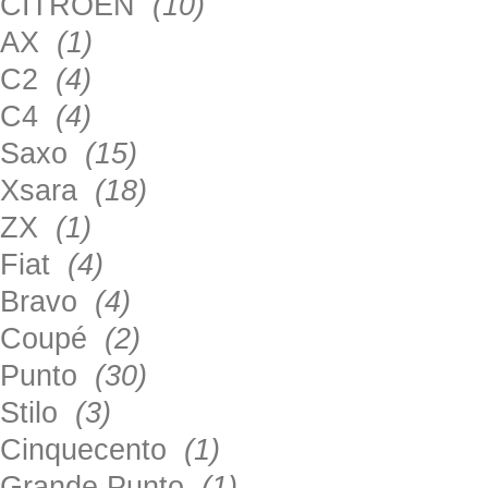
CITROEN
(10)
AX
(1)
C2
(4)
C4
(4)
Saxo
(15)
Xsara
(18)
ZX
(1)
Fiat
(4)
Bravo
(4)
Coupé
(2)
Punto
(30)
Stilo
(3)
Cinquecento
(1)
Grande Punto
(1)