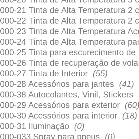
000-21 Tinta de Alta Temperatura 
000-22 Tinta de Alta Temperatura 2
000-23 Tinta de Alta Temperatura A
000-24 Tinta de Alta Temperatura 
000-25 Tinta para escurecimento de
000-26 Tinta de recuperação de volan
000-27 Tinta de Interior
(55)
000-28 Acessórios para jantes
(41)
000-38 Autocolantes, Vinil, Stickers
000-29 Acessórios para exterior
(60
000-30 Acessórios para interior
(18)
000-31 Iluminação
(0)
000-033 Spray para pneus
(0)