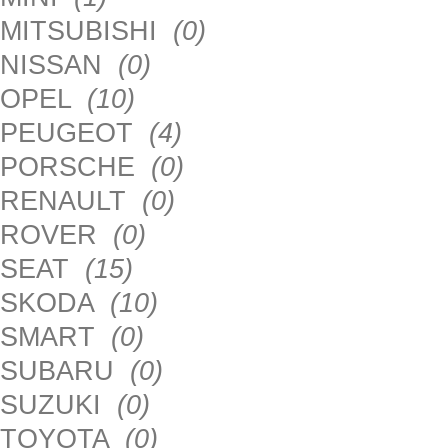
MITSUBISHI
(0)
NISSAN
(0)
OPEL
(10)
PEUGEOT
(4)
PORSCHE
(0)
RENAULT
(0)
ROVER
(0)
SEAT
(15)
SKODA
(10)
SMART
(0)
SUBARU
(0)
SUZUKI
(0)
TOYOTA
(0)