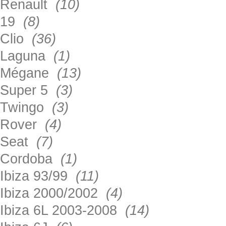
Renault
(10)
19
(8)
Clio
(36)
Laguna
(1)
Mégane
(13)
Super 5
(3)
Twingo
(3)
Rover
(4)
Seat
(7)
Cordoba
(1)
Ibiza 93/99
(11)
Ibiza 2000/2002
(4)
Ibiza 6L 2003-2008
(14)