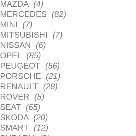
MAZDA
(4)
MERCEDES
(82)
MINI
(7)
MITSUBISHI
(7)
NISSAN
(6)
OPEL
(85)
PEUGEOT
(56)
PORSCHE
(21)
RENAULT
(28)
ROVER
(5)
SEAT
(65)
SKODA
(20)
SMART
(12)