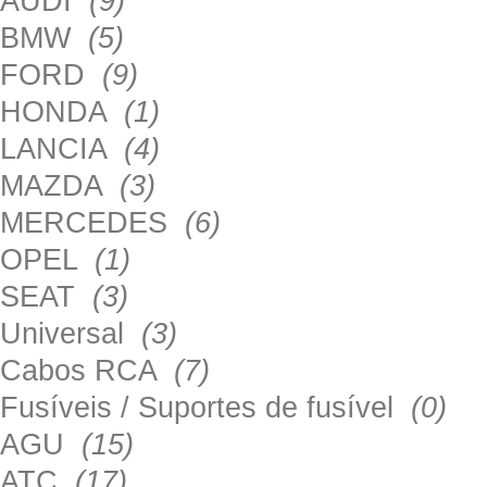
AUDI
(9)
BMW
(5)
FORD
(9)
HONDA
(1)
LANCIA
(4)
MAZDA
(3)
MERCEDES
(6)
OPEL
(1)
SEAT
(3)
Universal
(3)
Cabos RCA
(7)
Fusíveis / Suportes de fusível
(0)
AGU
(15)
ATC
(17)