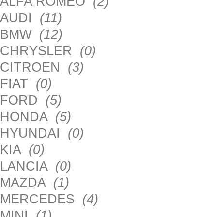
ALFA ROMEO
(2)
AUDI
(11)
BMW
(12)
CHRYSLER
(0)
CITROEN
(3)
FIAT
(0)
FORD
(5)
HONDA
(5)
HYUNDAI
(0)
KIA
(0)
LANCIA
(0)
MAZDA
(1)
MERCEDES
(4)
MINI
(1)