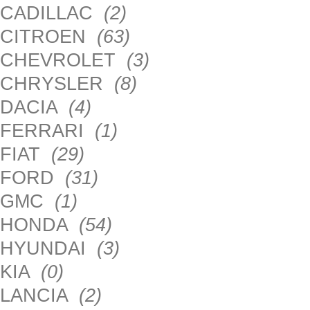
CADILLAC
(2)
CITROEN
(63)
CHEVROLET
(3)
CHRYSLER
(8)
DACIA
(4)
FERRARI
(1)
FIAT
(29)
FORD
(31)
GMC
(1)
HONDA
(54)
HYUNDAI
(3)
KIA
(0)
LANCIA
(2)