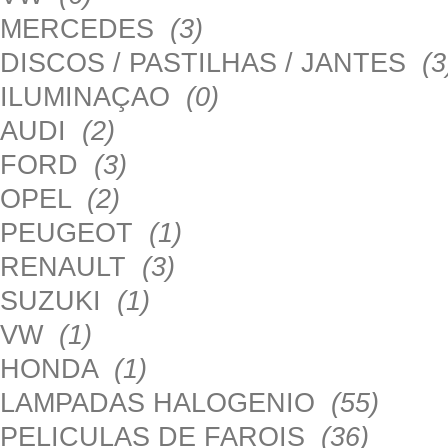
MERCEDES
(3)
DISCOS / PASTILHAS / JANTES
(3
ILUMINAÇAO
(0)
AUDI
(2)
FORD
(3)
OPEL
(2)
PEUGEOT
(1)
RENAULT
(3)
SUZUKI
(1)
VW
(1)
HONDA
(1)
LAMPADAS HALOGENIO
(55)
PELICULAS DE FAROIS
(36)