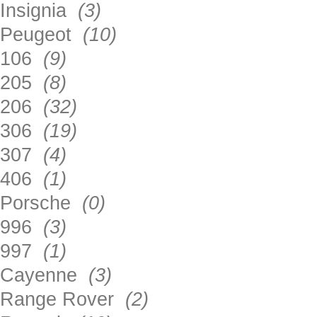
Insignia
(3)
Peugeot
(10)
106
(9)
205
(8)
206
(32)
306
(19)
307
(4)
406
(1)
Porsche
(0)
996
(3)
997
(1)
Cayenne
(3)
Range Rover
(2)