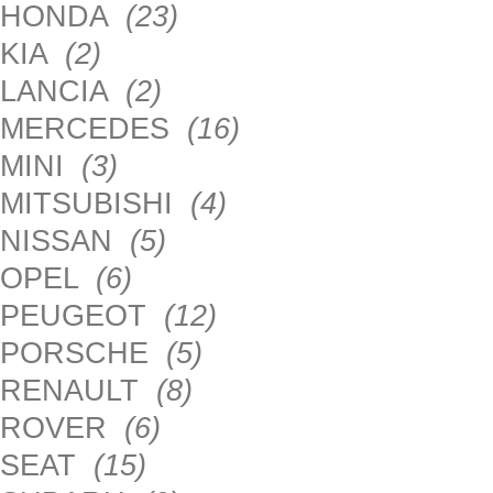
HONDA
(23)
KIA
(2)
LANCIA
(2)
MERCEDES
(16)
MINI
(3)
MITSUBISHI
(4)
NISSAN
(5)
OPEL
(6)
PEUGEOT
(12)
PORSCHE
(5)
RENAULT
(8)
ROVER
(6)
SEAT
(15)