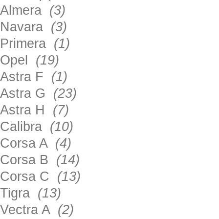
Almera
(3)
Navara
(3)
Primera
(1)
Opel
(19)
Astra F
(1)
Astra G
(23)
Astra H
(7)
Calibra
(10)
Corsa A
(4)
Corsa B
(14)
Corsa C
(13)
Tigra
(13)
Vectra A
(2)