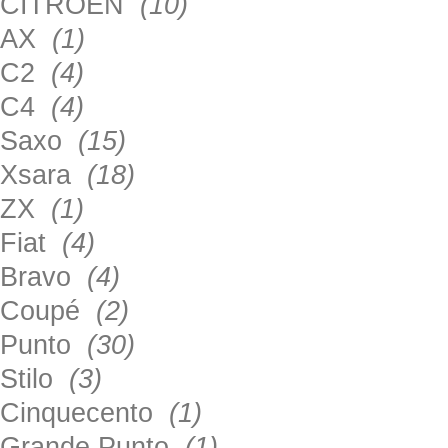
CITROEN
(10)
AX
(1)
C2
(4)
C4
(4)
Saxo
(15)
Xsara
(18)
ZX
(1)
Fiat
(4)
Bravo
(4)
Coupé
(2)
Punto
(30)
Stilo
(3)
Cinquecento
(1)
Grande Punto
(1)