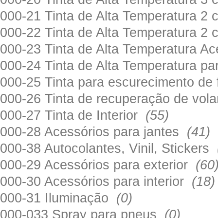
000-21 Tinta de Alta Temperatura 
000-22 Tinta de Alta Temperatura 2
000-23 Tinta de Alta Temperatura A
000-24 Tinta de Alta Temperatura 
000-25 Tinta para escurecimento de
000-26 Tinta de recuperação de volan
000-27 Tinta de Interior
(55)
000-28 Acessórios para jantes
(41)
000-38 Autocolantes, Vinil, Stickers
000-29 Acessórios para exterior
(60
000-30 Acessórios para interior
(18)
000-31 Iluminação
(0)
000-033 Spray para pneus
(0)