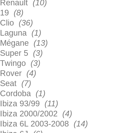
Renault
(10)
19
(8)
Clio
(36)
Laguna
(1)
Mégane
(13)
Super 5
(3)
Twingo
(3)
Rover
(4)
Seat
(7)
Cordoba
(1)
Ibiza 93/99
(11)
Ibiza 2000/2002
(4)
Ibiza 6L 2003-2008
(14)