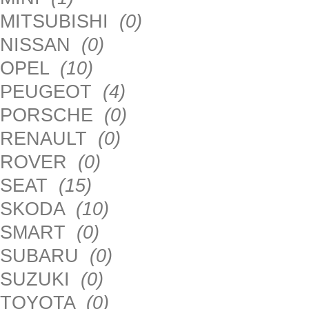
MITSUBISHI
(0)
NISSAN
(0)
OPEL
(10)
PEUGEOT
(4)
PORSCHE
(0)
RENAULT
(0)
ROVER
(0)
SEAT
(15)
SKODA
(10)
SMART
(0)
SUBARU
(0)
SUZUKI
(0)
TOYOTA
(0)