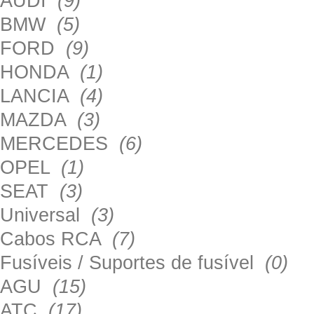
AUDI
(9)
BMW
(5)
FORD
(9)
HONDA
(1)
LANCIA
(4)
MAZDA
(3)
MERCEDES
(6)
OPEL
(1)
SEAT
(3)
Universal
(3)
Cabos RCA
(7)
Fusíveis / Suportes de fusível
(0)
AGU
(15)
ATC
(17)