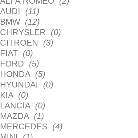
ALFA ROMEO
(2)
AUDI
(11)
BMW
(12)
CHRYSLER
(0)
CITROEN
(3)
FIAT
(0)
FORD
(5)
HONDA
(5)
HYUNDAI
(0)
KIA
(0)
LANCIA
(0)
MAZDA
(1)
MERCEDES
(4)
MINI
(1)