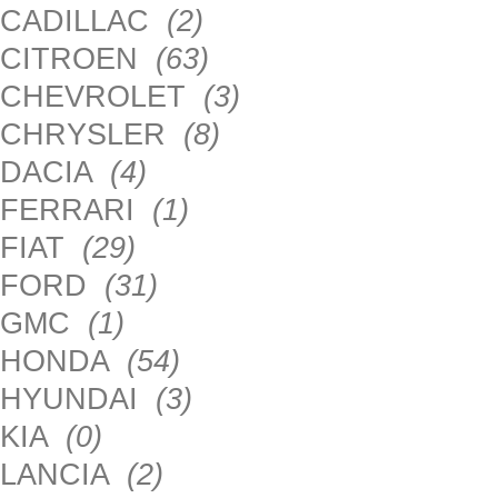
CADILLAC
(2)
CITROEN
(63)
CHEVROLET
(3)
CHRYSLER
(8)
DACIA
(4)
FERRARI
(1)
FIAT
(29)
FORD
(31)
GMC
(1)
HONDA
(54)
HYUNDAI
(3)
KIA
(0)
LANCIA
(2)