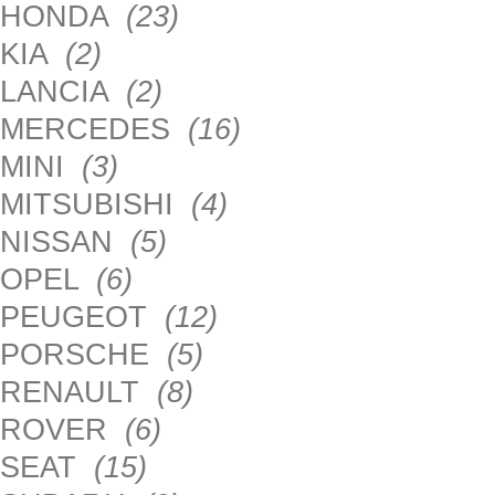
HONDA
(23)
KIA
(2)
LANCIA
(2)
MERCEDES
(16)
MINI
(3)
MITSUBISHI
(4)
NISSAN
(5)
OPEL
(6)
PEUGEOT
(12)
PORSCHE
(5)
RENAULT
(8)
ROVER
(6)
SEAT
(15)