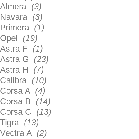
Almera
(3)
Navara
(3)
Primera
(1)
Opel
(19)
Astra F
(1)
Astra G
(23)
Astra H
(7)
Calibra
(10)
Corsa A
(4)
Corsa B
(14)
Corsa C
(13)
Tigra
(13)
Vectra A
(2)