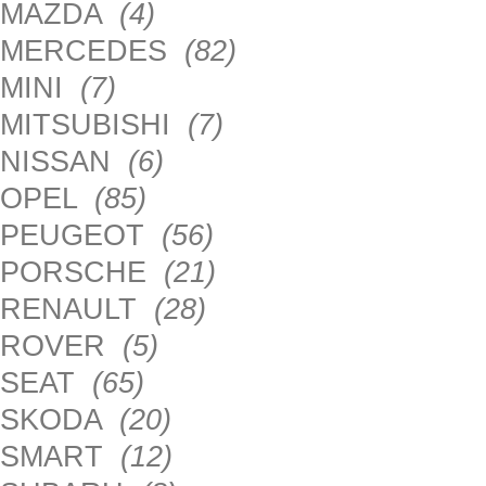
MAZDA
(4)
MERCEDES
(82)
MINI
(7)
MITSUBISHI
(7)
NISSAN
(6)
OPEL
(85)
PEUGEOT
(56)
PORSCHE
(21)
RENAULT
(28)
ROVER
(5)
SEAT
(65)
SKODA
(20)
SMART
(12)