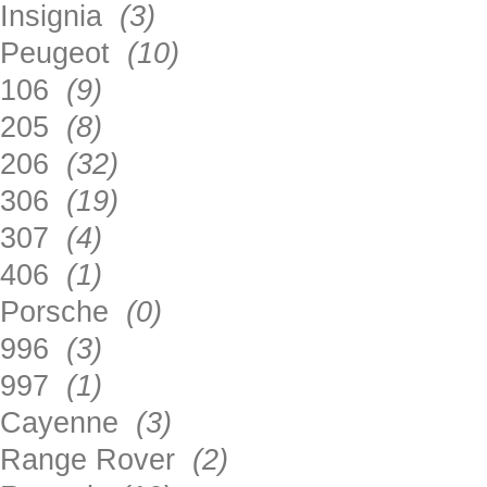
Insignia
(3)
Peugeot
(10)
106
(9)
205
(8)
206
(32)
306
(19)
307
(4)
406
(1)
Porsche
(0)
996
(3)
997
(1)
Cayenne
(3)
Range Rover
(2)