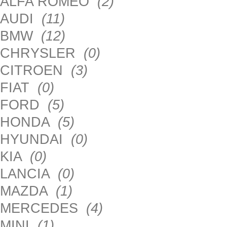
ALFA ROMEO
(2)
AUDI
(11)
BMW
(12)
CHRYSLER
(0)
CITROEN
(3)
FIAT
(0)
FORD
(5)
HONDA
(5)
HYUNDAI
(0)
KIA
(0)
LANCIA
(0)
MAZDA
(1)
MERCEDES
(4)
MINI
(1)