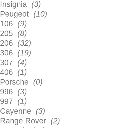
Insignia
(3)
Peugeot
(10)
106
(9)
205
(8)
206
(32)
306
(19)
307
(4)
406
(1)
Porsche
(0)
996
(3)
997
(1)
Cayenne
(3)
Range Rover
(2)