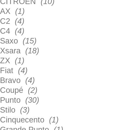
CITROEN
(10)
AX
(1)
C2
(4)
C4
(4)
Saxo
(15)
Xsara
(18)
ZX
(1)
Fiat
(4)
Bravo
(4)
Coupé
(2)
Punto
(30)
Stilo
(3)
Cinquecento
(1)
Grande Punto
(1)