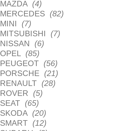
MAZDA
(4)
MERCEDES
(82)
MINI
(7)
MITSUBISHI
(7)
NISSAN
(6)
OPEL
(85)
PEUGEOT
(56)
PORSCHE
(21)
RENAULT
(28)
ROVER
(5)
SEAT
(65)
SKODA
(20)
SMART
(12)