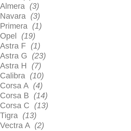
Almera
(3)
Navara
(3)
Primera
(1)
Opel
(19)
Astra F
(1)
Astra G
(23)
Astra H
(7)
Calibra
(10)
Corsa A
(4)
Corsa B
(14)
Corsa C
(13)
Tigra
(13)
Vectra A
(2)