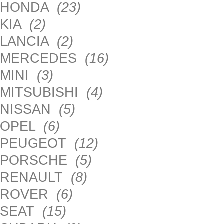
HONDA
(23)
KIA
(2)
LANCIA
(2)
MERCEDES
(16)
MINI
(3)
MITSUBISHI
(4)
NISSAN
(5)
OPEL
(6)
PEUGEOT
(12)
PORSCHE
(5)
RENAULT
(8)
ROVER
(6)
SEAT
(15)