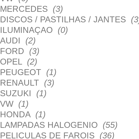
MERCEDES
(3)
DISCOS / PASTILHAS / JANTES
(3
ILUMINAÇAO
(0)
AUDI
(2)
FORD
(3)
OPEL
(2)
PEUGEOT
(1)
RENAULT
(3)
SUZUKI
(1)
VW
(1)
HONDA
(1)
LAMPADAS HALOGENIO
(55)
PELICULAS DE FAROIS
(36)