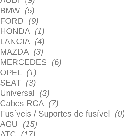
AUDI
(9)
BMW
(5)
FORD
(9)
HONDA
(1)
LANCIA
(4)
MAZDA
(3)
MERCEDES
(6)
OPEL
(1)
SEAT
(3)
Universal
(3)
Cabos RCA
(7)
Fusíveis / Suportes de fusível
(0)
AGU
(15)
ATC
(17)