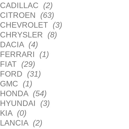
CADILLAC
(2)
CITROEN
(63)
CHEVROLET
(3)
CHRYSLER
(8)
DACIA
(4)
FERRARI
(1)
FIAT
(29)
FORD
(31)
GMC
(1)
HONDA
(54)
HYUNDAI
(3)
KIA
(0)
LANCIA
(2)