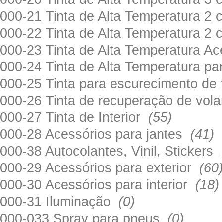
000-21 Tinta de Alta Temperatura 
000-22 Tinta de Alta Temperatura 2
000-23 Tinta de Alta Temperatura A
000-24 Tinta de Alta Temperatura 
000-25 Tinta para escurecimento de
000-26 Tinta de recuperação de volan
000-27 Tinta de Interior
(55)
000-28 Acessórios para jantes
(41)
000-38 Autocolantes, Vinil, Stickers
000-29 Acessórios para exterior
(60
000-30 Acessórios para interior
(18)
000-31 Iluminação
(0)
000-033 Spray para pneus
(0)