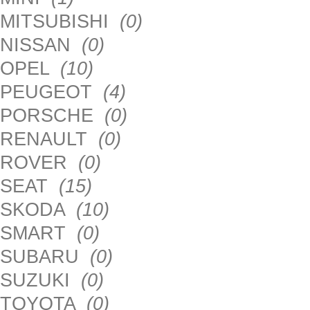
MITSUBISHI
(0)
NISSAN
(0)
OPEL
(10)
PEUGEOT
(4)
PORSCHE
(0)
RENAULT
(0)
ROVER
(0)
SEAT
(15)
SKODA
(10)
SMART
(0)
SUBARU
(0)
SUZUKI
(0)
TOYOTA
(0)