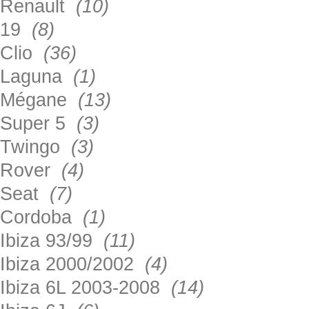
Renault
(10)
19
(8)
Clio
(36)
Laguna
(1)
Mégane
(13)
Super 5
(3)
Twingo
(3)
Rover
(4)
Seat
(7)
Cordoba
(1)
Ibiza 93/99
(11)
Ibiza 2000/2002
(4)
Ibiza 6L 2003-2008
(14)