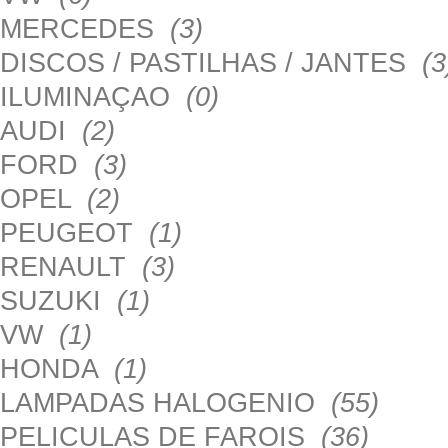
MERCEDES
(3)
DISCOS / PASTILHAS / JANTES
(3
ILUMINAÇAO
(0)
AUDI
(2)
FORD
(3)
OPEL
(2)
PEUGEOT
(1)
RENAULT
(3)
SUZUKI
(1)
VW
(1)
HONDA
(1)
LAMPADAS HALOGENIO
(55)
PELICULAS DE FAROIS
(36)