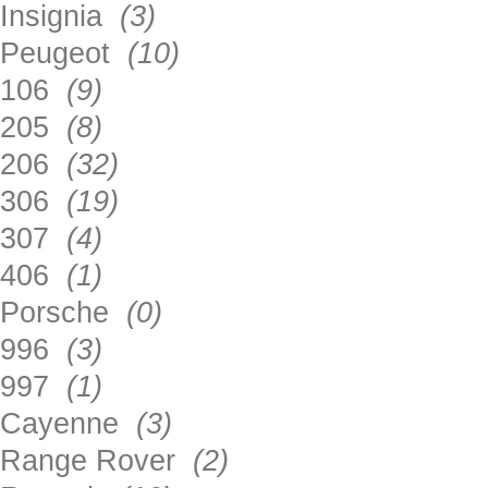
Insignia
(3)
Peugeot
(10)
106
(9)
205
(8)
206
(32)
306
(19)
307
(4)
406
(1)
Porsche
(0)
996
(3)
997
(1)
Cayenne
(3)
Range Rover
(2)