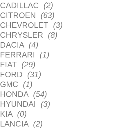
CADILLAC
(2)
CITROEN
(63)
CHEVROLET
(3)
CHRYSLER
(8)
DACIA
(4)
FERRARI
(1)
FIAT
(29)
FORD
(31)
GMC
(1)
HONDA
(54)
HYUNDAI
(3)
KIA
(0)
LANCIA
(2)