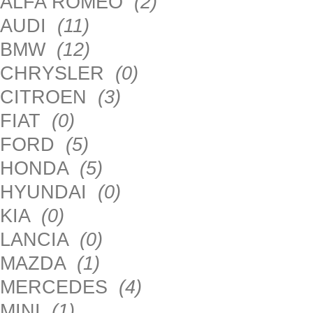
ALFA ROMEO
(2)
AUDI
(11)
BMW
(12)
CHRYSLER
(0)
CITROEN
(3)
FIAT
(0)
FORD
(5)
HONDA
(5)
HYUNDAI
(0)
KIA
(0)
LANCIA
(0)
MAZDA
(1)
MERCEDES
(4)
MINI
(1)