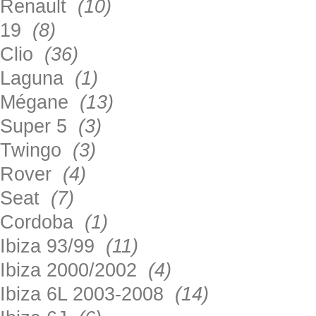
Renault
(10)
19
(8)
Clio
(36)
Laguna
(1)
Mégane
(13)
Super 5
(3)
Twingo
(3)
Rover
(4)
Seat
(7)
Cordoba
(1)
Ibiza 93/99
(11)
Ibiza 2000/2002
(4)
Ibiza 6L 2003-2008
(14)