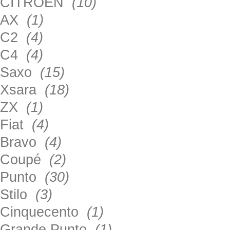
CITROEN
(10)
AX
(1)
C2
(4)
C4
(4)
Saxo
(15)
Xsara
(18)
ZX
(1)
Fiat
(4)
Bravo
(4)
Coupé
(2)
Punto
(30)
Stilo
(3)
Cinquecento
(1)
Grande Punto
(1)