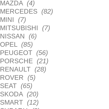
MAZDA
(4)
MERCEDES
(82)
MINI
(7)
MITSUBISHI
(7)
NISSAN
(6)
OPEL
(85)
PEUGEOT
(56)
PORSCHE
(21)
RENAULT
(28)
ROVER
(5)
SEAT
(65)
SKODA
(20)
SMART
(12)