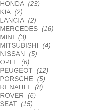
HONDA
(23)
KIA
(2)
LANCIA
(2)
MERCEDES
(16)
MINI
(3)
MITSUBISHI
(4)
NISSAN
(5)
OPEL
(6)
PEUGEOT
(12)
PORSCHE
(5)
RENAULT
(8)
ROVER
(6)
SEAT
(15)