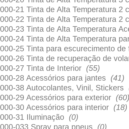
000-21 Tinta de Alta Temperatura 
000-22 Tinta de Alta Temperatura 2
000-23 Tinta de Alta Temperatura A
000-24 Tinta de Alta Temperatura 
000-25 Tinta para escurecimento de
000-26 Tinta de recuperação de volan
000-27 Tinta de Interior
(55)
000-28 Acessórios para jantes
(41)
000-38 Autocolantes, Vinil, Stickers
000-29 Acessórios para exterior
(60
000-30 Acessórios para interior
(18)
000-31 Iluminação
(0)
000-033 Spray para pneus
(0)