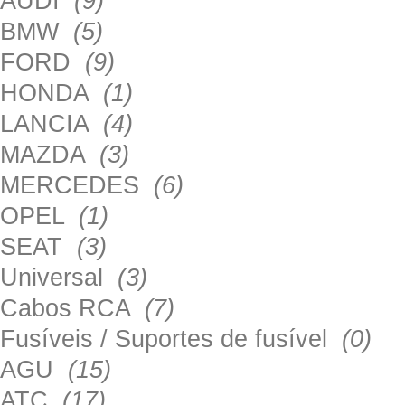
AUDI
(9)
BMW
(5)
FORD
(9)
HONDA
(1)
LANCIA
(4)
MAZDA
(3)
MERCEDES
(6)
OPEL
(1)
SEAT
(3)
Universal
(3)
Cabos RCA
(7)
Fusíveis / Suportes de fusível
(0)
AGU
(15)
ATC
(17)