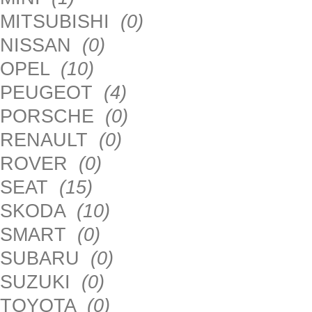
MITSUBISHI
(0)
NISSAN
(0)
OPEL
(10)
PEUGEOT
(4)
PORSCHE
(0)
RENAULT
(0)
ROVER
(0)
SEAT
(15)
SKODA
(10)
SMART
(0)
SUBARU
(0)
SUZUKI
(0)
TOYOTA
(0)