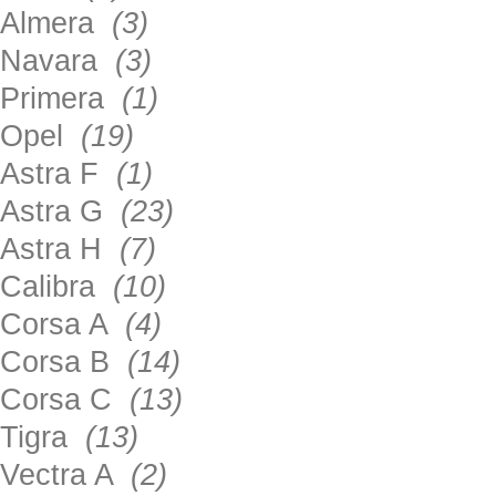
Almera
(3)
Navara
(3)
Primera
(1)
Opel
(19)
Astra F
(1)
Astra G
(23)
Astra H
(7)
Calibra
(10)
Corsa A
(4)
Corsa B
(14)
Corsa C
(13)
Tigra
(13)
Vectra A
(2)