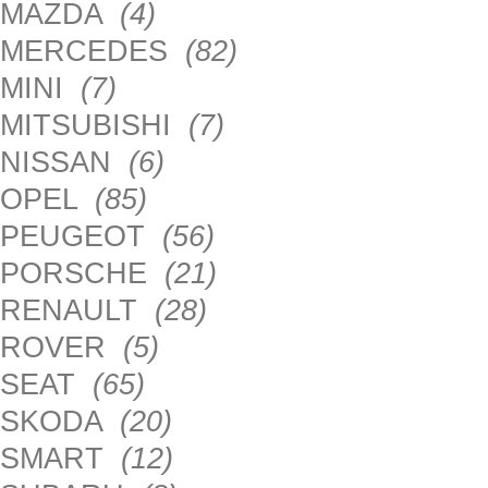
MAZDA
(4)
MERCEDES
(82)
MINI
(7)
MITSUBISHI
(7)
NISSAN
(6)
OPEL
(85)
PEUGEOT
(56)
PORSCHE
(21)
RENAULT
(28)
ROVER
(5)
SEAT
(65)
SKODA
(20)
SMART
(12)