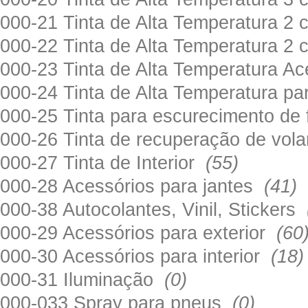
000-21 Tinta de Alta Temperatura 
000-22 Tinta de Alta Temperatura 2
000-23 Tinta de Alta Temperatura A
000-24 Tinta de Alta Temperatura 
000-25 Tinta para escurecimento de
000-26 Tinta de recuperação de volan
000-27 Tinta de Interior
(55)
000-28 Acessórios para jantes
(41)
000-38 Autocolantes, Vinil, Stickers
000-29 Acessórios para exterior
(60
000-30 Acessórios para interior
(18)
000-31 Iluminação
(0)
000-033 Spray para pneus
(0)