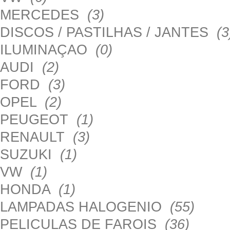
MERCEDES
(3)
DISCOS / PASTILHAS / JANTES
(3
ILUMINAÇAO
(0)
AUDI
(2)
FORD
(3)
OPEL
(2)
PEUGEOT
(1)
RENAULT
(3)
SUZUKI
(1)
VW
(1)
HONDA
(1)
LAMPADAS HALOGENIO
(55)
PELICULAS DE FAROIS
(36)