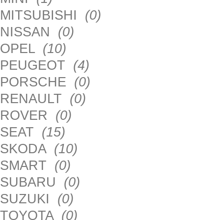
MITSUBISHI
(0)
NISSAN
(0)
OPEL
(10)
PEUGEOT
(4)
PORSCHE
(0)
RENAULT
(0)
ROVER
(0)
SEAT
(15)
SKODA
(10)
SMART
(0)
SUBARU
(0)
SUZUKI
(0)
TOYOTA
(0)