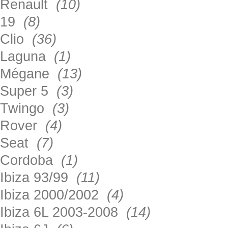
Renault
(10)
19
(8)
Clio
(36)
Laguna
(1)
Mégane
(13)
Super 5
(3)
Twingo
(3)
Rover
(4)
Seat
(7)
Cordoba
(1)
Ibiza 93/99
(11)
Ibiza 2000/2002
(4)
Ibiza 6L 2003-2008
(14)