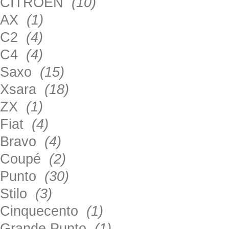
CITROEN
(10)
AX
(1)
C2
(4)
C4
(4)
Saxo
(15)
Xsara
(18)
ZX
(1)
Fiat
(4)
Bravo
(4)
Coupé
(2)
Punto
(30)
Stilo
(3)
Cinquecento
(1)
Grande Punto
(1)