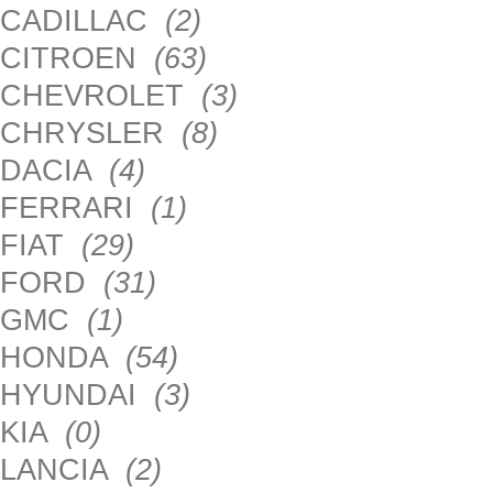
CADILLAC
(2)
CITROEN
(63)
CHEVROLET
(3)
CHRYSLER
(8)
DACIA
(4)
FERRARI
(1)
FIAT
(29)
FORD
(31)
GMC
(1)
HONDA
(54)
HYUNDAI
(3)
KIA
(0)
LANCIA
(2)