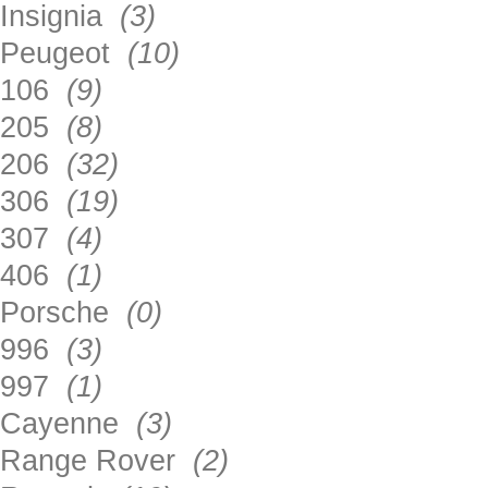
Insignia
(3)
Peugeot
(10)
106
(9)
205
(8)
206
(32)
306
(19)
307
(4)
406
(1)
Porsche
(0)
996
(3)
997
(1)
Cayenne
(3)
Range Rover
(2)