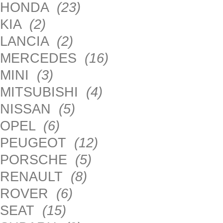
HONDA
(23)
KIA
(2)
LANCIA
(2)
MERCEDES
(16)
MINI
(3)
MITSUBISHI
(4)
NISSAN
(5)
OPEL
(6)
PEUGEOT
(12)
PORSCHE
(5)
RENAULT
(8)
ROVER
(6)
SEAT
(15)