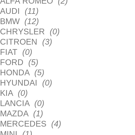
ALFA ROMEO
(2)
AUDI
(11)
BMW
(12)
CHRYSLER
(0)
CITROEN
(3)
FIAT
(0)
FORD
(5)
HONDA
(5)
HYUNDAI
(0)
KIA
(0)
LANCIA
(0)
MAZDA
(1)
MERCEDES
(4)
MINI
(1)