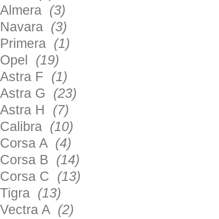
Almera
(3)
Navara
(3)
Primera
(1)
Opel
(19)
Astra F
(1)
Astra G
(23)
Astra H
(7)
Calibra
(10)
Corsa A
(4)
Corsa B
(14)
Corsa C
(13)
Tigra
(13)
Vectra A
(2)