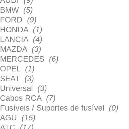
AUDI
(9)
BMW
(5)
FORD
(9)
HONDA
(1)
LANCIA
(4)
MAZDA
(3)
MERCEDES
(6)
OPEL
(1)
SEAT
(3)
Universal
(3)
Cabos RCA
(7)
Fusíveis / Suportes de fusível
(0)
AGU
(15)
ATC
(17)