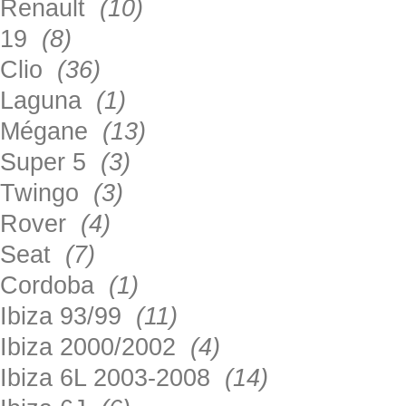
Renault
(10)
19
(8)
Clio
(36)
Laguna
(1)
Mégane
(13)
Super 5
(3)
Twingo
(3)
Rover
(4)
Seat
(7)
Cordoba
(1)
Ibiza 93/99
(11)
Ibiza 2000/2002
(4)
Ibiza 6L 2003-2008
(14)