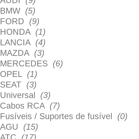
AUDI
(9)
BMW
(5)
FORD
(9)
HONDA
(1)
LANCIA
(4)
MAZDA
(3)
MERCEDES
(6)
OPEL
(1)
SEAT
(3)
Universal
(3)
Cabos RCA
(7)
Fusíveis / Suportes de fusível
(0)
AGU
(15)
ATC
(17)