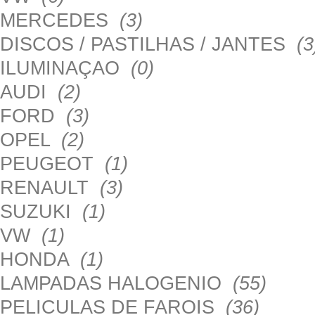
MERCEDES
(3)
DISCOS / PASTILHAS / JANTES
(3
ILUMINAÇAO
(0)
AUDI
(2)
FORD
(3)
OPEL
(2)
PEUGEOT
(1)
RENAULT
(3)
SUZUKI
(1)
VW
(1)
HONDA
(1)
LAMPADAS HALOGENIO
(55)
PELICULAS DE FAROIS
(36)