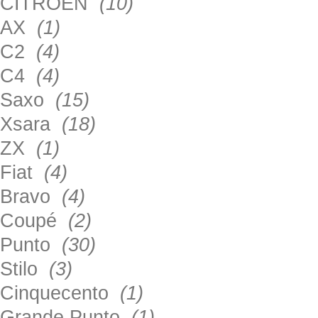
CITROEN
(10)
AX
(1)
C2
(4)
C4
(4)
Saxo
(15)
Xsara
(18)
ZX
(1)
Fiat
(4)
Bravo
(4)
Coupé
(2)
Punto
(30)
Stilo
(3)
Cinquecento
(1)
Grande Punto
(1)