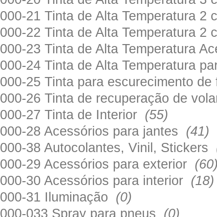
000-21 Tinta de Alta Temperatura 
000-22 Tinta de Alta Temperatura 2
000-23 Tinta de Alta Temperatura A
000-24 Tinta de Alta Temperatura 
000-25 Tinta para escurecimento de
000-26 Tinta de recuperação de volan
000-27 Tinta de Interior
(55)
000-28 Acessórios para jantes
(41)
000-38 Autocolantes, Vinil, Stickers
000-29 Acessórios para exterior
(60
000-30 Acessórios para interior
(18)
000-31 Iluminação
(0)
000-033 Spray para pneus
(0)