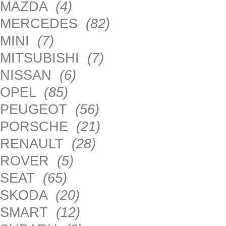
MAZDA
(4)
MERCEDES
(82)
MINI
(7)
MITSUBISHI
(7)
NISSAN
(6)
OPEL
(85)
PEUGEOT
(56)
PORSCHE
(21)
RENAULT
(28)
ROVER
(5)
SEAT
(65)
SKODA
(20)
SMART
(12)