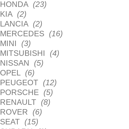
HONDA
(23)
KIA
(2)
LANCIA
(2)
MERCEDES
(16)
MINI
(3)
MITSUBISHI
(4)
NISSAN
(5)
OPEL
(6)
PEUGEOT
(12)
PORSCHE
(5)
RENAULT
(8)
ROVER
(6)
SEAT
(15)