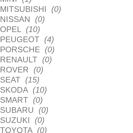
MITSUBISHI
(0)
NISSAN
(0)
OPEL
(10)
PEUGEOT
(4)
PORSCHE
(0)
RENAULT
(0)
ROVER
(0)
SEAT
(15)
SKODA
(10)
SMART
(0)
SUBARU
(0)
SUZUKI
(0)
TOYOTA
(0)