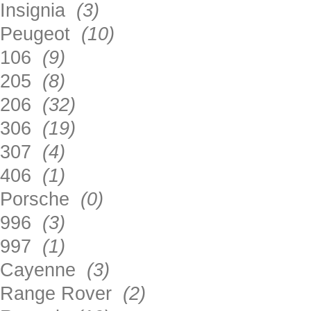
Insignia
(3)
Peugeot
(10)
106
(9)
205
(8)
206
(32)
306
(19)
307
(4)
406
(1)
Porsche
(0)
996
(3)
997
(1)
Cayenne
(3)
Range Rover
(2)