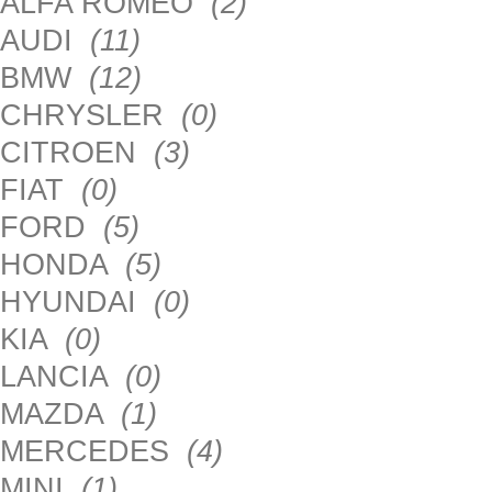
ALFA ROMEO
(2)
AUDI
(11)
BMW
(12)
CHRYSLER
(0)
CITROEN
(3)
FIAT
(0)
FORD
(5)
HONDA
(5)
HYUNDAI
(0)
KIA
(0)
LANCIA
(0)
MAZDA
(1)
MERCEDES
(4)
MINI
(1)