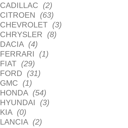
CADILLAC
(2)
CITROEN
(63)
CHEVROLET
(3)
CHRYSLER
(8)
DACIA
(4)
FERRARI
(1)
FIAT
(29)
FORD
(31)
GMC
(1)
HONDA
(54)
HYUNDAI
(3)
KIA
(0)
LANCIA
(2)