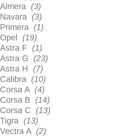
Almera
(3)
Navara
(3)
Primera
(1)
Opel
(19)
Astra F
(1)
Astra G
(23)
Astra H
(7)
Calibra
(10)
Corsa A
(4)
Corsa B
(14)
Corsa C
(13)
Tigra
(13)
Vectra A
(2)