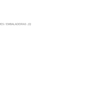
QUES / EMBALADEIRAS
(0)