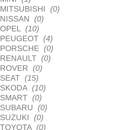
MITSUBISHI
(0)
NISSAN
(0)
OPEL
(10)
PEUGEOT
(4)
PORSCHE
(0)
RENAULT
(0)
ROVER
(0)
SEAT
(15)
SKODA
(10)
SMART
(0)
SUBARU
(0)
SUZUKI
(0)
TOYOTA
(0)