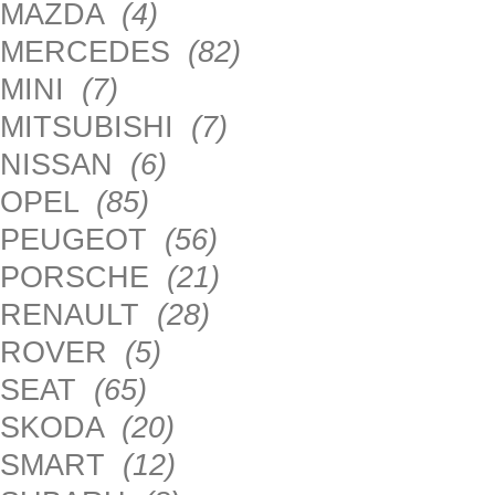
MAZDA
(4)
MERCEDES
(82)
MINI
(7)
MITSUBISHI
(7)
NISSAN
(6)
OPEL
(85)
PEUGEOT
(56)
PORSCHE
(21)
RENAULT
(28)
ROVER
(5)
SEAT
(65)
SKODA
(20)
SMART
(12)