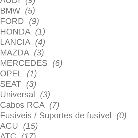
AUDI
(9)
BMW
(5)
FORD
(9)
HONDA
(1)
LANCIA
(4)
MAZDA
(3)
MERCEDES
(6)
OPEL
(1)
SEAT
(3)
Universal
(3)
Cabos RCA
(7)
Fusíveis / Suportes de fusível
(0)
AGU
(15)
ATC
(17)