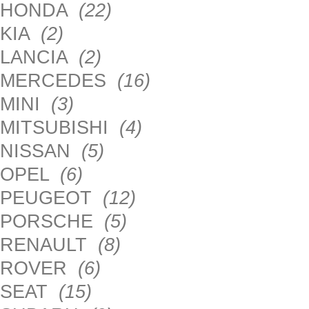
HONDA
(22)
KIA
(2)
LANCIA
(2)
MERCEDES
(16)
MINI
(3)
MITSUBISHI
(4)
NISSAN
(5)
OPEL
(6)
PEUGEOT
(12)
PORSCHE
(5)
RENAULT
(8)
ROVER
(6)
SEAT
(15)