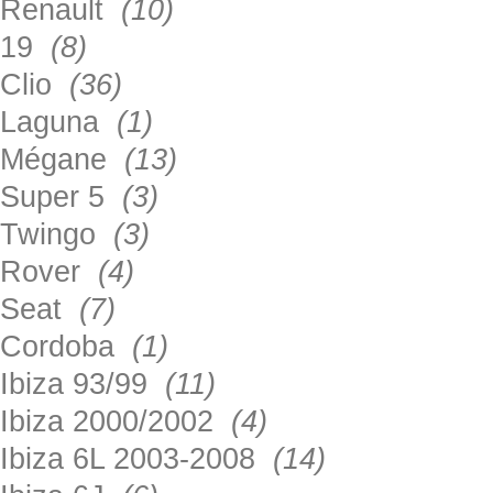
Renault
(10)
19
(8)
Clio
(36)
Laguna
(1)
Mégane
(13)
Super 5
(3)
Twingo
(3)
Rover
(4)
Seat
(7)
Cordoba
(1)
Ibiza 93/99
(11)
Ibiza 2000/2002
(4)
Ibiza 6L 2003-2008
(14)