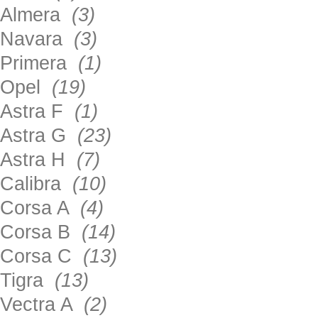
Almera
(3)
Navara
(3)
Primera
(1)
Opel
(19)
Astra F
(1)
Astra G
(23)
Astra H
(7)
Calibra
(10)
Corsa A
(4)
Corsa B
(14)
Corsa C
(13)
Tigra
(13)
Vectra A
(2)