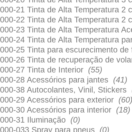
000-21 Tinta de Alta Temperatura 
000-22 Tinta de Alta Temperatura 2
000-23 Tinta de Alta Temperatura A
000-24 Tinta de Alta Temperatura 
000-25 Tinta para escurecimento de
000-26 Tinta de recuperação de volan
000-27 Tinta de Interior
(55)
000-28 Acessórios para jantes
(41)
000-38 Autocolantes, Vinil, Stickers
000-29 Acessórios para exterior
(60
000-30 Acessórios para interior
(18)
000-31 Iluminação
(0)
000-033 Spray para pneus
(0)