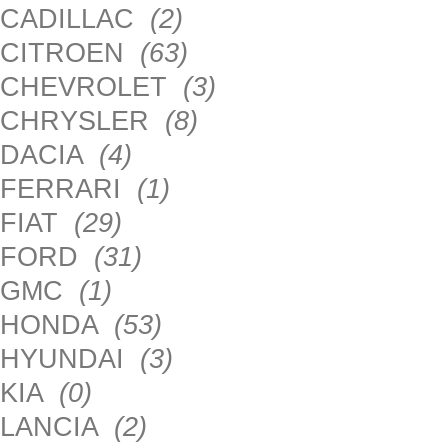
CADILLAC
(2)
CITROEN
(63)
CHEVROLET
(3)
CHRYSLER
(8)
DACIA
(4)
FERRARI
(1)
FIAT
(29)
FORD
(31)
GMC
(1)
HONDA
(53)
HYUNDAI
(3)
KIA
(0)
LANCIA
(2)