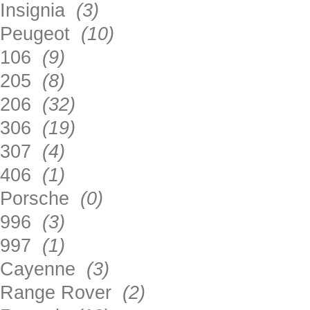
Insignia
(3)
Peugeot
(10)
106
(9)
205
(8)
206
(32)
306
(19)
307
(4)
406
(1)
Porsche
(0)
996
(3)
997
(1)
Cayenne
(3)
Range Rover
(2)