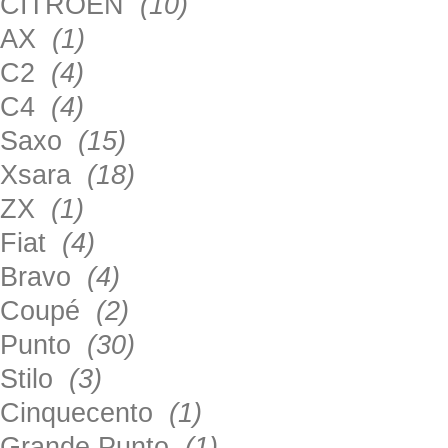
CITROEN
(10)
AX
(1)
C2
(4)
C4
(4)
Saxo
(15)
Xsara
(18)
ZX
(1)
Fiat
(4)
Bravo
(4)
Coupé
(2)
Punto
(30)
Stilo
(3)
Cinquecento
(1)
Grande Punto
(1)