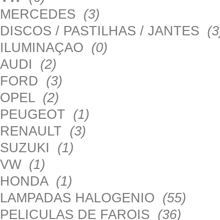
MERCEDES
(3)
DISCOS / PASTILHAS / JANTES
(3
ILUMINAÇAO
(0)
AUDI
(2)
FORD
(3)
OPEL
(2)
PEUGEOT
(1)
RENAULT
(3)
SUZUKI
(1)
VW
(1)
HONDA
(1)
LAMPADAS HALOGENIO
(55)
PELICULAS DE FAROIS
(36)