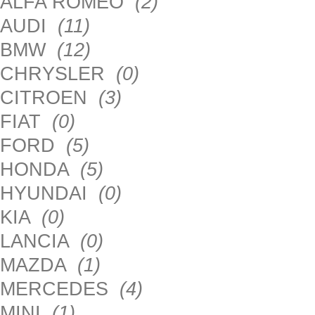
ALFA ROMEO
(2)
AUDI
(11)
BMW
(12)
CHRYSLER
(0)
CITROEN
(3)
FIAT
(0)
FORD
(5)
HONDA
(5)
HYUNDAI
(0)
KIA
(0)
LANCIA
(0)
MAZDA
(1)
MERCEDES
(4)
MINI
(1)