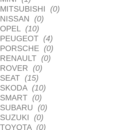
MITSUBISHI
(0)
NISSAN
(0)
OPEL
(10)
PEUGEOT
(4)
PORSCHE
(0)
RENAULT
(0)
ROVER
(0)
SEAT
(15)
SKODA
(10)
SMART
(0)
SUBARU
(0)
SUZUKI
(0)
TOYOTA
(0)