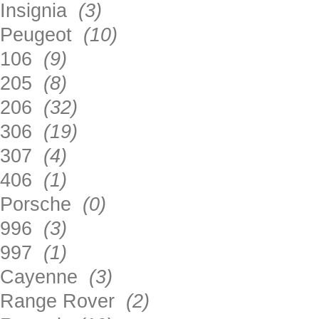
Insignia
(3)
Peugeot
(10)
106
(9)
205
(8)
206
(32)
306
(19)
307
(4)
406
(1)
Porsche
(0)
996
(3)
997
(1)
Cayenne
(3)
Range Rover
(2)