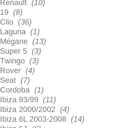
Renault
(10)
19
(8)
Clio
(36)
Laguna
(1)
Mégane
(13)
Super 5
(3)
Twingo
(3)
Rover
(4)
Seat
(7)
Cordoba
(1)
Ibiza 93/99
(11)
Ibiza 2000/2002
(4)
Ibiza 6L 2003-2008
(14)