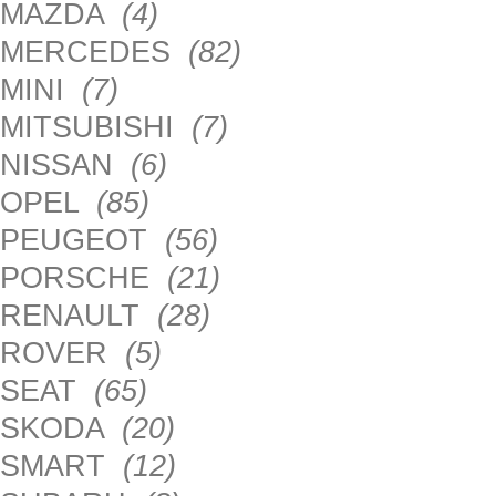
MAZDA
(4)
MERCEDES
(82)
MINI
(7)
MITSUBISHI
(7)
NISSAN
(6)
OPEL
(85)
PEUGEOT
(56)
PORSCHE
(21)
RENAULT
(28)
ROVER
(5)
SEAT
(65)
SKODA
(20)
SMART
(12)