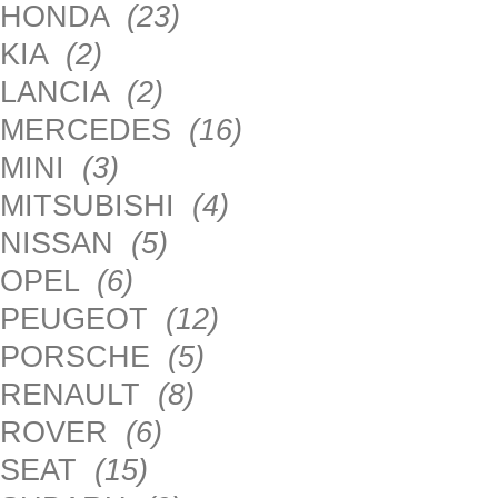
HONDA
(23)
KIA
(2)
LANCIA
(2)
MERCEDES
(16)
MINI
(3)
MITSUBISHI
(4)
NISSAN
(5)
OPEL
(6)
PEUGEOT
(12)
PORSCHE
(5)
RENAULT
(8)
ROVER
(6)
SEAT
(15)