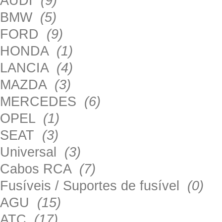
AUDI
(9)
BMW
(5)
FORD
(9)
HONDA
(1)
LANCIA
(4)
MAZDA
(3)
MERCEDES
(6)
OPEL
(1)
SEAT
(3)
Universal
(3)
Cabos RCA
(7)
Fusíveis / Suportes de fusível
(0)
AGU
(15)
ATC
(17)