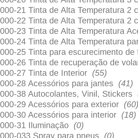
000-21 Tinta de Alta Temperatura 
000-22 Tinta de Alta Temperatura 2
000-23 Tinta de Alta Temperatura A
000-24 Tinta de Alta Temperatura 
000-25 Tinta para escurecimento de
000-26 Tinta de recuperação de volan
000-27 Tinta de Interior
(55)
000-28 Acessórios para jantes
(41)
000-38 Autocolantes, Vinil, Stickers
000-29 Acessórios para exterior
(60
000-30 Acessórios para interior
(18)
000-31 Iluminação
(0)
000-033 Spray para pneus
(0)