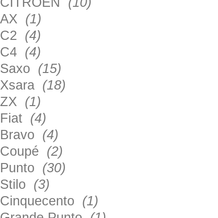
CITROEN
(10)
AX
(1)
C2
(4)
C4
(4)
Saxo
(15)
Xsara
(18)
ZX
(1)
Fiat
(4)
Bravo
(4)
Coupé
(2)
Punto
(30)
Stilo
(3)
Cinquecento
(1)
Grande Punto
(1)