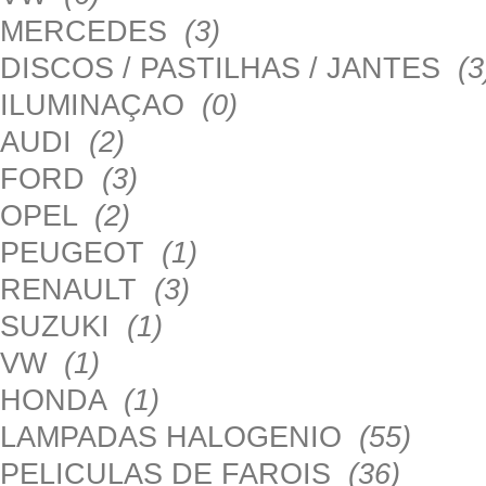
MERCEDES
(3)
DISCOS / PASTILHAS / JANTES
(3
ILUMINAÇAO
(0)
AUDI
(2)
FORD
(3)
OPEL
(2)
PEUGEOT
(1)
RENAULT
(3)
SUZUKI
(1)
VW
(1)
HONDA
(1)
LAMPADAS HALOGENIO
(55)
PELICULAS DE FAROIS
(36)