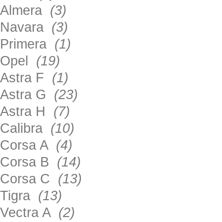
Almera
(3)
Navara
(3)
Primera
(1)
Opel
(19)
Astra F
(1)
Astra G
(23)
Astra H
(7)
Calibra
(10)
Corsa A
(4)
Corsa B
(14)
Corsa C
(13)
Tigra
(13)
Vectra A
(2)