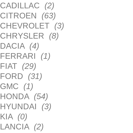
CADILLAC
(2)
CITROEN
(63)
CHEVROLET
(3)
CHRYSLER
(8)
DACIA
(4)
FERRARI
(1)
FIAT
(29)
FORD
(31)
GMC
(1)
HONDA
(54)
HYUNDAI
(3)
KIA
(0)
LANCIA
(2)