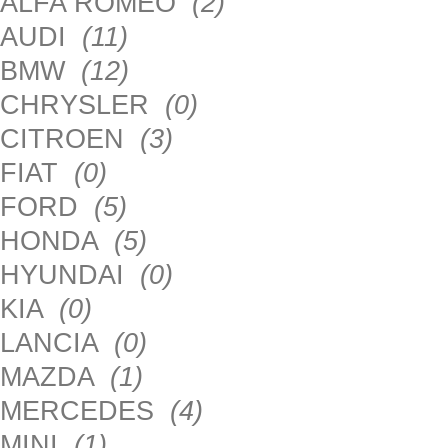
ALFA ROMEO
(2)
AUDI
(11)
BMW
(12)
CHRYSLER
(0)
CITROEN
(3)
FIAT
(0)
FORD
(5)
HONDA
(5)
HYUNDAI
(0)
KIA
(0)
LANCIA
(0)
MAZDA
(1)
MERCEDES
(4)
MINI
(1)