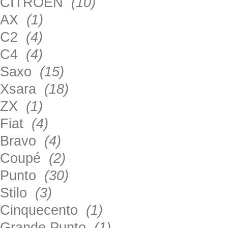
CITROEN
(10)
AX
(1)
C2
(4)
C4
(4)
Saxo
(15)
Xsara
(18)
ZX
(1)
Fiat
(4)
Bravo
(4)
Coupé
(2)
Punto
(30)
Stilo
(3)
Cinquecento
(1)
Grande Punto
(1)