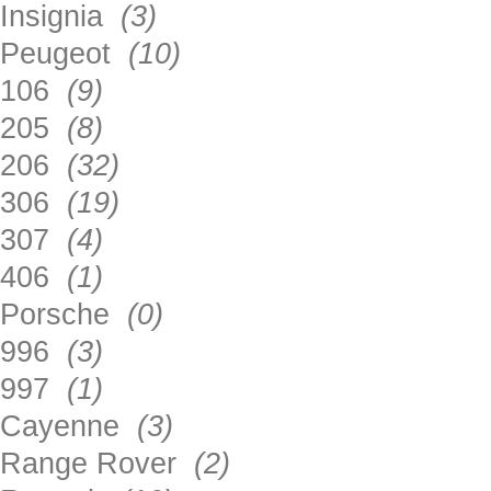
Insignia
(3)
Peugeot
(10)
106
(9)
205
(8)
206
(32)
306
(19)
307
(4)
406
(1)
Porsche
(0)
996
(3)
997
(1)
Cayenne
(3)
Range Rover
(2)