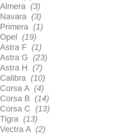
Almera
(3)
Navara
(3)
Primera
(1)
Opel
(19)
Astra F
(1)
Astra G
(23)
Astra H
(7)
Calibra
(10)
Corsa A
(4)
Corsa B
(14)
Corsa C
(13)
Tigra
(13)
Vectra A
(2)