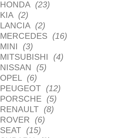
HONDA
(23)
KIA
(2)
LANCIA
(2)
MERCEDES
(16)
MINI
(3)
MITSUBISHI
(4)
NISSAN
(5)
OPEL
(6)
PEUGEOT
(12)
PORSCHE
(5)
RENAULT
(8)
ROVER
(6)
SEAT
(15)