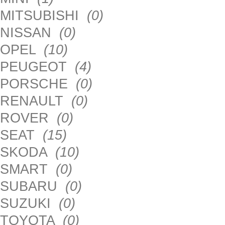
MITSUBISHI
(0)
NISSAN
(0)
OPEL
(10)
PEUGEOT
(4)
PORSCHE
(0)
RENAULT
(0)
ROVER
(0)
SEAT
(15)
SKODA
(10)
SMART
(0)
SUBARU
(0)
SUZUKI
(0)
TOYOTA
(0)