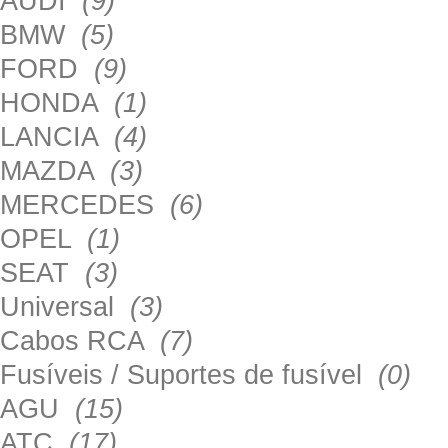
AUDI
(9)
BMW
(5)
FORD
(9)
HONDA
(1)
LANCIA
(4)
MAZDA
(3)
MERCEDES
(6)
OPEL
(1)
SEAT
(3)
Universal
(3)
Cabos RCA
(7)
Fusíveis / Suportes de fusível
(0)
AGU
(15)
ATC
(17)