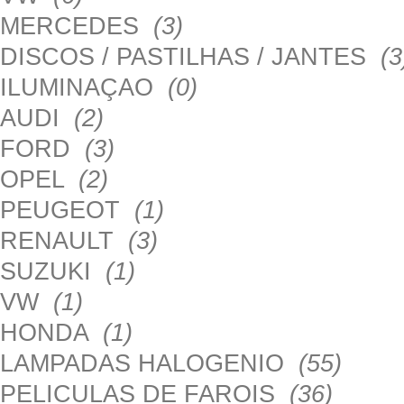
MERCEDES
(3)
DISCOS / PASTILHAS / JANTES
(3
ILUMINAÇAO
(0)
AUDI
(2)
FORD
(3)
OPEL
(2)
PEUGEOT
(1)
RENAULT
(3)
SUZUKI
(1)
VW
(1)
HONDA
(1)
LAMPADAS HALOGENIO
(55)
PELICULAS DE FAROIS
(36)