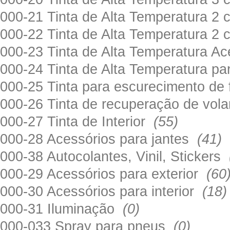
000-21 Tinta de Alta Temperatura 
000-22 Tinta de Alta Temperatura 2
000-23 Tinta de Alta Temperatura A
000-24 Tinta de Alta Temperatura 
000-25 Tinta para escurecimento de
000-26 Tinta de recuperação de volan
000-27 Tinta de Interior
(55)
000-28 Acessórios para jantes
(41)
000-38 Autocolantes, Vinil, Stickers
000-29 Acessórios para exterior
(60
000-30 Acessórios para interior
(18)
000-31 Iluminação
(0)
000-033 Spray para pneus
(0)