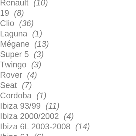
Renault
(10)
19
(8)
Clio
(36)
Laguna
(1)
Mégane
(13)
Super 5
(3)
Twingo
(3)
Rover
(4)
Seat
(7)
Cordoba
(1)
Ibiza 93/99
(11)
Ibiza 2000/2002
(4)
Ibiza 6L 2003-2008
(14)