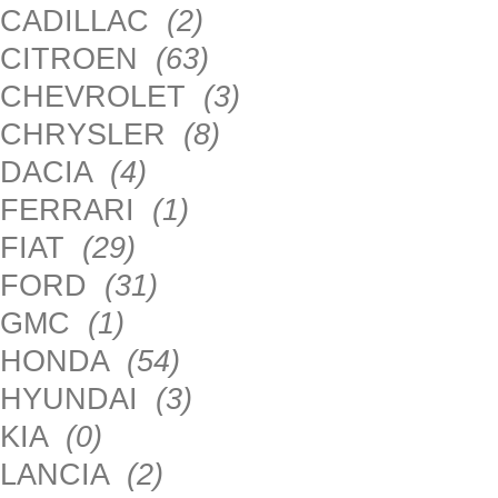
CADILLAC
(2)
CITROEN
(63)
CHEVROLET
(3)
CHRYSLER
(8)
DACIA
(4)
FERRARI
(1)
FIAT
(29)
FORD
(31)
GMC
(1)
HONDA
(54)
HYUNDAI
(3)
KIA
(0)
LANCIA
(2)