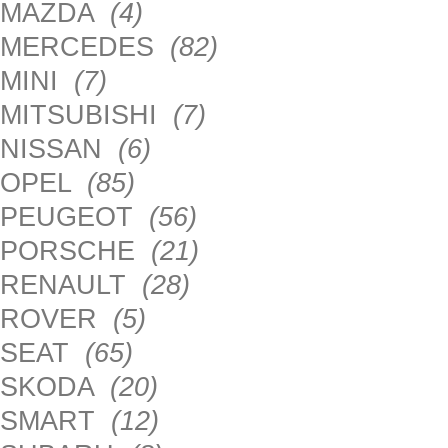
MAZDA
(4)
MERCEDES
(82)
MINI
(7)
MITSUBISHI
(7)
NISSAN
(6)
OPEL
(85)
PEUGEOT
(56)
PORSCHE
(21)
RENAULT
(28)
ROVER
(5)
SEAT
(65)
SKODA
(20)
SMART
(12)