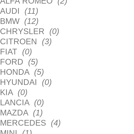
ALFA ROMEO
(2)
AUDI
(11)
BMW
(12)
CHRYSLER
(0)
CITROEN
(3)
FIAT
(0)
FORD
(5)
HONDA
(5)
HYUNDAI
(0)
KIA
(0)
LANCIA
(0)
MAZDA
(1)
MERCEDES
(4)
MINI
(1)