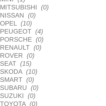
MITSUBISHI
(0)
NISSAN
(0)
OPEL
(10)
PEUGEOT
(4)
PORSCHE
(0)
RENAULT
(0)
ROVER
(0)
SEAT
(15)
SKODA
(10)
SMART
(0)
SUBARU
(0)
SUZUKI
(0)
TOYOTA
(0)