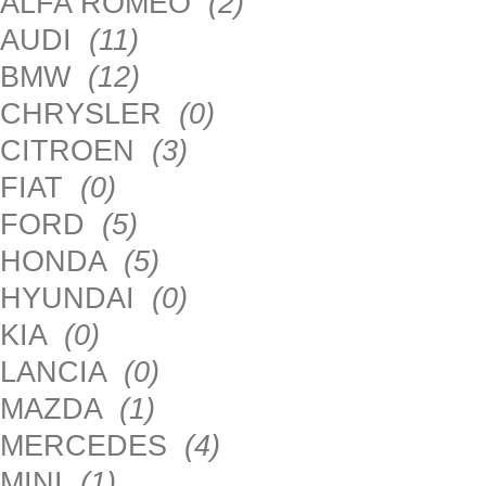
ALFA ROMEO
(2)
AUDI
(11)
BMW
(12)
CHRYSLER
(0)
CITROEN
(3)
FIAT
(0)
FORD
(5)
HONDA
(5)
HYUNDAI
(0)
KIA
(0)
LANCIA
(0)
MAZDA
(1)
MERCEDES
(4)
MINI
(1)