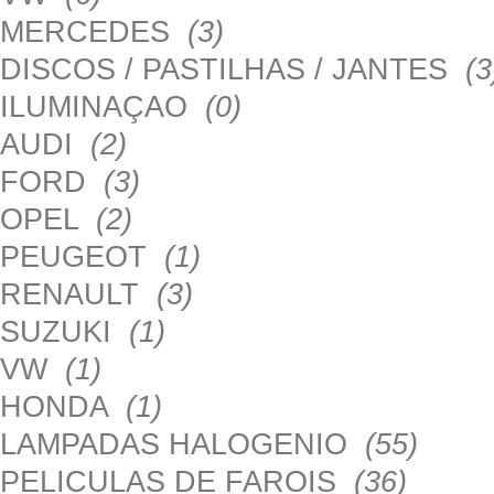
MERCEDES
(3)
DISCOS / PASTILHAS / JANTES
(3
ILUMINAÇAO
(0)
AUDI
(2)
FORD
(3)
OPEL
(2)
PEUGEOT
(1)
RENAULT
(3)
SUZUKI
(1)
VW
(1)
HONDA
(1)
LAMPADAS HALOGENIO
(55)
PELICULAS DE FAROIS
(36)