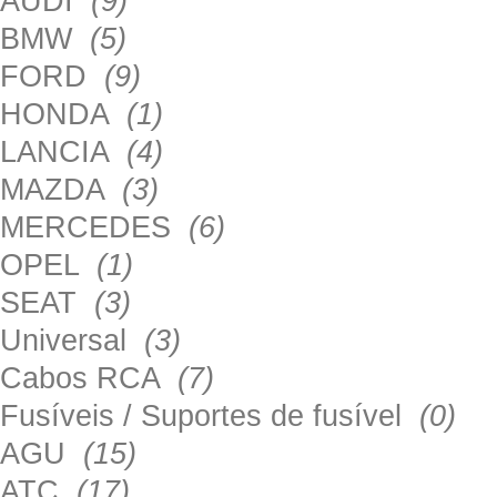
AUDI
(9)
BMW
(5)
FORD
(9)
HONDA
(1)
LANCIA
(4)
MAZDA
(3)
MERCEDES
(6)
OPEL
(1)
SEAT
(3)
Universal
(3)
Cabos RCA
(7)
Fusíveis / Suportes de fusível
(0)
AGU
(15)
ATC
(17)