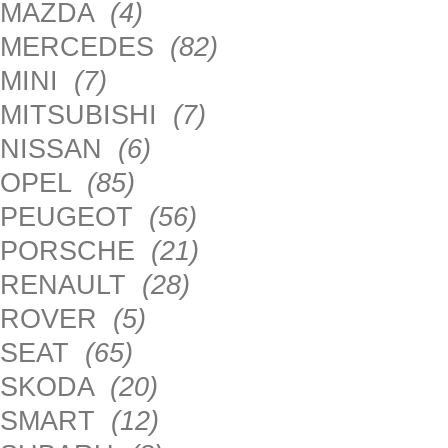
MAZDA
(4)
MERCEDES
(82)
MINI
(7)
MITSUBISHI
(7)
NISSAN
(6)
OPEL
(85)
PEUGEOT
(56)
PORSCHE
(21)
RENAULT
(28)
ROVER
(5)
SEAT
(65)
SKODA
(20)
SMART
(12)