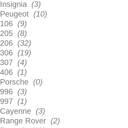
Insignia
(3)
Peugeot
(10)
106
(9)
205
(8)
206
(32)
306
(19)
307
(4)
406
(1)
Porsche
(0)
996
(3)
997
(1)
Cayenne
(3)
Range Rover
(2)