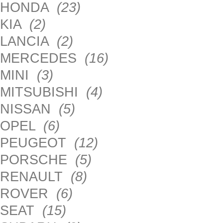
HONDA
(23)
KIA
(2)
LANCIA
(2)
MERCEDES
(16)
MINI
(3)
MITSUBISHI
(4)
NISSAN
(5)
OPEL
(6)
PEUGEOT
(12)
PORSCHE
(5)
RENAULT
(8)
ROVER
(6)
SEAT
(15)