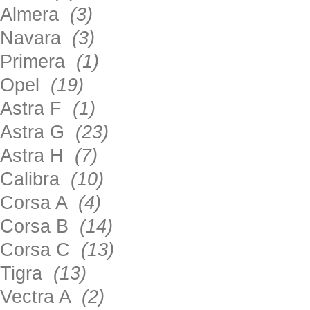
Almera
(3)
Navara
(3)
Primera
(1)
Opel
(19)
Astra F
(1)
Astra G
(23)
Astra H
(7)
Calibra
(10)
Corsa A
(4)
Corsa B
(14)
Corsa C
(13)
Tigra
(13)
Vectra A
(2)