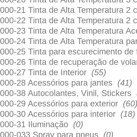
000-21 Tinta de Alta Temperatura 
000-22 Tinta de Alta Temperatura 2
000-23 Tinta de Alta Temperatura A
000-24 Tinta de Alta Temperatura 
000-25 Tinta para escurecimento de
000-26 Tinta de recuperação de volan
000-27 Tinta de Interior
(55)
000-28 Acessórios para jantes
(41)
000-38 Autocolantes, Vinil, Stickers
000-29 Acessórios para exterior
(60
000-30 Acessórios para interior
(18)
000-31 Iluminação
(0)
000-033 Spray para pneus
(0)