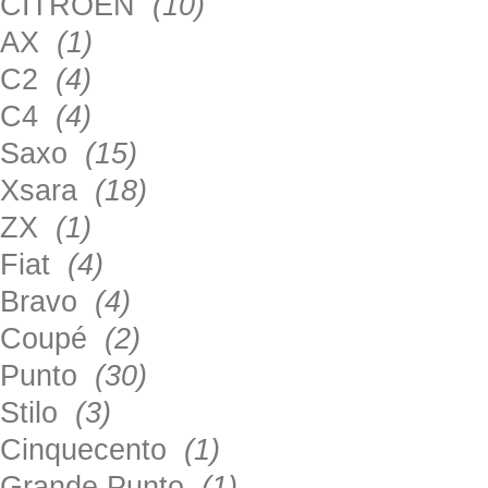
CITROEN
(10)
AX
(1)
C2
(4)
C4
(4)
Saxo
(15)
Xsara
(18)
ZX
(1)
Fiat
(4)
Bravo
(4)
Coupé
(2)
Punto
(30)
Stilo
(3)
Cinquecento
(1)
Grande Punto
(1)