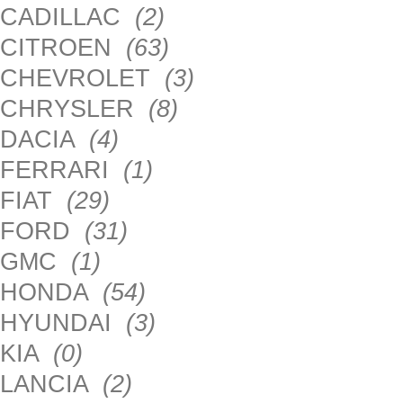
CADILLAC
(2)
CITROEN
(63)
CHEVROLET
(3)
CHRYSLER
(8)
DACIA
(4)
FERRARI
(1)
FIAT
(29)
FORD
(31)
GMC
(1)
HONDA
(54)
HYUNDAI
(3)
KIA
(0)
LANCIA
(2)