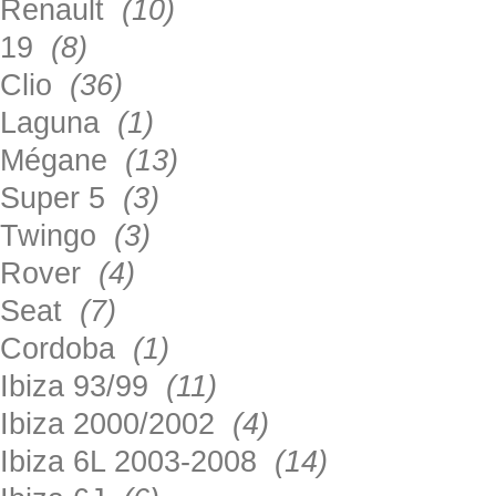
Renault
(10)
19
(8)
Clio
(36)
Laguna
(1)
Mégane
(13)
Super 5
(3)
Twingo
(3)
Rover
(4)
Seat
(7)
Cordoba
(1)
Ibiza 93/99
(11)
Ibiza 2000/2002
(4)
Ibiza 6L 2003-2008
(14)