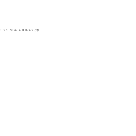
QUES / EMBALADEIRAS
(0)