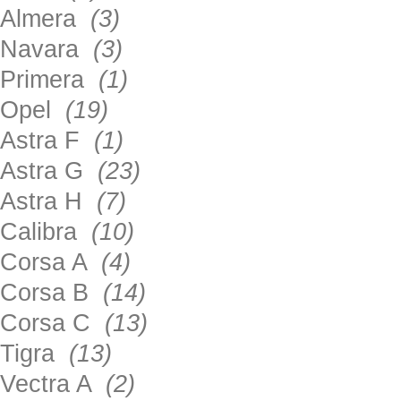
Almera
(3)
Navara
(3)
Primera
(1)
Opel
(19)
Astra F
(1)
Astra G
(23)
Astra H
(7)
Calibra
(10)
Corsa A
(4)
Corsa B
(14)
Corsa C
(13)
Tigra
(13)
Vectra A
(2)