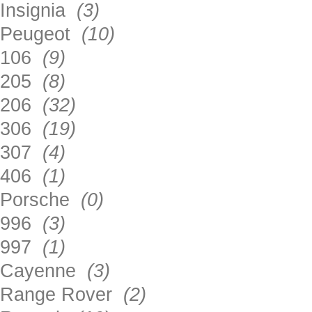
Insignia
(3)
Peugeot
(10)
106
(9)
205
(8)
206
(32)
306
(19)
307
(4)
406
(1)
Porsche
(0)
996
(3)
997
(1)
Cayenne
(3)
Range Rover
(2)