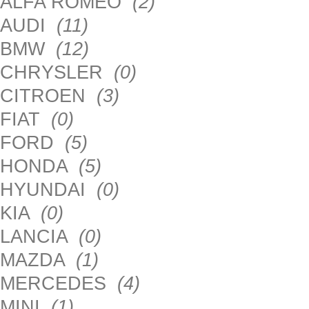
ALFA ROMEO
(2)
AUDI
(11)
BMW
(12)
CHRYSLER
(0)
CITROEN
(3)
FIAT
(0)
FORD
(5)
HONDA
(5)
HYUNDAI
(0)
KIA
(0)
LANCIA
(0)
MAZDA
(1)
MERCEDES
(4)
MINI
(1)