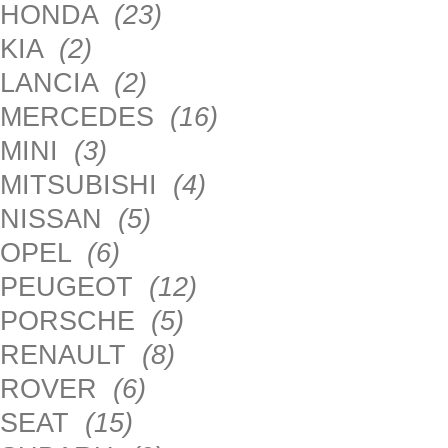
HONDA
(23)
KIA
(2)
LANCIA
(2)
MERCEDES
(16)
MINI
(3)
MITSUBISHI
(4)
NISSAN
(5)
OPEL
(6)
PEUGEOT
(12)
PORSCHE
(5)
RENAULT
(8)
ROVER
(6)
SEAT
(15)