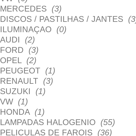
MERCEDES
(3)
DISCOS / PASTILHAS / JANTES
(3
ILUMINAÇAO
(0)
AUDI
(2)
FORD
(3)
OPEL
(2)
PEUGEOT
(1)
RENAULT
(3)
SUZUKI
(1)
VW
(1)
HONDA
(1)
LAMPADAS HALOGENIO
(55)
PELICULAS DE FAROIS
(36)