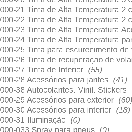
000-21 Tinta de Alta Temperatura 
000-22 Tinta de Alta Temperatura 2
000-23 Tinta de Alta Temperatura A
000-24 Tinta de Alta Temperatura 
000-25 Tinta para escurecimento de
000-26 Tinta de recuperação de volan
000-27 Tinta de Interior
(55)
000-28 Acessórios para jantes
(41)
000-38 Autocolantes, Vinil, Stickers
000-29 Acessórios para exterior
(60
000-30 Acessórios para interior
(18)
000-31 Iluminação
(0)
000-033 Spray para pneus
(0)