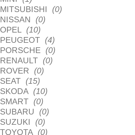
MITSUBISHI
(0)
NISSAN
(0)
OPEL
(10)
PEUGEOT
(4)
PORSCHE
(0)
RENAULT
(0)
ROVER
(0)
SEAT
(15)
SKODA
(10)
SMART
(0)
SUBARU
(0)
SUZUKI
(0)
TOYOTA
(0)