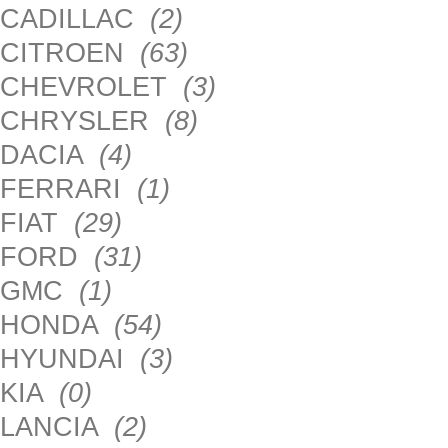
CADILLAC
(2)
CITROEN
(63)
CHEVROLET
(3)
CHRYSLER
(8)
DACIA
(4)
FERRARI
(1)
FIAT
(29)
FORD
(31)
GMC
(1)
HONDA
(54)
HYUNDAI
(3)
KIA
(0)
LANCIA
(2)