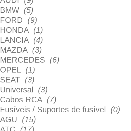
AUDI
(9)
BMW
(5)
FORD
(9)
HONDA
(1)
LANCIA
(4)
MAZDA
(3)
MERCEDES
(6)
OPEL
(1)
SEAT
(3)
Universal
(3)
Cabos RCA
(7)
Fusíveis / Suportes de fusível
(0)
AGU
(15)
ATC
(17)