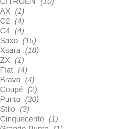
CITROEN
(10)
AX
(1)
C2
(4)
C4
(4)
Saxo
(15)
Xsara
(18)
ZX
(1)
Fiat
(4)
Bravo
(4)
Coupé
(2)
Punto
(30)
Stilo
(3)
Cinquecento
(1)
Grande Punto
(1)