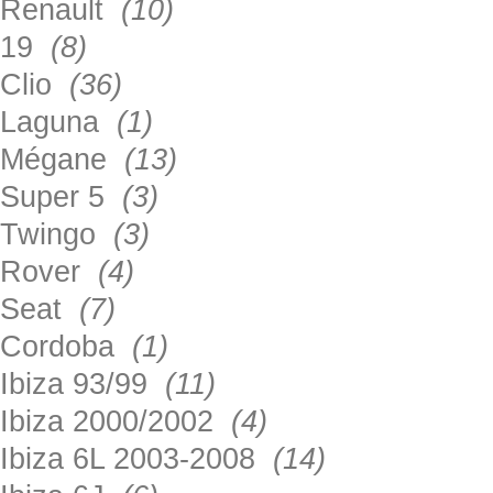
Renault
(10)
19
(8)
Clio
(36)
Laguna
(1)
Mégane
(13)
Super 5
(3)
Twingo
(3)
Rover
(4)
Seat
(7)
Cordoba
(1)
Ibiza 93/99
(11)
Ibiza 2000/2002
(4)
Ibiza 6L 2003-2008
(14)