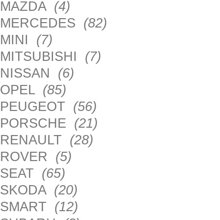
MAZDA
(4)
MERCEDES
(82)
MINI
(7)
MITSUBISHI
(7)
NISSAN
(6)
OPEL
(85)
PEUGEOT
(56)
PORSCHE
(21)
RENAULT
(28)
ROVER
(5)
SEAT
(65)
SKODA
(20)
SMART
(12)