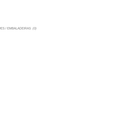
QUES / EMBALADEIRAS
(0)