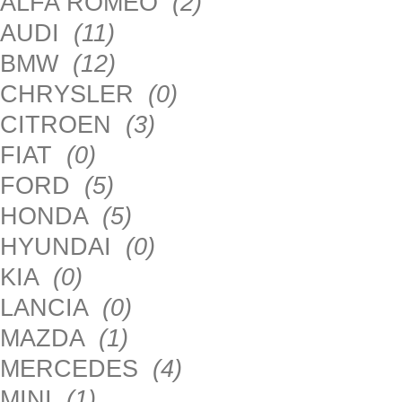
ALFA ROMEO
(2)
AUDI
(11)
BMW
(12)
CHRYSLER
(0)
CITROEN
(3)
FIAT
(0)
FORD
(5)
HONDA
(5)
HYUNDAI
(0)
KIA
(0)
LANCIA
(0)
MAZDA
(1)
MERCEDES
(4)
MINI
(1)