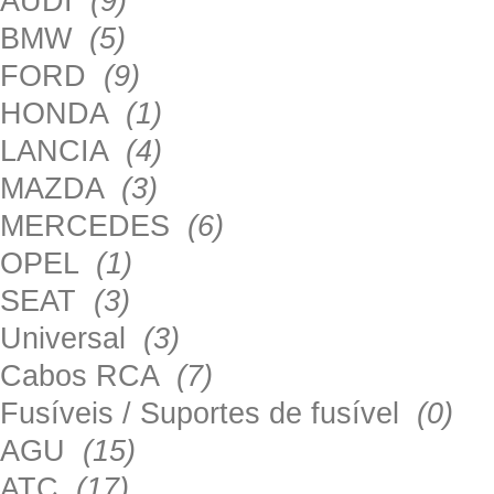
AUDI
(9)
BMW
(5)
FORD
(9)
HONDA
(1)
LANCIA
(4)
MAZDA
(3)
MERCEDES
(6)
OPEL
(1)
SEAT
(3)
Universal
(3)
Cabos RCA
(7)
Fusíveis / Suportes de fusível
(0)
AGU
(15)
ATC
(17)