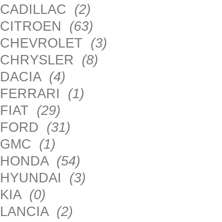
CADILLAC
(2)
CITROEN
(63)
CHEVROLET
(3)
CHRYSLER
(8)
DACIA
(4)
FERRARI
(1)
FIAT
(29)
FORD
(31)
GMC
(1)
HONDA
(54)
HYUNDAI
(3)
KIA
(0)
LANCIA
(2)