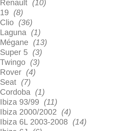
Renault
(10)
19
(8)
Clio
(36)
Laguna
(1)
Mégane
(13)
Super 5
(3)
Twingo
(3)
Rover
(4)
Seat
(7)
Cordoba
(1)
Ibiza 93/99
(11)
Ibiza 2000/2002
(4)
Ibiza 6L 2003-2008
(14)