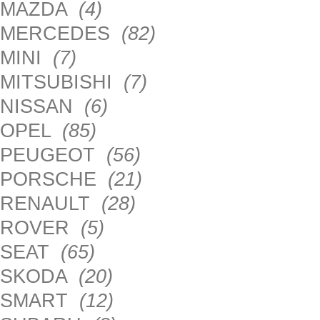
MAZDA
(4)
MERCEDES
(82)
MINI
(7)
MITSUBISHI
(7)
NISSAN
(6)
OPEL
(85)
PEUGEOT
(56)
PORSCHE
(21)
RENAULT
(28)
ROVER
(5)
SEAT
(65)
SKODA
(20)
SMART
(12)