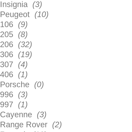
Insignia
(3)
Peugeot
(10)
106
(9)
205
(8)
206
(32)
306
(19)
307
(4)
406
(1)
Porsche
(0)
996
(3)
997
(1)
Cayenne
(3)
Range Rover
(2)