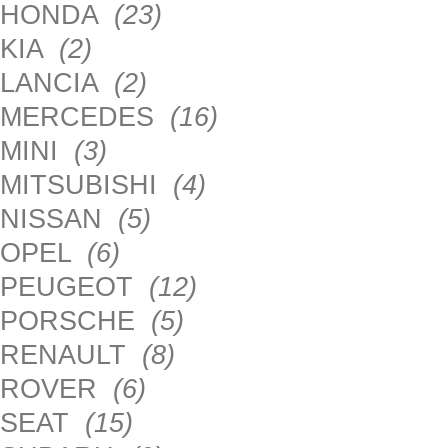
HONDA
(23)
KIA
(2)
LANCIA
(2)
MERCEDES
(16)
MINI
(3)
MITSUBISHI
(4)
NISSAN
(5)
OPEL
(6)
PEUGEOT
(12)
PORSCHE
(5)
RENAULT
(8)
ROVER
(6)
SEAT
(15)