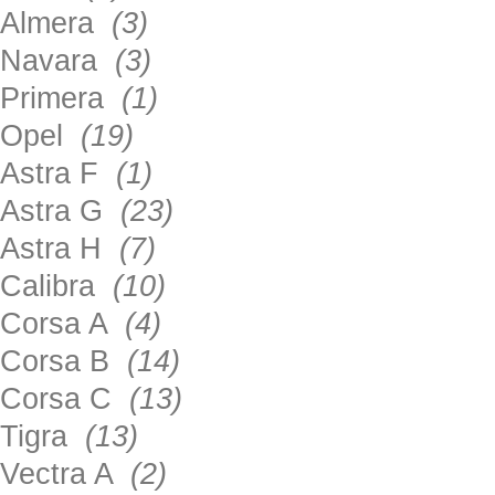
Almera
(3)
Navara
(3)
Primera
(1)
Opel
(19)
Astra F
(1)
Astra G
(23)
Astra H
(7)
Calibra
(10)
Corsa A
(4)
Corsa B
(14)
Corsa C
(13)
Tigra
(13)
Vectra A
(2)