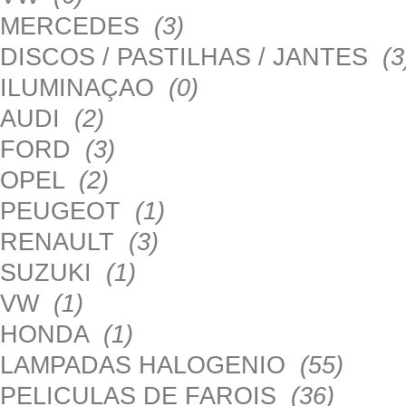
MERCEDES
(3)
DISCOS / PASTILHAS / JANTES
(3
ILUMINAÇAO
(0)
AUDI
(2)
FORD
(3)
OPEL
(2)
PEUGEOT
(1)
RENAULT
(3)
SUZUKI
(1)
VW
(1)
HONDA
(1)
LAMPADAS HALOGENIO
(55)
PELICULAS DE FAROIS
(36)