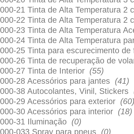
000-21 Tinta de Alta Temperatura 
000-22 Tinta de Alta Temperatura 2
000-23 Tinta de Alta Temperatura A
000-24 Tinta de Alta Temperatura 
000-25 Tinta para escurecimento de
000-26 Tinta de recuperação de volan
000-27 Tinta de Interior
(55)
000-28 Acessórios para jantes
(41)
000-38 Autocolantes, Vinil, Stickers
000-29 Acessórios para exterior
(60
000-30 Acessórios para interior
(18)
000-31 Iluminação
(0)
000-033 Spray para pneus
(0)