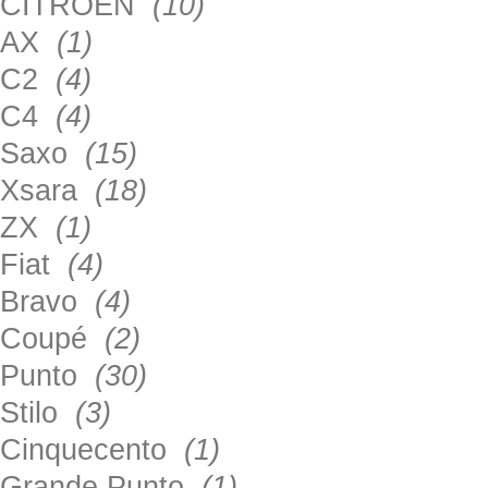
CITROEN
(10)
AX
(1)
C2
(4)
C4
(4)
Saxo
(15)
Xsara
(18)
ZX
(1)
Fiat
(4)
Bravo
(4)
Coupé
(2)
Punto
(30)
Stilo
(3)
Cinquecento
(1)
Grande Punto
(1)