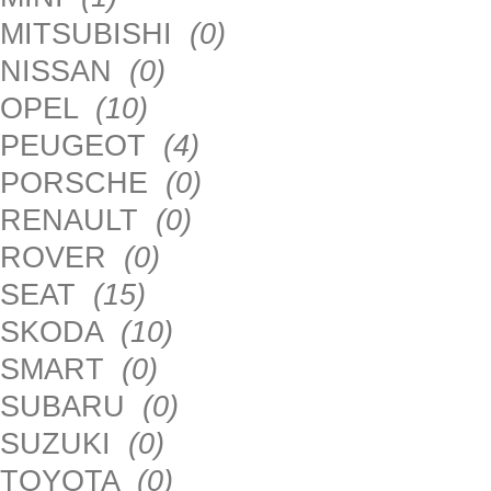
MITSUBISHI
(0)
NISSAN
(0)
OPEL
(10)
PEUGEOT
(4)
PORSCHE
(0)
RENAULT
(0)
ROVER
(0)
SEAT
(15)
SKODA
(10)
SMART
(0)
SUBARU
(0)
SUZUKI
(0)
TOYOTA
(0)