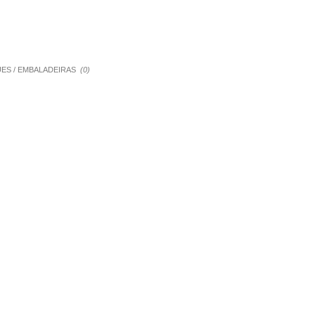
QUES / EMBALADEIRAS
(0)