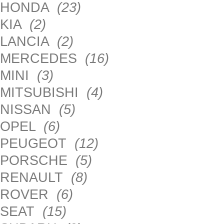
HONDA
(23)
KIA
(2)
LANCIA
(2)
MERCEDES
(16)
MINI
(3)
MITSUBISHI
(4)
NISSAN
(5)
OPEL
(6)
PEUGEOT
(12)
PORSCHE
(5)
RENAULT
(8)
ROVER
(6)
SEAT
(15)