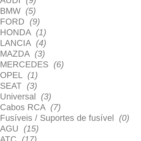
AUDI
(9)
BMW
(5)
FORD
(9)
HONDA
(1)
LANCIA
(4)
MAZDA
(3)
MERCEDES
(6)
OPEL
(1)
SEAT
(3)
Universal
(3)
Cabos RCA
(7)
Fusíveis / Suportes de fusível
(0)
AGU
(15)
ATC
(17)