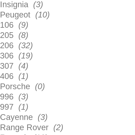
Insignia
(3)
Peugeot
(10)
106
(9)
205
(8)
206
(32)
306
(19)
307
(4)
406
(1)
Porsche
(0)
996
(3)
997
(1)
Cayenne
(3)
Range Rover
(2)