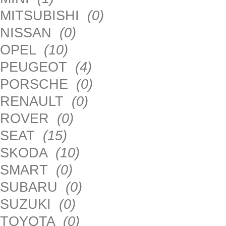
MITSUBISHI
(0)
NISSAN
(0)
OPEL
(10)
PEUGEOT
(4)
PORSCHE
(0)
RENAULT
(0)
ROVER
(0)
SEAT
(15)
SKODA
(10)
SMART
(0)
SUBARU
(0)
SUZUKI
(0)
TOYOTA
(0)