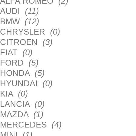
ALFA ROMEO
(2)
AUDI
(11)
BMW
(12)
CHRYSLER
(0)
CITROEN
(3)
FIAT
(0)
FORD
(5)
HONDA
(5)
HYUNDAI
(0)
KIA
(0)
LANCIA
(0)
MAZDA
(1)
MERCEDES
(4)
MINI
(1)