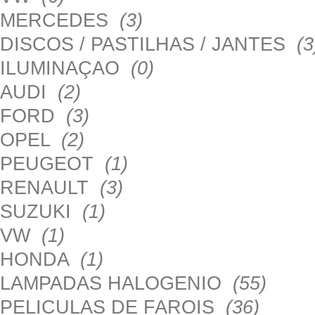
MERCEDES
(3)
DISCOS / PASTILHAS / JANTES
(3
ILUMINAÇAO
(0)
AUDI
(2)
FORD
(3)
OPEL
(2)
PEUGEOT
(1)
RENAULT
(3)
SUZUKI
(1)
VW
(1)
HONDA
(1)
LAMPADAS HALOGENIO
(55)
PELICULAS DE FAROIS
(36)