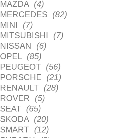
MAZDA
(4)
MERCEDES
(82)
MINI
(7)
MITSUBISHI
(7)
NISSAN
(6)
OPEL
(85)
PEUGEOT
(56)
PORSCHE
(21)
RENAULT
(28)
ROVER
(5)
SEAT
(65)
SKODA
(20)
SMART
(12)