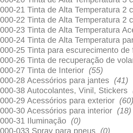
000-21 Tinta de Alta Temperatura 
000-22 Tinta de Alta Temperatura 2
000-23 Tinta de Alta Temperatura A
000-24 Tinta de Alta Temperatura 
000-25 Tinta para escurecimento de
000-26 Tinta de recuperação de volan
000-27 Tinta de Interior
(55)
000-28 Acessórios para jantes
(41)
000-38 Autocolantes, Vinil, Stickers
000-29 Acessórios para exterior
(60
000-30 Acessórios para interior
(18)
000-31 Iluminação
(0)
000-033 Spray para pneus
(0)