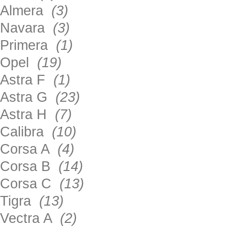
Almera
(3)
Navara
(3)
Primera
(1)
Opel
(19)
Astra F
(1)
Astra G
(23)
Astra H
(7)
Calibra
(10)
Corsa A
(4)
Corsa B
(14)
Corsa C
(13)
Tigra
(13)
Vectra A
(2)