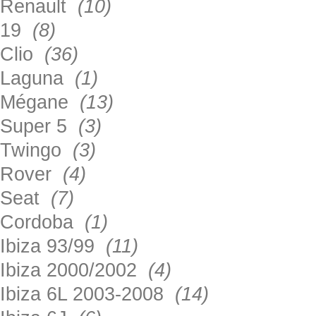
Renault
(10)
19
(8)
Clio
(36)
Laguna
(1)
Mégane
(13)
Super 5
(3)
Twingo
(3)
Rover
(4)
Seat
(7)
Cordoba
(1)
Ibiza 93/99
(11)
Ibiza 2000/2002
(4)
Ibiza 6L 2003-2008
(14)