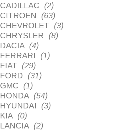
CADILLAC
(2)
CITROEN
(63)
CHEVROLET
(3)
CHRYSLER
(8)
DACIA
(4)
FERRARI
(1)
FIAT
(29)
FORD
(31)
GMC
(1)
HONDA
(54)
HYUNDAI
(3)
KIA
(0)
LANCIA
(2)