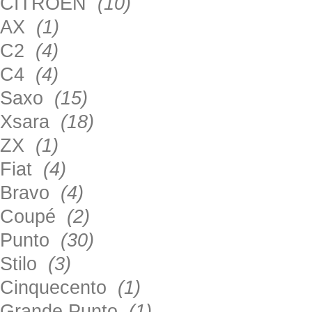
CITROEN
(10)
AX
(1)
C2
(4)
C4
(4)
Saxo
(15)
Xsara
(18)
ZX
(1)
Fiat
(4)
Bravo
(4)
Coupé
(2)
Punto
(30)
Stilo
(3)
Cinquecento
(1)
Grande Punto
(1)