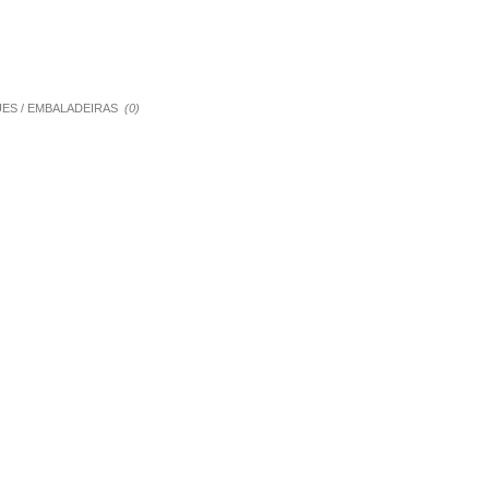
QUES / EMBALADEIRAS
(0)