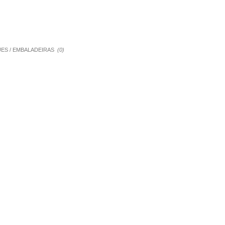
QUES / EMBALADEIRAS
(0)