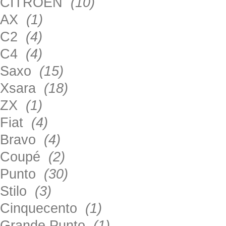
CITROEN
(10)
AX
(1)
C2
(4)
C4
(4)
Saxo
(15)
Xsara
(18)
ZX
(1)
Fiat
(4)
Bravo
(4)
Coupé
(2)
Punto
(30)
Stilo
(3)
Cinquecento
(1)
Grande Punto
(1)