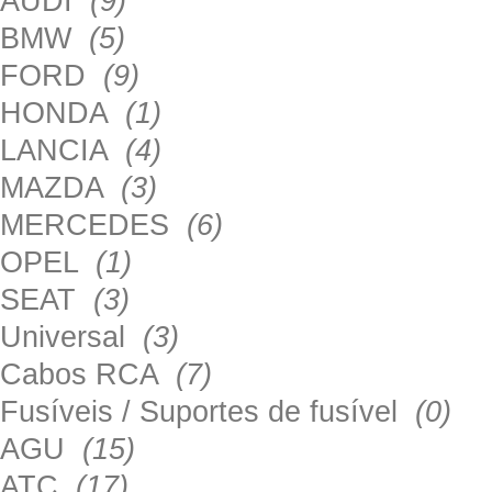
AUDI
(9)
BMW
(5)
FORD
(9)
HONDA
(1)
LANCIA
(4)
MAZDA
(3)
MERCEDES
(6)
OPEL
(1)
SEAT
(3)
Universal
(3)
Cabos RCA
(7)
Fusíveis / Suportes de fusível
(0)
AGU
(15)
ATC
(17)