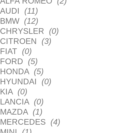
ALFA ROMEO
(2)
AUDI
(11)
BMW
(12)
CHRYSLER
(0)
CITROEN
(3)
FIAT
(0)
FORD
(5)
HONDA
(5)
HYUNDAI
(0)
KIA
(0)
LANCIA
(0)
MAZDA
(1)
MERCEDES
(4)
MINI
(1)