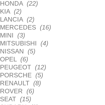
HONDA
(22)
KIA
(2)
LANCIA
(2)
MERCEDES
(16)
MINI
(3)
MITSUBISHI
(4)
NISSAN
(5)
OPEL
(6)
PEUGEOT
(12)
PORSCHE
(5)
RENAULT
(8)
ROVER
(6)
SEAT
(15)