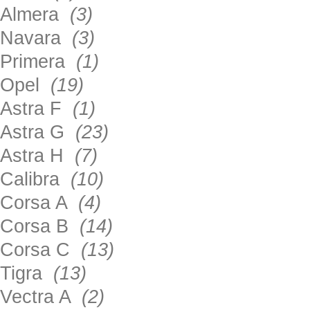
Almera
(3)
Navara
(3)
Primera
(1)
Opel
(19)
Astra F
(1)
Astra G
(23)
Astra H
(7)
Calibra
(10)
Corsa A
(4)
Corsa B
(14)
Corsa C
(13)
Tigra
(13)
Vectra A
(2)