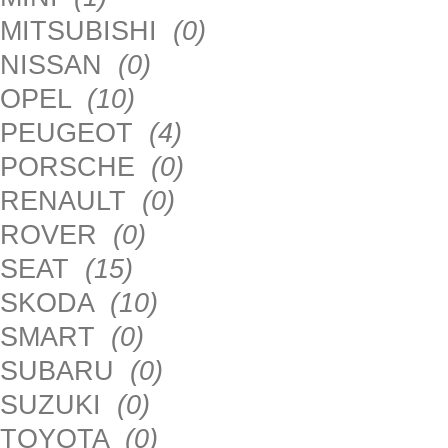
MITSUBISHI
(0)
NISSAN
(0)
OPEL
(10)
PEUGEOT
(4)
PORSCHE
(0)
RENAULT
(0)
ROVER
(0)
SEAT
(15)
SKODA
(10)
SMART
(0)
SUBARU
(0)
SUZUKI
(0)
TOYOTA
(0)