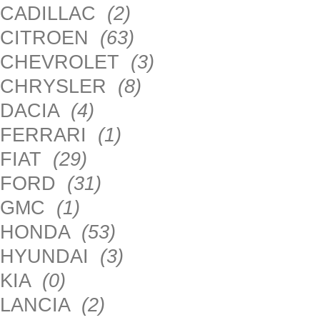
CADILLAC
(2)
CITROEN
(63)
CHEVROLET
(3)
CHRYSLER
(8)
DACIA
(4)
FERRARI
(1)
FIAT
(29)
FORD
(31)
GMC
(1)
HONDA
(53)
HYUNDAI
(3)
KIA
(0)
LANCIA
(2)