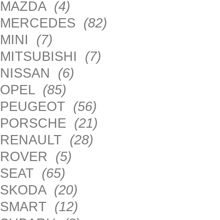
MAZDA
(4)
MERCEDES
(82)
MINI
(7)
MITSUBISHI
(7)
NISSAN
(6)
OPEL
(85)
PEUGEOT
(56)
PORSCHE
(21)
RENAULT
(28)
ROVER
(5)
SEAT
(65)
SKODA
(20)
SMART
(12)