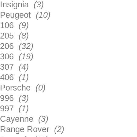
Insignia
(3)
Peugeot
(10)
106
(9)
205
(8)
206
(32)
306
(19)
307
(4)
406
(1)
Porsche
(0)
996
(3)
997
(1)
Cayenne
(3)
Range Rover
(2)