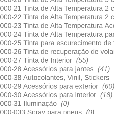
000-21 Tinta de Alta Temperatura 
000-22 Tinta de Alta Temperatura 2
000-23 Tinta de Alta Temperatura A
000-24 Tinta de Alta Temperatura 
000-25 Tinta para escurecimento de
000-26 Tinta de recuperação de volan
000-27 Tinta de Interior
(55)
000-28 Acessórios para jantes
(41)
000-38 Autocolantes, Vinil, Stickers
000-29 Acessórios para exterior
(60
000-30 Acessórios para interior
(18)
000-31 Iluminação
(0)
000-033 Spray para pneus
(0)