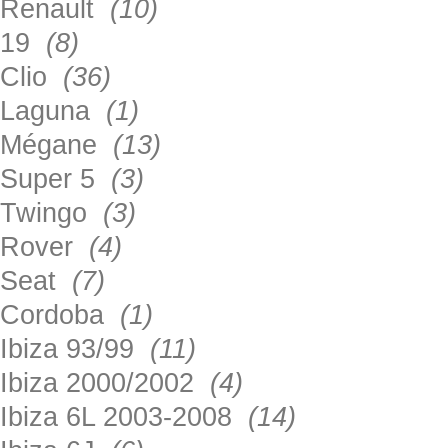
Renault
(10)
19
(8)
Clio
(36)
Laguna
(1)
Mégane
(13)
Super 5
(3)
Twingo
(3)
Rover
(4)
Seat
(7)
Cordoba
(1)
Ibiza 93/99
(11)
Ibiza 2000/2002
(4)
Ibiza 6L 2003-2008
(14)