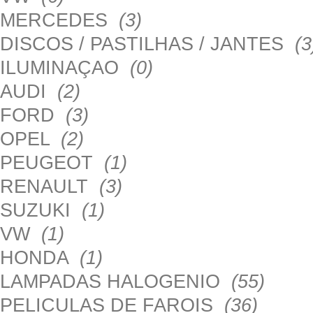
MERCEDES
(3)
DISCOS / PASTILHAS / JANTES
(3
ILUMINAÇAO
(0)
AUDI
(2)
FORD
(3)
OPEL
(2)
PEUGEOT
(1)
RENAULT
(3)
SUZUKI
(1)
VW
(1)
HONDA
(1)
LAMPADAS HALOGENIO
(55)
PELICULAS DE FAROIS
(36)