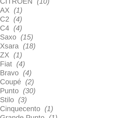
CITROEN
(10)
AX
(1)
C2
(4)
C4
(4)
Saxo
(15)
Xsara
(18)
ZX
(1)
Fiat
(4)
Bravo
(4)
Coupé
(2)
Punto
(30)
Stilo
(3)
Cinquecento
(1)
Grande Punto
(1)