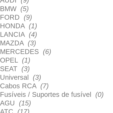
AUDI
(9)
BMW
(5)
FORD
(9)
HONDA
(1)
LANCIA
(4)
MAZDA
(3)
MERCEDES
(6)
OPEL
(1)
SEAT
(3)
Universal
(3)
Cabos RCA
(7)
Fusíveis / Suportes de fusível
(0)
AGU
(15)
ATC
(17)