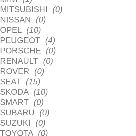
MITSUBISHI
(0)
NISSAN
(0)
OPEL
(10)
PEUGEOT
(4)
PORSCHE
(0)
RENAULT
(0)
ROVER
(0)
SEAT
(15)
SKODA
(10)
SMART
(0)
SUBARU
(0)
SUZUKI
(0)
TOYOTA
(0)