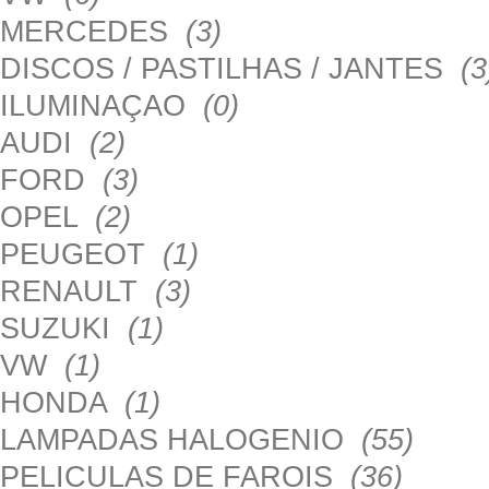
MERCEDES
(3)
DISCOS / PASTILHAS / JANTES
(3
ILUMINAÇAO
(0)
AUDI
(2)
FORD
(3)
OPEL
(2)
PEUGEOT
(1)
RENAULT
(3)
SUZUKI
(1)
VW
(1)
HONDA
(1)
LAMPADAS HALOGENIO
(55)
PELICULAS DE FAROIS
(36)