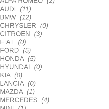
ALFA ROMEO
(2)
AUDI
(11)
BMW
(12)
CHRYSLER
(0)
CITROEN
(3)
FIAT
(0)
FORD
(5)
HONDA
(5)
HYUNDAI
(0)
KIA
(0)
LANCIA
(0)
MAZDA
(1)
MERCEDES
(4)
MINI
(1)