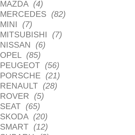
MAZDA
(4)
MERCEDES
(82)
MINI
(7)
MITSUBISHI
(7)
NISSAN
(6)
OPEL
(85)
PEUGEOT
(56)
PORSCHE
(21)
RENAULT
(28)
ROVER
(5)
SEAT
(65)
SKODA
(20)
SMART
(12)