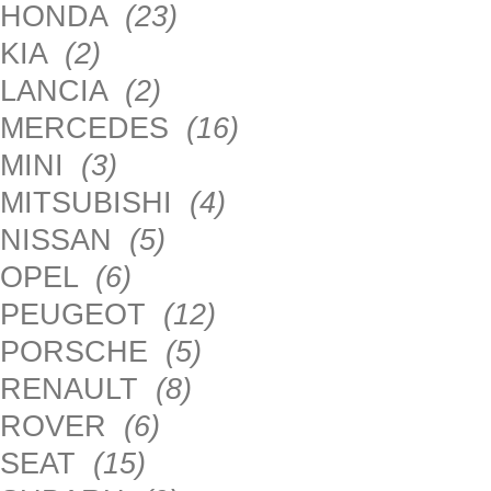
HONDA
(23)
KIA
(2)
LANCIA
(2)
MERCEDES
(16)
MINI
(3)
MITSUBISHI
(4)
NISSAN
(5)
OPEL
(6)
PEUGEOT
(12)
PORSCHE
(5)
RENAULT
(8)
ROVER
(6)
SEAT
(15)