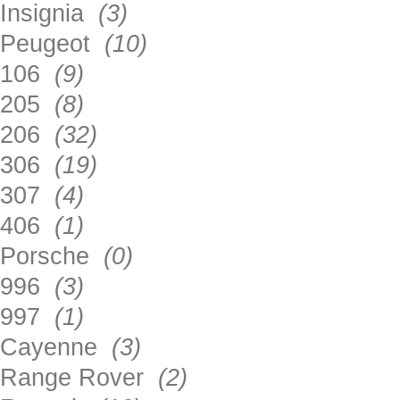
Insignia
(3)
Peugeot
(10)
106
(9)
205
(8)
206
(32)
306
(19)
307
(4)
406
(1)
Porsche
(0)
996
(3)
997
(1)
Cayenne
(3)
Range Rover
(2)