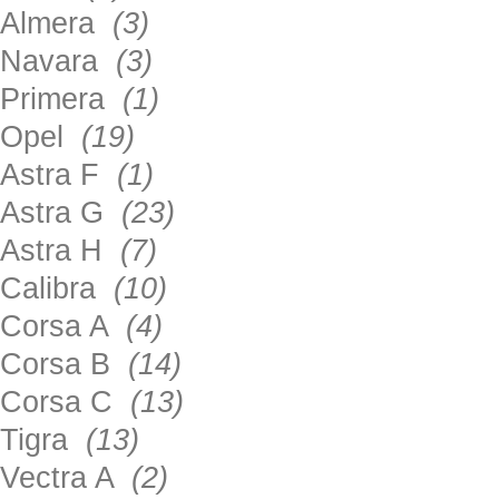
Almera
(3)
Navara
(3)
Primera
(1)
Opel
(19)
Astra F
(1)
Astra G
(23)
Astra H
(7)
Calibra
(10)
Corsa A
(4)
Corsa B
(14)
Corsa C
(13)
Tigra
(13)
Vectra A
(2)