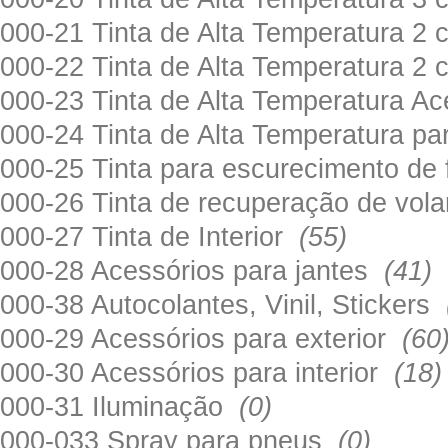
000-21 Tinta de Alta Temperatura 
000-22 Tinta de Alta Temperatura 2
000-23 Tinta de Alta Temperatura A
000-24 Tinta de Alta Temperatura 
000-25 Tinta para escurecimento de
000-26 Tinta de recuperação de volan
000-27 Tinta de Interior
(55)
000-28 Acessórios para jantes
(41)
000-38 Autocolantes, Vinil, Stickers
000-29 Acessórios para exterior
(60
000-30 Acessórios para interior
(18)
000-31 Iluminação
(0)
000-033 Spray para pneus
(0)