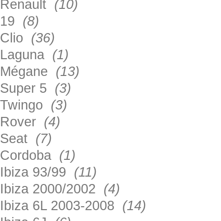
Renault
(10)
19
(8)
Clio
(36)
Laguna
(1)
Mégane
(13)
Super 5
(3)
Twingo
(3)
Rover
(4)
Seat
(7)
Cordoba
(1)
Ibiza 93/99
(11)
Ibiza 2000/2002
(4)
Ibiza 6L 2003-2008
(14)