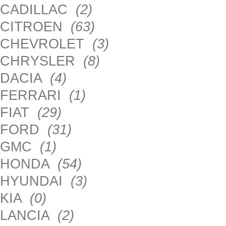
CADILLAC
(2)
CITROEN
(63)
CHEVROLET
(3)
CHRYSLER
(8)
DACIA
(4)
FERRARI
(1)
FIAT
(29)
FORD
(31)
GMC
(1)
HONDA
(54)
HYUNDAI
(3)
KIA
(0)
LANCIA
(2)