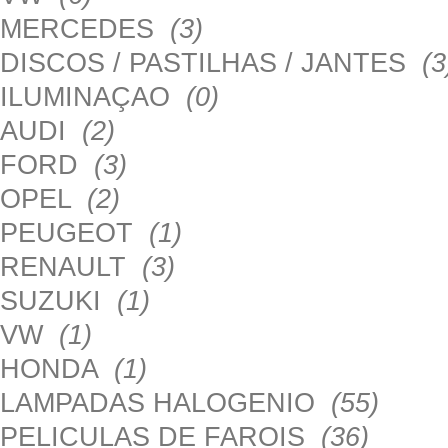
MERCEDES
(3)
DISCOS / PASTILHAS / JANTES
(3
ILUMINAÇAO
(0)
AUDI
(2)
FORD
(3)
OPEL
(2)
PEUGEOT
(1)
RENAULT
(3)
SUZUKI
(1)
VW
(1)
HONDA
(1)
LAMPADAS HALOGENIO
(55)
PELICULAS DE FAROIS
(36)