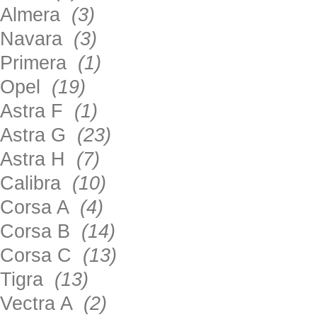
Almera
(3)
Navara
(3)
Primera
(1)
Opel
(19)
Astra F
(1)
Astra G
(23)
Astra H
(7)
Calibra
(10)
Corsa A
(4)
Corsa B
(14)
Corsa C
(13)
Tigra
(13)
Vectra A
(2)