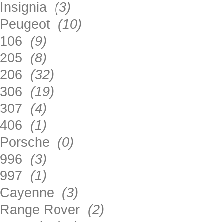
Insignia
(3)
Peugeot
(10)
106
(9)
205
(8)
206
(32)
306
(19)
307
(4)
406
(1)
Porsche
(0)
996
(3)
997
(1)
Cayenne
(3)
Range Rover
(2)