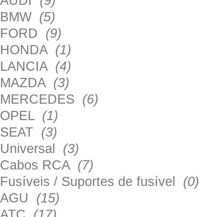
AUDI
(9)
BMW
(5)
FORD
(9)
HONDA
(1)
LANCIA
(4)
MAZDA
(3)
MERCEDES
(6)
OPEL
(1)
SEAT
(3)
Universal
(3)
Cabos RCA
(7)
Fusíveis / Suportes de fusível
(0)
AGU
(15)
ATC
(17)