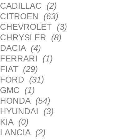
CADILLAC
(2)
CITROEN
(63)
CHEVROLET
(3)
CHRYSLER
(8)
DACIA
(4)
FERRARI
(1)
FIAT
(29)
FORD
(31)
GMC
(1)
HONDA
(54)
HYUNDAI
(3)
KIA
(0)
LANCIA
(2)