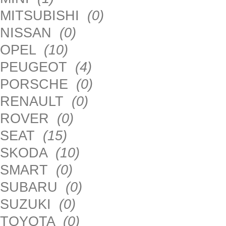
MITSUBISHI
(0)
NISSAN
(0)
OPEL
(10)
PEUGEOT
(4)
PORSCHE
(0)
RENAULT
(0)
ROVER
(0)
SEAT
(15)
SKODA
(10)
SMART
(0)
SUBARU
(0)
SUZUKI
(0)
TOYOTA
(0)