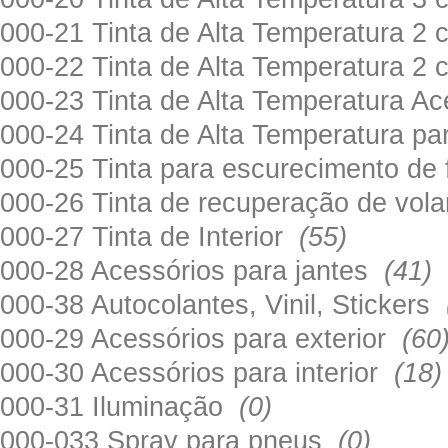
000-21 Tinta de Alta Temperatura 
000-22 Tinta de Alta Temperatura 2
000-23 Tinta de Alta Temperatura A
000-24 Tinta de Alta Temperatura 
000-25 Tinta para escurecimento de
000-26 Tinta de recuperação de volan
000-27 Tinta de Interior
(55)
000-28 Acessórios para jantes
(41)
000-38 Autocolantes, Vinil, Stickers
000-29 Acessórios para exterior
(60
000-30 Acessórios para interior
(18)
000-31 Iluminação
(0)
000-033 Spray para pneus
(0)