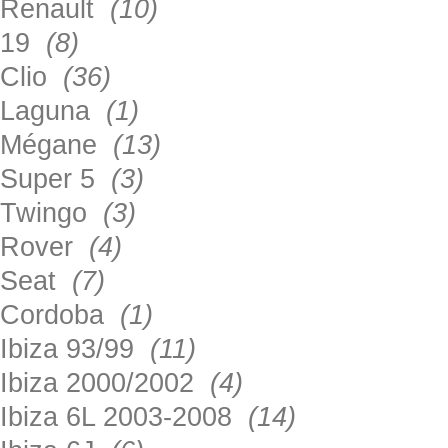
Renault
(10)
19
(8)
Clio
(36)
Laguna
(1)
Mégane
(13)
Super 5
(3)
Twingo
(3)
Rover
(4)
Seat
(7)
Cordoba
(1)
Ibiza 93/99
(11)
Ibiza 2000/2002
(4)
Ibiza 6L 2003-2008
(14)