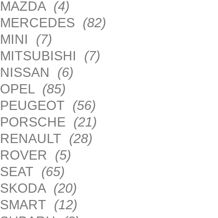
MAZDA
(4)
MERCEDES
(82)
MINI
(7)
MITSUBISHI
(7)
NISSAN
(6)
OPEL
(85)
PEUGEOT
(56)
PORSCHE
(21)
RENAULT
(28)
ROVER
(5)
SEAT
(65)
SKODA
(20)
SMART
(12)