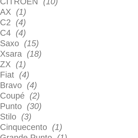
CITROEN
(10)
AX
(1)
C2
(4)
C4
(4)
Saxo
(15)
Xsara
(18)
ZX
(1)
Fiat
(4)
Bravo
(4)
Coupé
(2)
Punto
(30)
Stilo
(3)
Cinquecento
(1)
Grande Punto
(1)