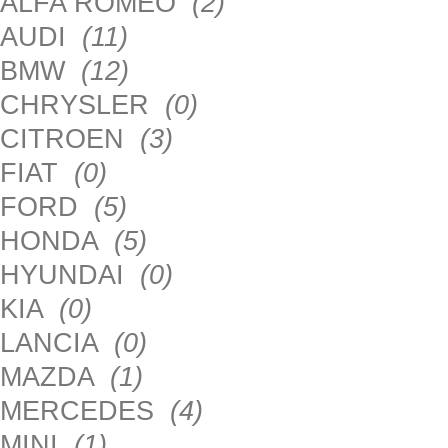
ALFA ROMEO
(2)
AUDI
(11)
BMW
(12)
CHRYSLER
(0)
CITROEN
(3)
FIAT
(0)
FORD
(5)
HONDA
(5)
HYUNDAI
(0)
KIA
(0)
LANCIA
(0)
MAZDA
(1)
MERCEDES
(4)
MINI
(1)