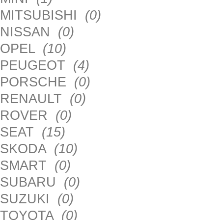
MITSUBISHI
(0)
NISSAN
(0)
OPEL
(10)
PEUGEOT
(4)
PORSCHE
(0)
RENAULT
(0)
ROVER
(0)
SEAT
(15)
SKODA
(10)
SMART
(0)
SUBARU
(0)
SUZUKI
(0)
TOYOTA
(0)