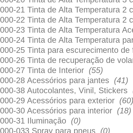
000-21 Tinta de Alta Temperatura 
000-22 Tinta de Alta Temperatura 2
000-23 Tinta de Alta Temperatura A
000-24 Tinta de Alta Temperatura 
000-25 Tinta para escurecimento de
000-26 Tinta de recuperação de volan
000-27 Tinta de Interior
(55)
000-28 Acessórios para jantes
(41)
000-38 Autocolantes, Vinil, Stickers
000-29 Acessórios para exterior
(60
000-30 Acessórios para interior
(18)
000-31 Iluminação
(0)
000-033 Spray para pneus
(0)