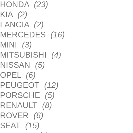
HONDA
(23)
KIA
(2)
LANCIA
(2)
MERCEDES
(16)
MINI
(3)
MITSUBISHI
(4)
NISSAN
(5)
OPEL
(6)
PEUGEOT
(12)
PORSCHE
(5)
RENAULT
(8)
ROVER
(6)
SEAT
(15)