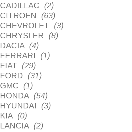
CADILLAC
(2)
CITROEN
(63)
CHEVROLET
(3)
CHRYSLER
(8)
DACIA
(4)
FERRARI
(1)
FIAT
(29)
FORD
(31)
GMC
(1)
HONDA
(54)
HYUNDAI
(3)
KIA
(0)
LANCIA
(2)