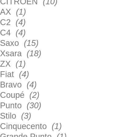
CITROEN
(10)
AX
(1)
C2
(4)
C4
(4)
Saxo
(15)
Xsara
(18)
ZX
(1)
Fiat
(4)
Bravo
(4)
Coupé
(2)
Punto
(30)
Stilo
(3)
Cinquecento
(1)
Grande Punto
(1)