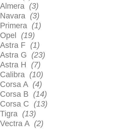
Almera
(3)
Navara
(3)
Primera
(1)
Opel
(19)
Astra F
(1)
Astra G
(23)
Astra H
(7)
Calibra
(10)
Corsa A
(4)
Corsa B
(14)
Corsa C
(13)
Tigra
(13)
Vectra A
(2)