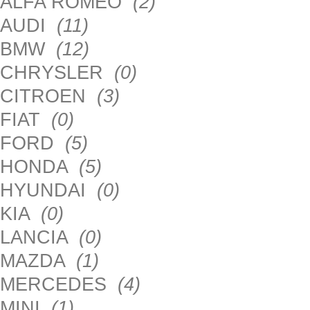
ALFA ROMEO
(2)
AUDI
(11)
BMW
(12)
CHRYSLER
(0)
CITROEN
(3)
FIAT
(0)
FORD
(5)
HONDA
(5)
HYUNDAI
(0)
KIA
(0)
LANCIA
(0)
MAZDA
(1)
MERCEDES
(4)
MINI
(1)