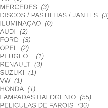
MERCEDES
(3)
DISCOS / PASTILHAS / JANTES
(3
ILUMINAÇAO
(0)
AUDI
(2)
FORD
(3)
OPEL
(2)
PEUGEOT
(1)
RENAULT
(3)
SUZUKI
(1)
VW
(1)
HONDA
(1)
LAMPADAS HALOGENIO
(55)
PELICULAS DE FAROIS
(36)