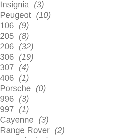
Insignia
(3)
Peugeot
(10)
106
(9)
205
(8)
206
(32)
306
(19)
307
(4)
406
(1)
Porsche
(0)
996
(3)
997
(1)
Cayenne
(3)
Range Rover
(2)