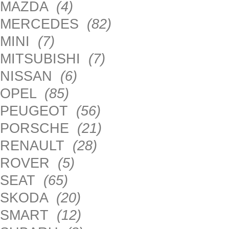
MAZDA
(4)
MERCEDES
(82)
MINI
(7)
MITSUBISHI
(7)
NISSAN
(6)
OPEL
(85)
PEUGEOT
(56)
PORSCHE
(21)
RENAULT
(28)
ROVER
(5)
SEAT
(65)
SKODA
(20)
SMART
(12)