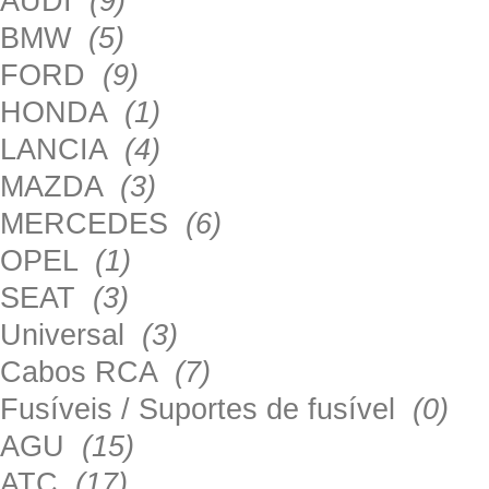
AUDI
(9)
BMW
(5)
FORD
(9)
HONDA
(1)
LANCIA
(4)
MAZDA
(3)
MERCEDES
(6)
OPEL
(1)
SEAT
(3)
Universal
(3)
Cabos RCA
(7)
Fusíveis / Suportes de fusível
(0)
AGU
(15)
ATC
(17)