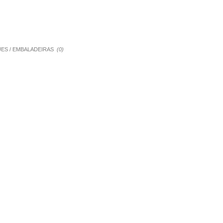
QUES / EMBALADEIRAS
(0)