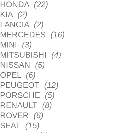
HONDA
(22)
KIA
(2)
LANCIA
(2)
MERCEDES
(16)
MINI
(3)
MITSUBISHI
(4)
NISSAN
(5)
OPEL
(6)
PEUGEOT
(12)
PORSCHE
(5)
RENAULT
(8)
ROVER
(6)
SEAT
(15)