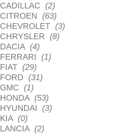
CADILLAC
(2)
CITROEN
(63)
CHEVROLET
(3)
CHRYSLER
(8)
DACIA
(4)
FERRARI
(1)
FIAT
(29)
FORD
(31)
GMC
(1)
HONDA
(53)
HYUNDAI
(3)
KIA
(0)
LANCIA
(2)