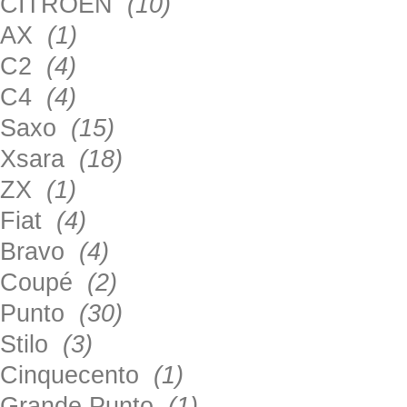
CITROEN
(10)
AX
(1)
C2
(4)
C4
(4)
Saxo
(15)
Xsara
(18)
ZX
(1)
Fiat
(4)
Bravo
(4)
Coupé
(2)
Punto
(30)
Stilo
(3)
Cinquecento
(1)
Grande Punto
(1)