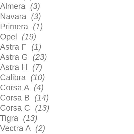
Almera
(3)
Navara
(3)
Primera
(1)
Opel
(19)
Astra F
(1)
Astra G
(23)
Astra H
(7)
Calibra
(10)
Corsa A
(4)
Corsa B
(14)
Corsa C
(13)
Tigra
(13)
Vectra A
(2)