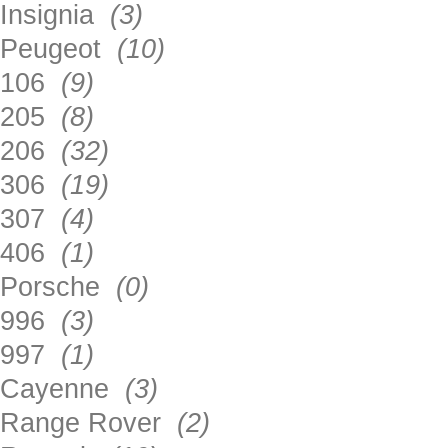
Insignia
(3)
Peugeot
(10)
106
(9)
205
(8)
206
(32)
306
(19)
307
(4)
406
(1)
Porsche
(0)
996
(3)
997
(1)
Cayenne
(3)
Range Rover
(2)