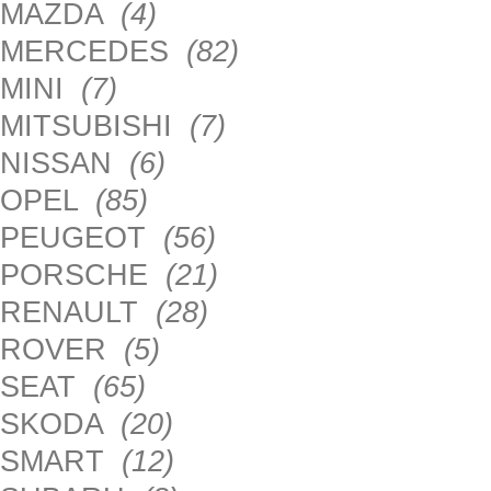
MAZDA
(4)
MERCEDES
(82)
MINI
(7)
MITSUBISHI
(7)
NISSAN
(6)
OPEL
(85)
PEUGEOT
(56)
PORSCHE
(21)
RENAULT
(28)
ROVER
(5)
SEAT
(65)
SKODA
(20)
SMART
(12)