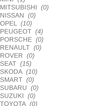
MITSUBISHI
(0)
NISSAN
(0)
OPEL
(10)
PEUGEOT
(4)
PORSCHE
(0)
RENAULT
(0)
ROVER
(0)
SEAT
(15)
SKODA
(10)
SMART
(0)
SUBARU
(0)
SUZUKI
(0)
TOYOTA
(0)