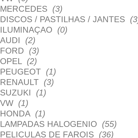
MERCEDES
(3)
DISCOS / PASTILHAS / JANTES
(3
ILUMINAÇAO
(0)
AUDI
(2)
FORD
(3)
OPEL
(2)
PEUGEOT
(1)
RENAULT
(3)
SUZUKI
(1)
VW
(1)
HONDA
(1)
LAMPADAS HALOGENIO
(55)
PELICULAS DE FAROIS
(36)