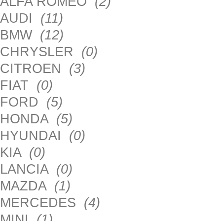
ALFA ROMEO
(2)
AUDI
(11)
BMW
(12)
CHRYSLER
(0)
CITROEN
(3)
FIAT
(0)
FORD
(5)
HONDA
(5)
HYUNDAI
(0)
KIA
(0)
LANCIA
(0)
MAZDA
(1)
MERCEDES
(4)
MINI
(1)