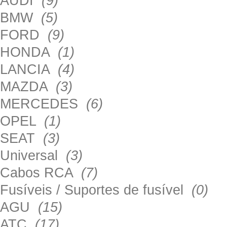
AUDI
(9)
BMW
(5)
FORD
(9)
HONDA
(1)
LANCIA
(4)
MAZDA
(3)
MERCEDES
(6)
OPEL
(1)
SEAT
(3)
Universal
(3)
Cabos RCA
(7)
Fusíveis / Suportes de fusível
(0)
AGU
(15)
ATC
(17)