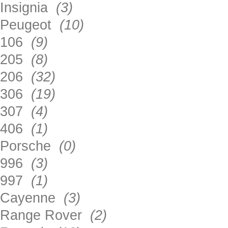
Insignia
(3)
Peugeot
(10)
106
(9)
205
(8)
206
(32)
306
(19)
307
(4)
406
(1)
Porsche
(0)
996
(3)
997
(1)
Cayenne
(3)
Range Rover
(2)