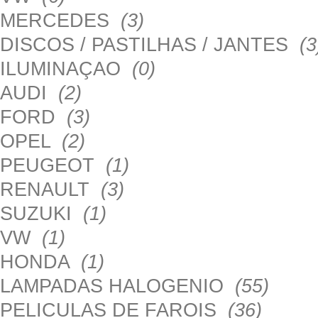
MERCEDES
(3)
DISCOS / PASTILHAS / JANTES
(3
ILUMINAÇAO
(0)
AUDI
(2)
FORD
(3)
OPEL
(2)
PEUGEOT
(1)
RENAULT
(3)
SUZUKI
(1)
VW
(1)
HONDA
(1)
LAMPADAS HALOGENIO
(55)
PELICULAS DE FAROIS
(36)