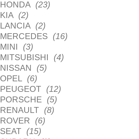
HONDA
(23)
KIA
(2)
LANCIA
(2)
MERCEDES
(16)
MINI
(3)
MITSUBISHI
(4)
NISSAN
(5)
OPEL
(6)
PEUGEOT
(12)
PORSCHE
(5)
RENAULT
(8)
ROVER
(6)
SEAT
(15)