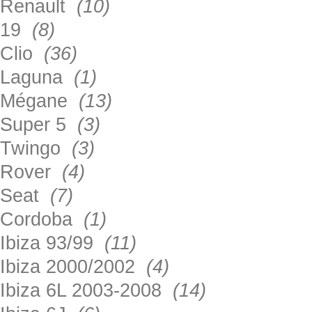
Renault
(10)
19
(8)
Clio
(36)
Laguna
(1)
Mégane
(13)
Super 5
(3)
Twingo
(3)
Rover
(4)
Seat
(7)
Cordoba
(1)
Ibiza 93/99
(11)
Ibiza 2000/2002
(4)
Ibiza 6L 2003-2008
(14)