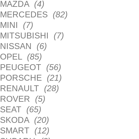
MAZDA
(4)
MERCEDES
(82)
MINI
(7)
MITSUBISHI
(7)
NISSAN
(6)
OPEL
(85)
PEUGEOT
(56)
PORSCHE
(21)
RENAULT
(28)
ROVER
(5)
SEAT
(65)
SKODA
(20)
SMART
(12)