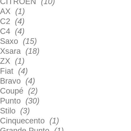
CITROEN
(10)
AX
(1)
C2
(4)
C4
(4)
Saxo
(15)
Xsara
(18)
ZX
(1)
Fiat
(4)
Bravo
(4)
Coupé
(2)
Punto
(30)
Stilo
(3)
Cinquecento
(1)
Grande Punto
(1)