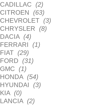
CADILLAC
(2)
CITROEN
(63)
CHEVROLET
(3)
CHRYSLER
(8)
DACIA
(4)
FERRARI
(1)
FIAT
(29)
FORD
(31)
GMC
(1)
HONDA
(54)
HYUNDAI
(3)
KIA
(0)
LANCIA
(2)