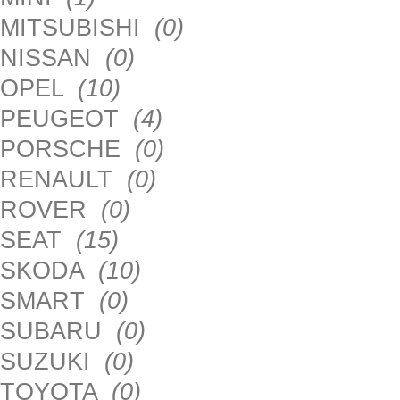
MITSUBISHI
(0)
NISSAN
(0)
OPEL
(10)
PEUGEOT
(4)
PORSCHE
(0)
RENAULT
(0)
ROVER
(0)
SEAT
(15)
SKODA
(10)
SMART
(0)
SUBARU
(0)
SUZUKI
(0)
TOYOTA
(0)