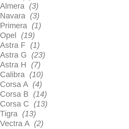
Almera
(3)
Navara
(3)
Primera
(1)
Opel
(19)
Astra F
(1)
Astra G
(23)
Astra H
(7)
Calibra
(10)
Corsa A
(4)
Corsa B
(14)
Corsa C
(13)
Tigra
(13)
Vectra A
(2)