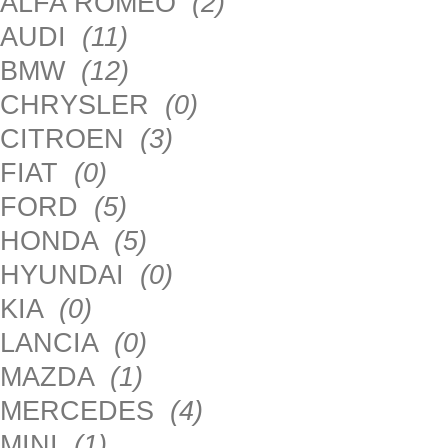
ALFA ROMEO
(2)
AUDI
(11)
BMW
(12)
CHRYSLER
(0)
CITROEN
(3)
FIAT
(0)
FORD
(5)
HONDA
(5)
HYUNDAI
(0)
KIA
(0)
LANCIA
(0)
MAZDA
(1)
MERCEDES
(4)
MINI
(1)