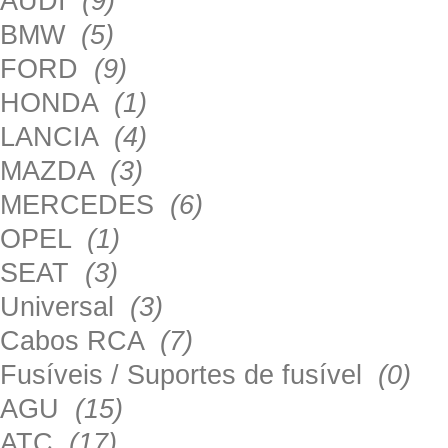
AUDI
(9)
BMW
(5)
FORD
(9)
HONDA
(1)
LANCIA
(4)
MAZDA
(3)
MERCEDES
(6)
OPEL
(1)
SEAT
(3)
Universal
(3)
Cabos RCA
(7)
Fusíveis / Suportes de fusível
(0)
AGU
(15)
ATC
(17)