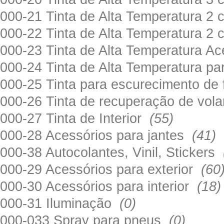
000-21 Tinta de Alta Temperatura 
000-22 Tinta de Alta Temperatura 2
000-23 Tinta de Alta Temperatura A
000-24 Tinta de Alta Temperatura 
000-25 Tinta para escurecimento de
000-26 Tinta de recuperação de volan
000-27 Tinta de Interior
(55)
000-28 Acessórios para jantes
(41)
000-38 Autocolantes, Vinil, Stickers
000-29 Acessórios para exterior
(60
000-30 Acessórios para interior
(18)
000-31 Iluminação
(0)
000-033 Spray para pneus
(0)