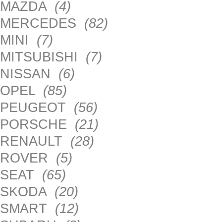
MAZDA
(4)
MERCEDES
(82)
MINI
(7)
MITSUBISHI
(7)
NISSAN
(6)
OPEL
(85)
PEUGEOT
(56)
PORSCHE
(21)
RENAULT
(28)
ROVER
(5)
SEAT
(65)
SKODA
(20)
SMART
(12)