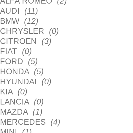
ALFA ROMEO
(2)
AUDI
(11)
BMW
(12)
CHRYSLER
(0)
CITROEN
(3)
FIAT
(0)
FORD
(5)
HONDA
(5)
HYUNDAI
(0)
KIA
(0)
LANCIA
(0)
MAZDA
(1)
MERCEDES
(4)
MINI
(1)