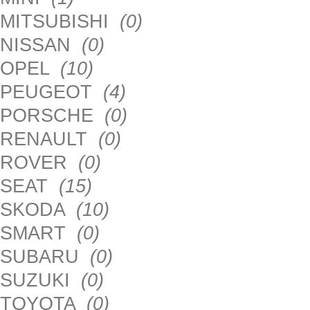
MITSUBISHI
(0)
NISSAN
(0)
OPEL
(10)
PEUGEOT
(4)
PORSCHE
(0)
RENAULT
(0)
ROVER
(0)
SEAT
(15)
SKODA
(10)
SMART
(0)
SUBARU
(0)
SUZUKI
(0)
TOYOTA
(0)