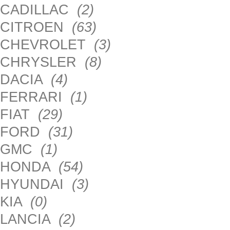
CADILLAC
(2)
CITROEN
(63)
CHEVROLET
(3)
CHRYSLER
(8)
DACIA
(4)
FERRARI
(1)
FIAT
(29)
FORD
(31)
GMC
(1)
HONDA
(54)
HYUNDAI
(3)
KIA
(0)
LANCIA
(2)