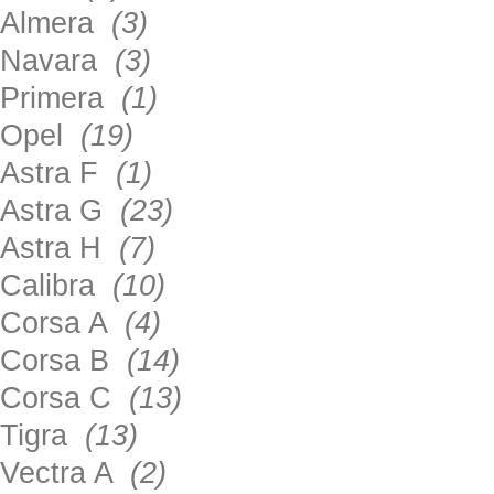
Almera
(3)
Navara
(3)
Primera
(1)
Opel
(19)
Astra F
(1)
Astra G
(23)
Astra H
(7)
Calibra
(10)
Corsa A
(4)
Corsa B
(14)
Corsa C
(13)
Tigra
(13)
Vectra A
(2)