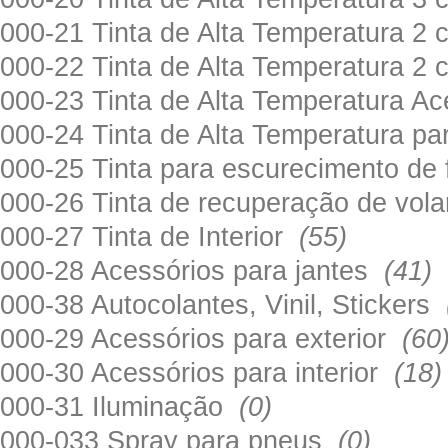
000-21 Tinta de Alta Temperatura 
000-22 Tinta de Alta Temperatura 2
000-23 Tinta de Alta Temperatura A
000-24 Tinta de Alta Temperatura 
000-25 Tinta para escurecimento de
000-26 Tinta de recuperação de volan
000-27 Tinta de Interior
(55)
000-28 Acessórios para jantes
(41)
000-38 Autocolantes, Vinil, Stickers
000-29 Acessórios para exterior
(60
000-30 Acessórios para interior
(18)
000-31 Iluminação
(0)
000-033 Spray para pneus
(0)