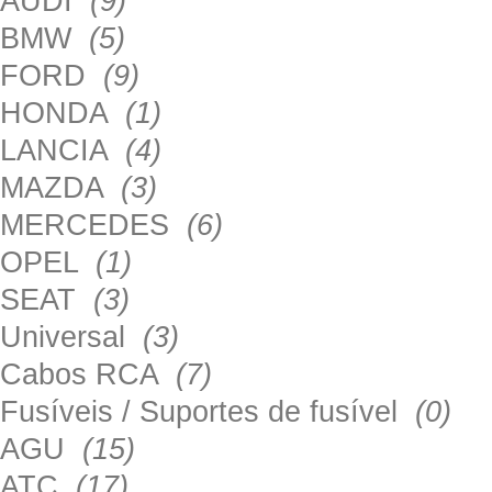
AUDI
(9)
BMW
(5)
FORD
(9)
HONDA
(1)
LANCIA
(4)
MAZDA
(3)
MERCEDES
(6)
OPEL
(1)
SEAT
(3)
Universal
(3)
Cabos RCA
(7)
Fusíveis / Suportes de fusível
(0)
AGU
(15)
ATC
(17)