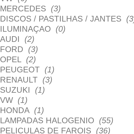
MERCEDES
(3)
DISCOS / PASTILHAS / JANTES
(3
ILUMINAÇAO
(0)
AUDI
(2)
FORD
(3)
OPEL
(2)
PEUGEOT
(1)
RENAULT
(3)
SUZUKI
(1)
VW
(1)
HONDA
(1)
LAMPADAS HALOGENIO
(55)
PELICULAS DE FAROIS
(36)