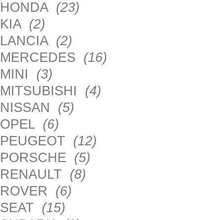
HONDA
(23)
KIA
(2)
LANCIA
(2)
MERCEDES
(16)
MINI
(3)
MITSUBISHI
(4)
NISSAN
(5)
OPEL
(6)
PEUGEOT
(12)
PORSCHE
(5)
RENAULT
(8)
ROVER
(6)
SEAT
(15)