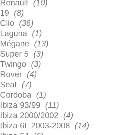
Renault
(10)
19
(8)
Clio
(36)
Laguna
(1)
Mégane
(13)
Super 5
(3)
Twingo
(3)
Rover
(4)
Seat
(7)
Cordoba
(1)
Ibiza 93/99
(11)
Ibiza 2000/2002
(4)
Ibiza 6L 2003-2008
(14)