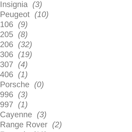
Insignia
(3)
Peugeot
(10)
106
(9)
205
(8)
206
(32)
306
(19)
307
(4)
406
(1)
Porsche
(0)
996
(3)
997
(1)
Cayenne
(3)
Range Rover
(2)