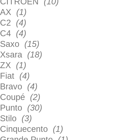
CITROEN
(10)
AX
(1)
C2
(4)
C4
(4)
Saxo
(15)
Xsara
(18)
ZX
(1)
Fiat
(4)
Bravo
(4)
Coupé
(2)
Punto
(30)
Stilo
(3)
Cinquecento
(1)
Grande Punto
(1)