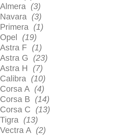
Almera
(3)
Navara
(3)
Primera
(1)
Opel
(19)
Astra F
(1)
Astra G
(23)
Astra H
(7)
Calibra
(10)
Corsa A
(4)
Corsa B
(14)
Corsa C
(13)
Tigra
(13)
Vectra A
(2)