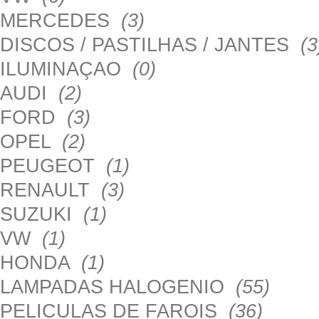
MERCEDES
(3)
DISCOS / PASTILHAS / JANTES
(3
ILUMINAÇAO
(0)
AUDI
(2)
FORD
(3)
OPEL
(2)
PEUGEOT
(1)
RENAULT
(3)
SUZUKI
(1)
VW
(1)
HONDA
(1)
LAMPADAS HALOGENIO
(55)
PELICULAS DE FAROIS
(36)