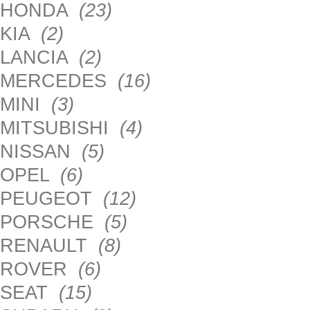
HONDA
(23)
KIA
(2)
LANCIA
(2)
MERCEDES
(16)
MINI
(3)
MITSUBISHI
(4)
NISSAN
(5)
OPEL
(6)
PEUGEOT
(12)
PORSCHE
(5)
RENAULT
(8)
ROVER
(6)
SEAT
(15)