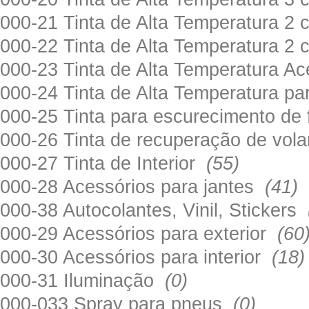
000-21 Tinta de Alta Temperatura 
000-22 Tinta de Alta Temperatura 2
000-23 Tinta de Alta Temperatura A
000-24 Tinta de Alta Temperatura 
000-25 Tinta para escurecimento de
000-26 Tinta de recuperação de volan
000-27 Tinta de Interior
(55)
000-28 Acessórios para jantes
(41)
000-38 Autocolantes, Vinil, Stickers
000-29 Acessórios para exterior
(60
000-30 Acessórios para interior
(18)
000-31 Iluminação
(0)
000-033 Spray para pneus
(0)