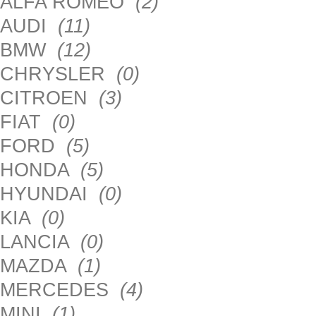
ALFA ROMEO
(2)
AUDI
(11)
BMW
(12)
CHRYSLER
(0)
CITROEN
(3)
FIAT
(0)
FORD
(5)
HONDA
(5)
HYUNDAI
(0)
KIA
(0)
LANCIA
(0)
MAZDA
(1)
MERCEDES
(4)
MINI
(1)