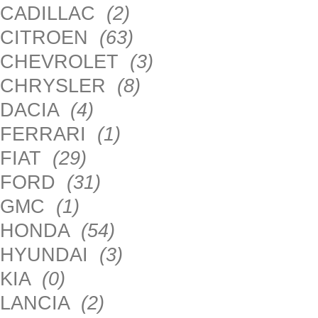
CADILLAC
(2)
CITROEN
(63)
CHEVROLET
(3)
CHRYSLER
(8)
DACIA
(4)
FERRARI
(1)
FIAT
(29)
FORD
(31)
GMC
(1)
HONDA
(54)
HYUNDAI
(3)
KIA
(0)
LANCIA
(2)