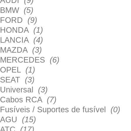
AUDI
(9)
BMW
(5)
FORD
(9)
HONDA
(1)
LANCIA
(4)
MAZDA
(3)
MERCEDES
(6)
OPEL
(1)
SEAT
(3)
Universal
(3)
Cabos RCA
(7)
Fusíveis / Suportes de fusível
(0)
AGU
(15)
ATC
(17)