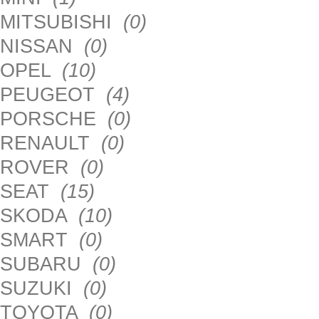
MITSUBISHI
(0)
NISSAN
(0)
OPEL
(10)
PEUGEOT
(4)
PORSCHE
(0)
RENAULT
(0)
ROVER
(0)
SEAT
(15)
SKODA
(10)
SMART
(0)
SUBARU
(0)
SUZUKI
(0)
TOYOTA
(0)