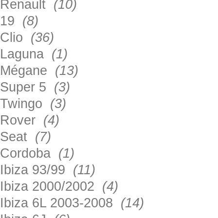
Renault
(10)
19
(8)
Clio
(36)
Laguna
(1)
Mégane
(13)
Super 5
(3)
Twingo
(3)
Rover
(4)
Seat
(7)
Cordoba
(1)
Ibiza 93/99
(11)
Ibiza 2000/2002
(4)
Ibiza 6L 2003-2008
(14)