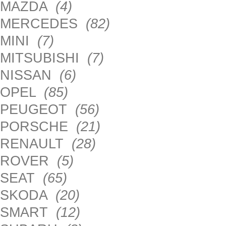
MAZDA
(4)
MERCEDES
(82)
MINI
(7)
MITSUBISHI
(7)
NISSAN
(6)
OPEL
(85)
PEUGEOT
(56)
PORSCHE
(21)
RENAULT
(28)
ROVER
(5)
SEAT
(65)
SKODA
(20)
SMART
(12)