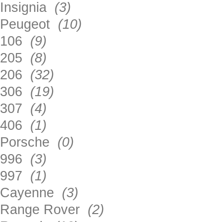
Insignia
(3)
Peugeot
(10)
106
(9)
205
(8)
206
(32)
306
(19)
307
(4)
406
(1)
Porsche
(0)
996
(3)
997
(1)
Cayenne
(3)
Range Rover
(2)