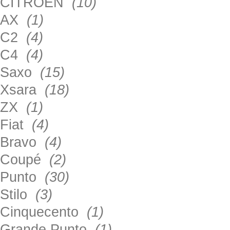
CITROEN
(10)
AX
(1)
C2
(4)
C4
(4)
Saxo
(15)
Xsara
(18)
ZX
(1)
Fiat
(4)
Bravo
(4)
Coupé
(2)
Punto
(30)
Stilo
(3)
Cinquecento
(1)
Grande Punto
(1)