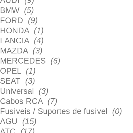
AUDI
(9)
BMW
(5)
FORD
(9)
HONDA
(1)
LANCIA
(4)
MAZDA
(3)
MERCEDES
(6)
OPEL
(1)
SEAT
(3)
Universal
(3)
Cabos RCA
(7)
Fusíveis / Suportes de fusível
(0)
AGU
(15)
ATC
(17)