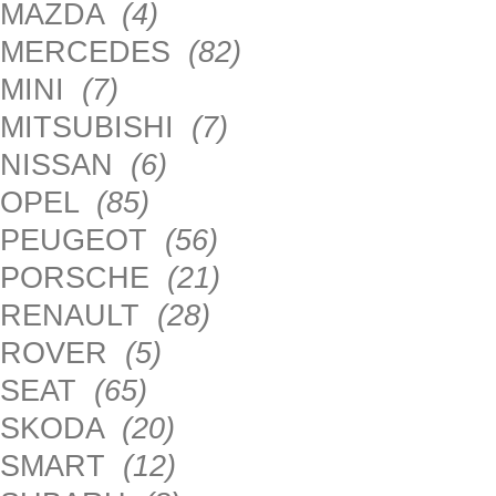
MAZDA
(4)
MERCEDES
(82)
MINI
(7)
MITSUBISHI
(7)
NISSAN
(6)
OPEL
(85)
PEUGEOT
(56)
PORSCHE
(21)
RENAULT
(28)
ROVER
(5)
SEAT
(65)
SKODA
(20)
SMART
(12)