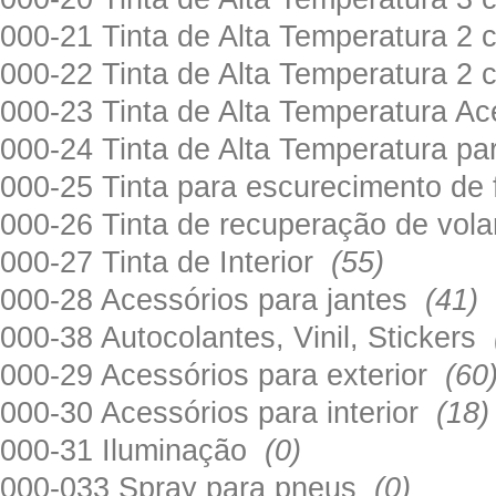
000-21 Tinta de Alta Temperatura 
000-22 Tinta de Alta Temperatura 2
000-23 Tinta de Alta Temperatura A
000-24 Tinta de Alta Temperatura 
000-25 Tinta para escurecimento de
000-26 Tinta de recuperação de volan
000-27 Tinta de Interior
(55)
000-28 Acessórios para jantes
(41)
000-38 Autocolantes, Vinil, Stickers
000-29 Acessórios para exterior
(60
000-30 Acessórios para interior
(18)
000-31 Iluminação
(0)
000-033 Spray para pneus
(0)