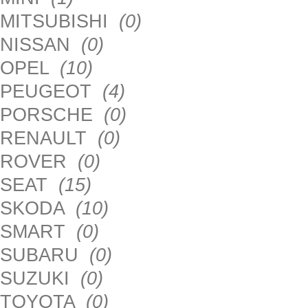
MITSUBISHI
(0)
NISSAN
(0)
OPEL
(10)
PEUGEOT
(4)
PORSCHE
(0)
RENAULT
(0)
ROVER
(0)
SEAT
(15)
SKODA
(10)
SMART
(0)
SUBARU
(0)
SUZUKI
(0)
TOYOTA
(0)