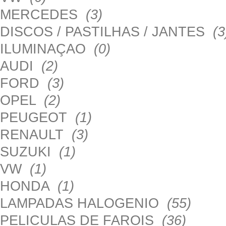
MERCEDES
(3)
DISCOS / PASTILHAS / JANTES
(3
ILUMINAÇAO
(0)
AUDI
(2)
FORD
(3)
OPEL
(2)
PEUGEOT
(1)
RENAULT
(3)
SUZUKI
(1)
VW
(1)
HONDA
(1)
LAMPADAS HALOGENIO
(55)
PELICULAS DE FAROIS
(36)