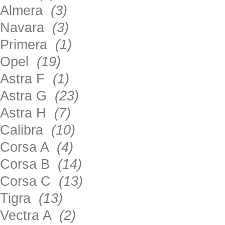
Almera
(3)
Navara
(3)
Primera
(1)
Opel
(19)
Astra F
(1)
Astra G
(23)
Astra H
(7)
Calibra
(10)
Corsa A
(4)
Corsa B
(14)
Corsa C
(13)
Tigra
(13)
Vectra A
(2)