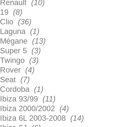
Renault
(10)
19
(8)
Clio
(36)
Laguna
(1)
Mégane
(13)
Super 5
(3)
Twingo
(3)
Rover
(4)
Seat
(7)
Cordoba
(1)
Ibiza 93/99
(11)
Ibiza 2000/2002
(4)
Ibiza 6L 2003-2008
(14)