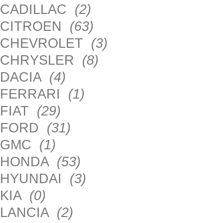
CADILLAC
(2)
CITROEN
(63)
CHEVROLET
(3)
CHRYSLER
(8)
DACIA
(4)
FERRARI
(1)
FIAT
(29)
FORD
(31)
GMC
(1)
HONDA
(53)
HYUNDAI
(3)
KIA
(0)
LANCIA
(2)