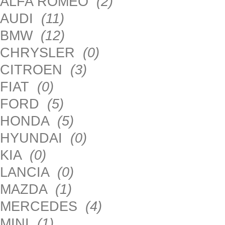
ALFA ROMEO
(2)
AUDI
(11)
BMW
(12)
CHRYSLER
(0)
CITROEN
(3)
FIAT
(0)
FORD
(5)
HONDA
(5)
HYUNDAI
(0)
KIA
(0)
LANCIA
(0)
MAZDA
(1)
MERCEDES
(4)
MINI
(1)