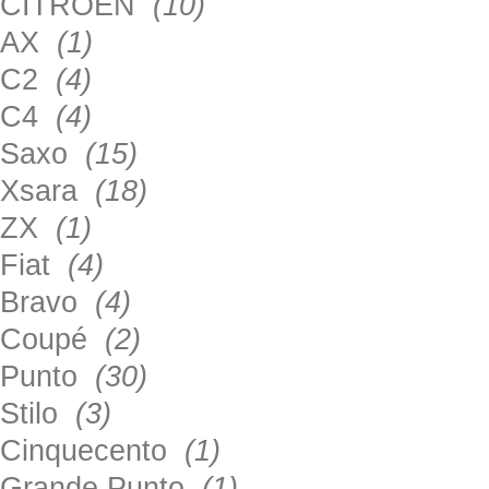
CITROEN
(10)
AX
(1)
C2
(4)
C4
(4)
Saxo
(15)
Xsara
(18)
ZX
(1)
Fiat
(4)
Bravo
(4)
Coupé
(2)
Punto
(30)
Stilo
(3)
Cinquecento
(1)
Grande Punto
(1)