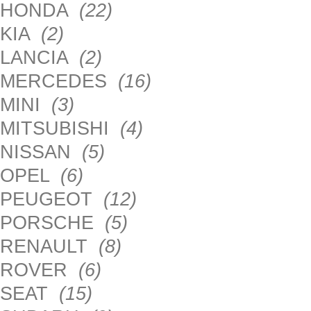
HONDA
(22)
KIA
(2)
LANCIA
(2)
MERCEDES
(16)
MINI
(3)
MITSUBISHI
(4)
NISSAN
(5)
OPEL
(6)
PEUGEOT
(12)
PORSCHE
(5)
RENAULT
(8)
ROVER
(6)
SEAT
(15)