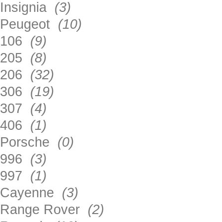
Insignia
(3)
Peugeot
(10)
106
(9)
205
(8)
206
(32)
306
(19)
307
(4)
406
(1)
Porsche
(0)
996
(3)
997
(1)
Cayenne
(3)
Range Rover
(2)