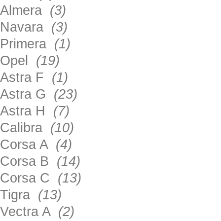
Almera
(3)
Navara
(3)
Primera
(1)
Opel
(19)
Astra F
(1)
Astra G
(23)
Astra H
(7)
Calibra
(10)
Corsa A
(4)
Corsa B
(14)
Corsa C
(13)
Tigra
(13)
Vectra A
(2)