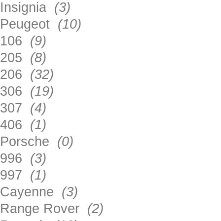
Insignia
(3)
Peugeot
(10)
106
(9)
205
(8)
206
(32)
306
(19)
307
(4)
406
(1)
Porsche
(0)
996
(3)
997
(1)
Cayenne
(3)
Range Rover
(2)