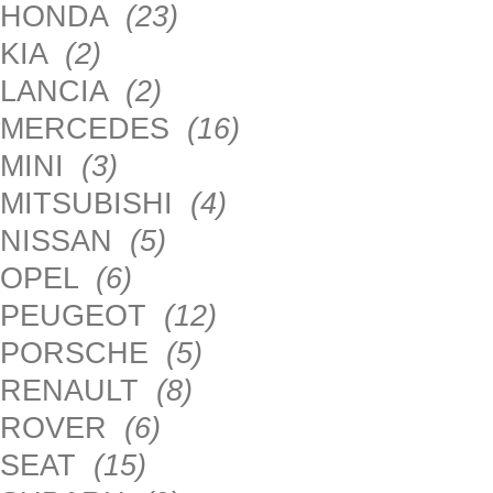
HONDA
(23)
KIA
(2)
LANCIA
(2)
MERCEDES
(16)
MINI
(3)
MITSUBISHI
(4)
NISSAN
(5)
OPEL
(6)
PEUGEOT
(12)
PORSCHE
(5)
RENAULT
(8)
ROVER
(6)
SEAT
(15)