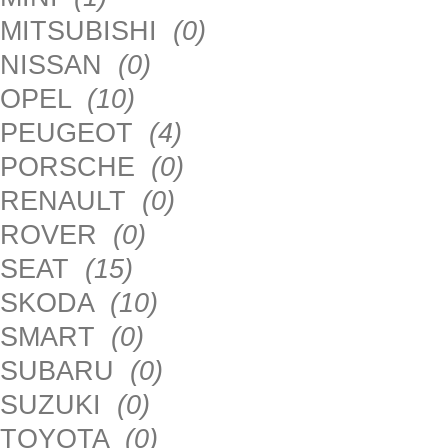
MITSUBISHI
(0)
NISSAN
(0)
OPEL
(10)
PEUGEOT
(4)
PORSCHE
(0)
RENAULT
(0)
ROVER
(0)
SEAT
(15)
SKODA
(10)
SMART
(0)
SUBARU
(0)
SUZUKI
(0)
TOYOTA
(0)