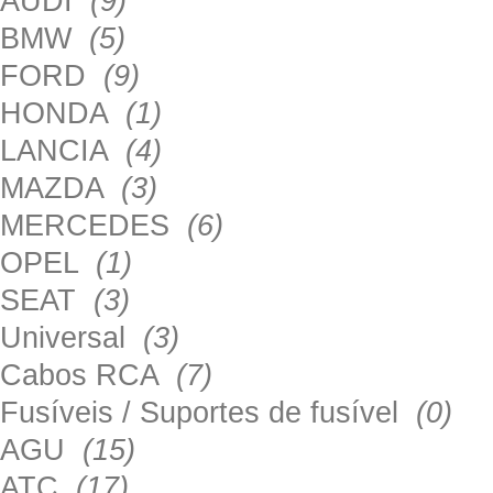
AUDI
(9)
BMW
(5)
FORD
(9)
HONDA
(1)
LANCIA
(4)
MAZDA
(3)
MERCEDES
(6)
OPEL
(1)
SEAT
(3)
Universal
(3)
Cabos RCA
(7)
Fusíveis / Suportes de fusível
(0)
AGU
(15)
ATC
(17)