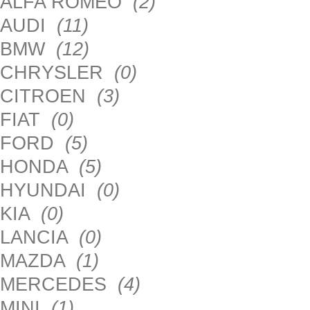
ALFA ROMEO
(2)
AUDI
(11)
BMW
(12)
CHRYSLER
(0)
CITROEN
(3)
FIAT
(0)
FORD
(5)
HONDA
(5)
HYUNDAI
(0)
KIA
(0)
LANCIA
(0)
MAZDA
(1)
MERCEDES
(4)
MINI
(1)