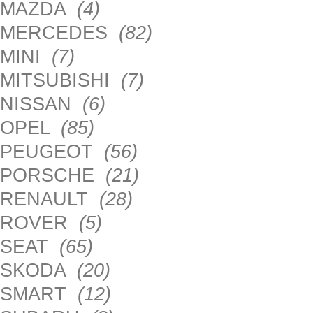
MAZDA
(4)
MERCEDES
(82)
MINI
(7)
MITSUBISHI
(7)
NISSAN
(6)
OPEL
(85)
PEUGEOT
(56)
PORSCHE
(21)
RENAULT
(28)
ROVER
(5)
SEAT
(65)
SKODA
(20)
SMART
(12)