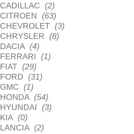
CADILLAC
(2)
CITROEN
(63)
CHEVROLET
(3)
CHRYSLER
(8)
DACIA
(4)
FERRARI
(1)
FIAT
(29)
FORD
(31)
GMC
(1)
HONDA
(54)
HYUNDAI
(3)
KIA
(0)
LANCIA
(2)