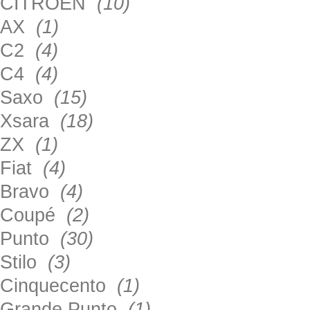
CITROEN
(10)
AX
(1)
C2
(4)
C4
(4)
Saxo
(15)
Xsara
(18)
ZX
(1)
Fiat
(4)
Bravo
(4)
Coupé
(2)
Punto
(30)
Stilo
(3)
Cinquecento
(1)
Grande Punto
(1)