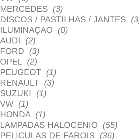
MERCEDES
(3)
DISCOS / PASTILHAS / JANTES
(3
ILUMINAÇAO
(0)
AUDI
(2)
FORD
(3)
OPEL
(2)
PEUGEOT
(1)
RENAULT
(3)
SUZUKI
(1)
VW
(1)
HONDA
(1)
LAMPADAS HALOGENIO
(55)
PELICULAS DE FAROIS
(36)