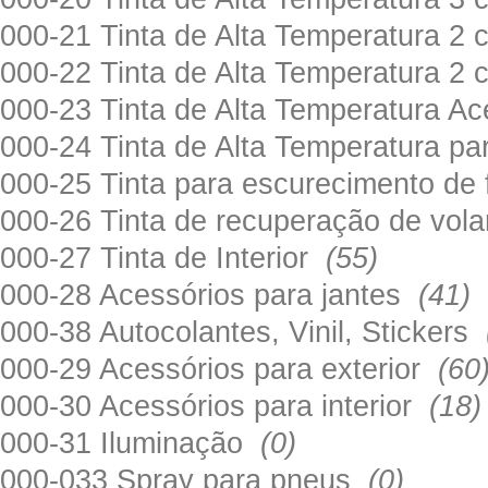
000-21 Tinta de Alta Temperatura 
000-22 Tinta de Alta Temperatura 2
000-23 Tinta de Alta Temperatura A
000-24 Tinta de Alta Temperatura 
000-25 Tinta para escurecimento de
000-26 Tinta de recuperação de volan
000-27 Tinta de Interior
(55)
000-28 Acessórios para jantes
(41)
000-38 Autocolantes, Vinil, Stickers
000-29 Acessórios para exterior
(60
000-30 Acessórios para interior
(18)
000-31 Iluminação
(0)
000-033 Spray para pneus
(0)