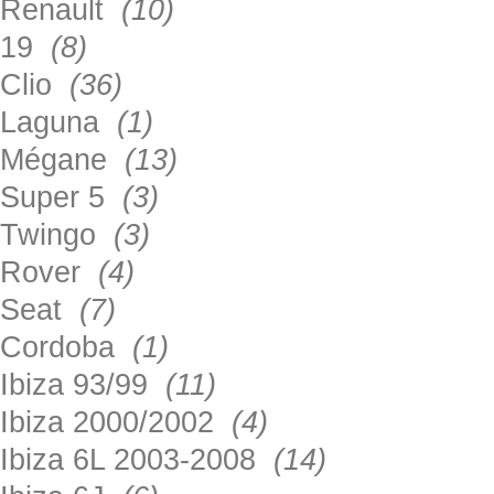
Renault
(10)
19
(8)
Clio
(36)
Laguna
(1)
Mégane
(13)
Super 5
(3)
Twingo
(3)
Rover
(4)
Seat
(7)
Cordoba
(1)
Ibiza 93/99
(11)
Ibiza 2000/2002
(4)
Ibiza 6L 2003-2008
(14)