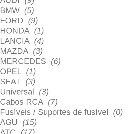
AUDI
(9)
BMW
(5)
FORD
(9)
HONDA
(1)
LANCIA
(4)
MAZDA
(3)
MERCEDES
(6)
OPEL
(1)
SEAT
(3)
Universal
(3)
Cabos RCA
(7)
Fusíveis / Suportes de fusível
(0)
AGU
(15)
ATC
(17)