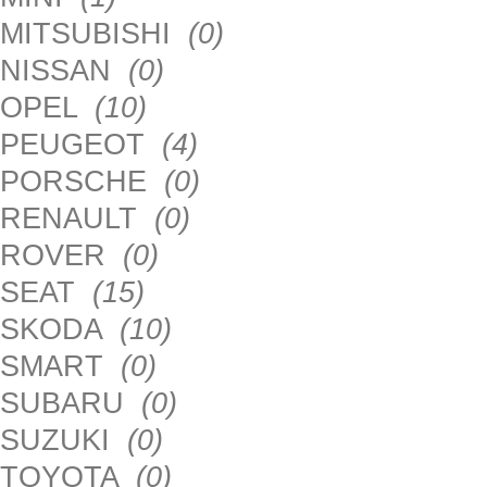
MITSUBISHI
(0)
NISSAN
(0)
OPEL
(10)
PEUGEOT
(4)
PORSCHE
(0)
RENAULT
(0)
ROVER
(0)
SEAT
(15)
SKODA
(10)
SMART
(0)
SUBARU
(0)
SUZUKI
(0)
TOYOTA
(0)