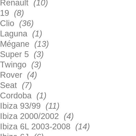
Renault
(10)
19
(8)
Clio
(36)
Laguna
(1)
Mégane
(13)
Super 5
(3)
Twingo
(3)
Rover
(4)
Seat
(7)
Cordoba
(1)
Ibiza 93/99
(11)
Ibiza 2000/2002
(4)
Ibiza 6L 2003-2008
(14)