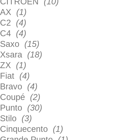
CITROEN
(10)
AX
(1)
C2
(4)
C4
(4)
Saxo
(15)
Xsara
(18)
ZX
(1)
Fiat
(4)
Bravo
(4)
Coupé
(2)
Punto
(30)
Stilo
(3)
Cinquecento
(1)
Grande Punto
(1)