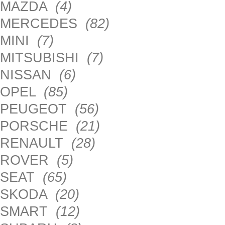
MAZDA
(4)
MERCEDES
(82)
MINI
(7)
MITSUBISHI
(7)
NISSAN
(6)
OPEL
(85)
PEUGEOT
(56)
PORSCHE
(21)
RENAULT
(28)
ROVER
(5)
SEAT
(65)
SKODA
(20)
SMART
(12)