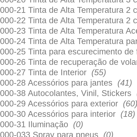
000-21 Tinta de Alta Temperatura 
000-22 Tinta de Alta Temperatura 2
000-23 Tinta de Alta Temperatura A
000-24 Tinta de Alta Temperatura 
000-25 Tinta para escurecimento de
000-26 Tinta de recuperação de volan
000-27 Tinta de Interior
(55)
000-28 Acessórios para jantes
(41)
000-38 Autocolantes, Vinil, Stickers
000-29 Acessórios para exterior
(60
000-30 Acessórios para interior
(18)
000-31 Iluminação
(0)
000-033 Spray para pneus
(0)