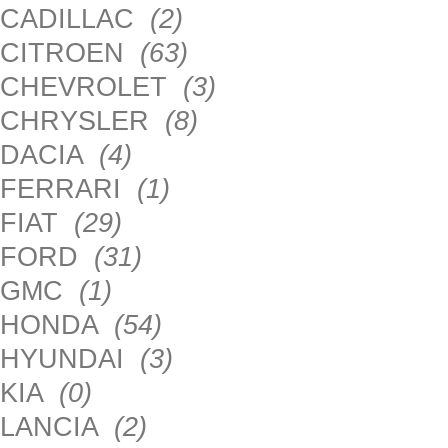
CADILLAC
(2)
CITROEN
(63)
CHEVROLET
(3)
CHRYSLER
(8)
DACIA
(4)
FERRARI
(1)
FIAT
(29)
FORD
(31)
GMC
(1)
HONDA
(54)
HYUNDAI
(3)
KIA
(0)
LANCIA
(2)