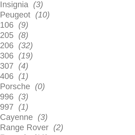
Insignia
(3)
Peugeot
(10)
106
(9)
205
(8)
206
(32)
306
(19)
307
(4)
406
(1)
Porsche
(0)
996
(3)
997
(1)
Cayenne
(3)
Range Rover
(2)