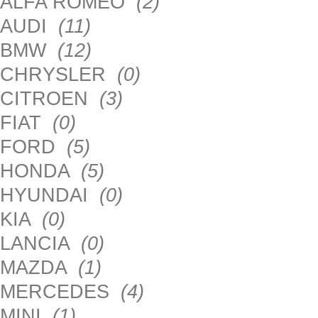
ALFA ROMEO
(2)
AUDI
(11)
BMW
(12)
CHRYSLER
(0)
CITROEN
(3)
FIAT
(0)
FORD
(5)
HONDA
(5)
HYUNDAI
(0)
KIA
(0)
LANCIA
(0)
MAZDA
(1)
MERCEDES
(4)
MINI
(1)