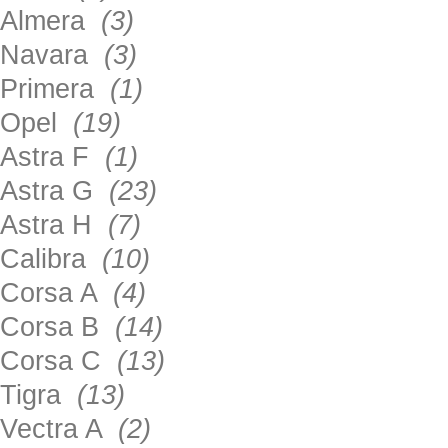
Almera
(3)
Navara
(3)
Primera
(1)
Opel
(19)
Astra F
(1)
Astra G
(23)
Astra H
(7)
Calibra
(10)
Corsa A
(4)
Corsa B
(14)
Corsa C
(13)
Tigra
(13)
Vectra A
(2)