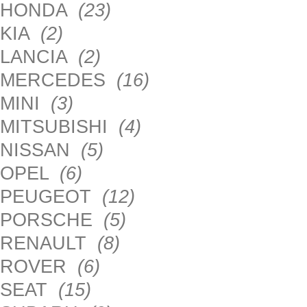
HONDA
(23)
KIA
(2)
LANCIA
(2)
MERCEDES
(16)
MINI
(3)
MITSUBISHI
(4)
NISSAN
(5)
OPEL
(6)
PEUGEOT
(12)
PORSCHE
(5)
RENAULT
(8)
ROVER
(6)
SEAT
(15)