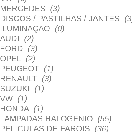
MERCEDES
(3)
DISCOS / PASTILHAS / JANTES
(3
ILUMINAÇAO
(0)
AUDI
(2)
FORD
(3)
OPEL
(2)
PEUGEOT
(1)
RENAULT
(3)
SUZUKI
(1)
VW
(1)
HONDA
(1)
LAMPADAS HALOGENIO
(55)
PELICULAS DE FAROIS
(36)