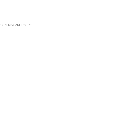
QUES / EMBALADEIRAS
(0)