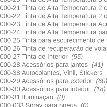
000-21 Tinta de Alta Temperatura 
000-22 Tinta de Alta Temperatura 2
000-23 Tinta de Alta Temperatura A
000-24 Tinta de Alta Temperatura 
000-25 Tinta para escurecimento de
000-26 Tinta de recuperação de volan
000-27 Tinta de Interior
(55)
000-28 Acessórios para jantes
(41)
000-38 Autocolantes, Vinil, Stickers
000-29 Acessórios para exterior
(60
000-30 Acessórios para interior
(18)
000-31 Iluminação
(0)
000-033 Spray para pneus
(0)