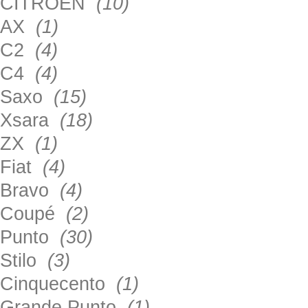
CITROEN
(10)
AX
(1)
C2
(4)
C4
(4)
Saxo
(15)
Xsara
(18)
ZX
(1)
Fiat
(4)
Bravo
(4)
Coupé
(2)
Punto
(30)
Stilo
(3)
Cinquecento
(1)
Grande Punto
(1)