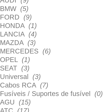
AUDI
(9)
BMW
(5)
FORD
(9)
HONDA
(1)
LANCIA
(4)
MAZDA
(3)
MERCEDES
(6)
OPEL
(1)
SEAT
(3)
Universal
(3)
Cabos RCA
(7)
Fusíveis / Suportes de fusível
(0)
AGU
(15)
ATC
(17)