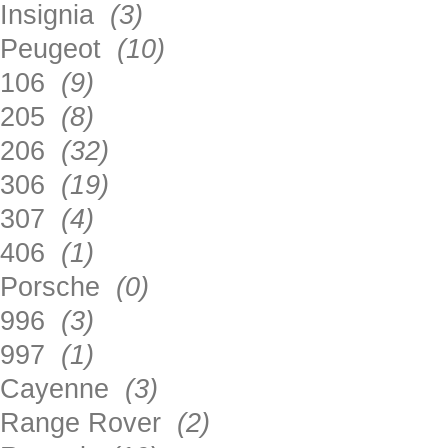
Insignia
(3)
Peugeot
(10)
106
(9)
205
(8)
206
(32)
306
(19)
307
(4)
406
(1)
Porsche
(0)
996
(3)
997
(1)
Cayenne
(3)
Range Rover
(2)