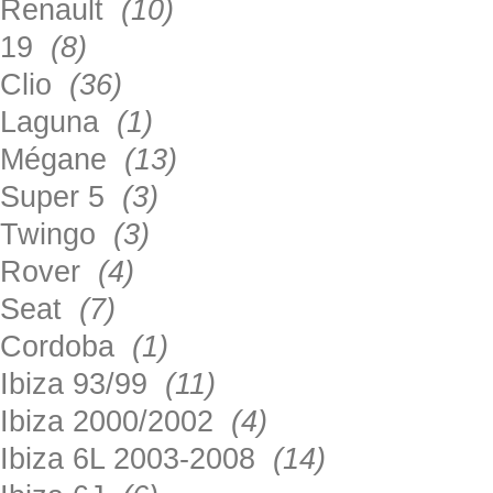
Renault
(10)
19
(8)
Clio
(36)
Laguna
(1)
Mégane
(13)
Super 5
(3)
Twingo
(3)
Rover
(4)
Seat
(7)
Cordoba
(1)
Ibiza 93/99
(11)
Ibiza 2000/2002
(4)
Ibiza 6L 2003-2008
(14)