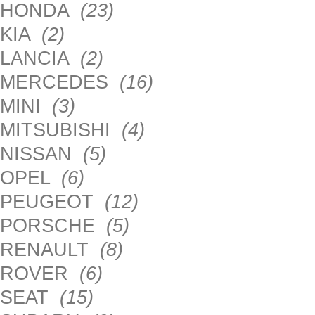
HONDA
(23)
KIA
(2)
LANCIA
(2)
MERCEDES
(16)
MINI
(3)
MITSUBISHI
(4)
NISSAN
(5)
OPEL
(6)
PEUGEOT
(12)
PORSCHE
(5)
RENAULT
(8)
ROVER
(6)
SEAT
(15)