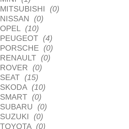
MITSUBISHI
(0)
NISSAN
(0)
OPEL
(10)
PEUGEOT
(4)
PORSCHE
(0)
RENAULT
(0)
ROVER
(0)
SEAT
(15)
SKODA
(10)
SMART
(0)
SUBARU
(0)
SUZUKI
(0)
TOYOTA
(0)