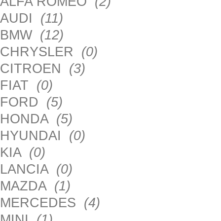
ALFA ROMEO
(2)
AUDI
(11)
BMW
(12)
CHRYSLER
(0)
CITROEN
(3)
FIAT
(0)
FORD
(5)
HONDA
(5)
HYUNDAI
(0)
KIA
(0)
LANCIA
(0)
MAZDA
(1)
MERCEDES
(4)
MINI
(1)