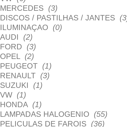
MERCEDES
(3)
DISCOS / PASTILHAS / JANTES
(3
ILUMINAÇAO
(0)
AUDI
(2)
FORD
(3)
OPEL
(2)
PEUGEOT
(1)
RENAULT
(3)
SUZUKI
(1)
VW
(1)
HONDA
(1)
LAMPADAS HALOGENIO
(55)
PELICULAS DE FAROIS
(36)