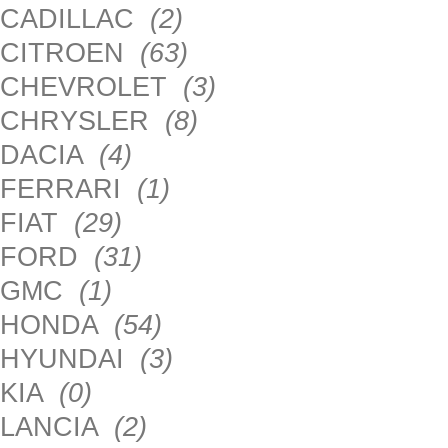
CADILLAC
(2)
CITROEN
(63)
CHEVROLET
(3)
CHRYSLER
(8)
DACIA
(4)
FERRARI
(1)
FIAT
(29)
FORD
(31)
GMC
(1)
HONDA
(54)
HYUNDAI
(3)
KIA
(0)
LANCIA
(2)