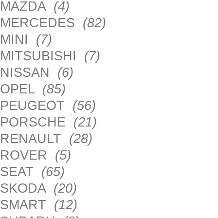
MAZDA
(4)
MERCEDES
(82)
MINI
(7)
MITSUBISHI
(7)
NISSAN
(6)
OPEL
(85)
PEUGEOT
(56)
PORSCHE
(21)
RENAULT
(28)
ROVER
(5)
SEAT
(65)
SKODA
(20)
SMART
(12)