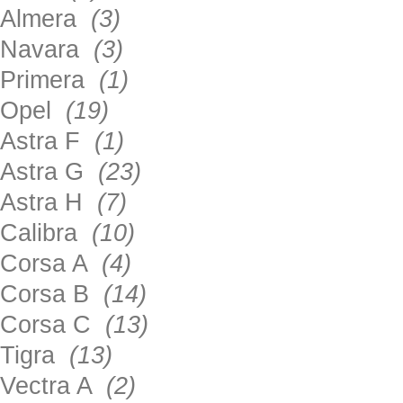
Almera
(3)
Navara
(3)
Primera
(1)
Opel
(19)
Astra F
(1)
Astra G
(23)
Astra H
(7)
Calibra
(10)
Corsa A
(4)
Corsa B
(14)
Corsa C
(13)
Tigra
(13)
Vectra A
(2)