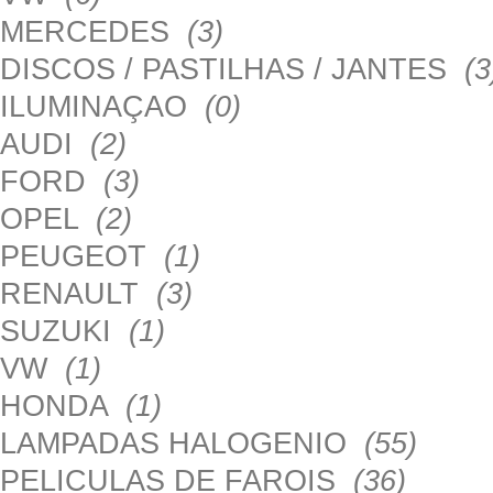
MERCEDES
(3)
DISCOS / PASTILHAS / JANTES
(3
ILUMINAÇAO
(0)
AUDI
(2)
FORD
(3)
OPEL
(2)
PEUGEOT
(1)
RENAULT
(3)
SUZUKI
(1)
VW
(1)
HONDA
(1)
LAMPADAS HALOGENIO
(55)
PELICULAS DE FAROIS
(36)