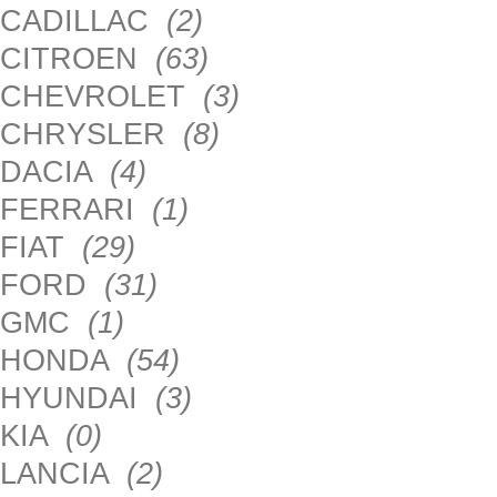
CADILLAC
(2)
CITROEN
(63)
CHEVROLET
(3)
CHRYSLER
(8)
DACIA
(4)
FERRARI
(1)
FIAT
(29)
FORD
(31)
GMC
(1)
HONDA
(54)
HYUNDAI
(3)
KIA
(0)
LANCIA
(2)