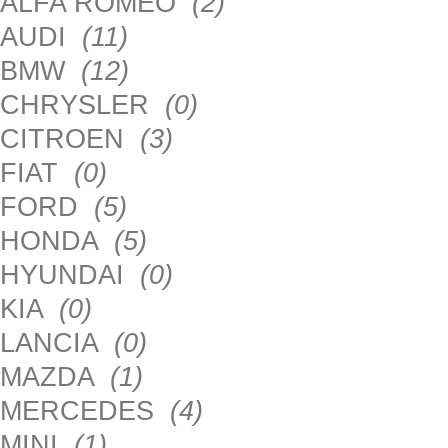
ALFA ROMEO
(2)
AUDI
(11)
BMW
(12)
CHRYSLER
(0)
CITROEN
(3)
FIAT
(0)
FORD
(5)
HONDA
(5)
HYUNDAI
(0)
KIA
(0)
LANCIA
(0)
MAZDA
(1)
MERCEDES
(4)
MINI
(1)