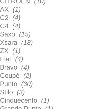
CITROEN
(10)
AX
(1)
C2
(4)
C4
(4)
Saxo
(15)
Xsara
(18)
ZX
(1)
Fiat
(4)
Bravo
(4)
Coupé
(2)
Punto
(30)
Stilo
(3)
Cinquecento
(1)
Grande Punto
(1)