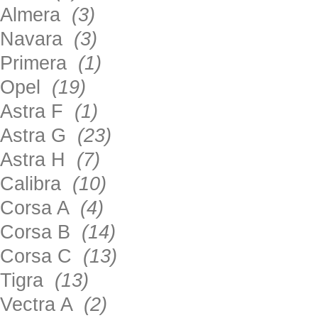
Almera
(3)
Navara
(3)
Primera
(1)
Opel
(19)
Astra F
(1)
Astra G
(23)
Astra H
(7)
Calibra
(10)
Corsa A
(4)
Corsa B
(14)
Corsa C
(13)
Tigra
(13)
Vectra A
(2)