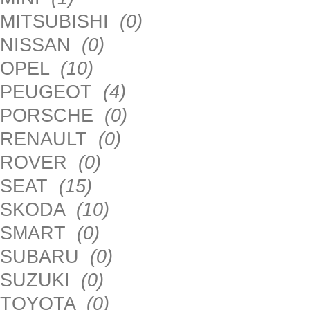
MITSUBISHI
(0)
NISSAN
(0)
OPEL
(10)
PEUGEOT
(4)
PORSCHE
(0)
RENAULT
(0)
ROVER
(0)
SEAT
(15)
SKODA
(10)
SMART
(0)
SUBARU
(0)
SUZUKI
(0)
TOYOTA
(0)