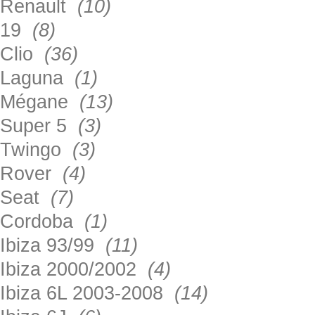
Renault
(10)
19
(8)
Clio
(36)
Laguna
(1)
Mégane
(13)
Super 5
(3)
Twingo
(3)
Rover
(4)
Seat
(7)
Cordoba
(1)
Ibiza 93/99
(11)
Ibiza 2000/2002
(4)
Ibiza 6L 2003-2008
(14)