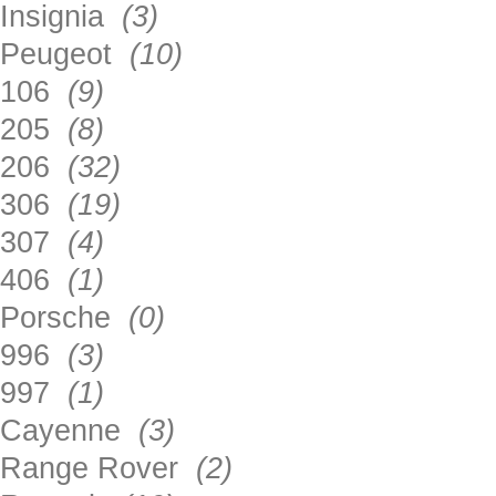
Insignia
(3)
Peugeot
(10)
106
(9)
205
(8)
206
(32)
306
(19)
307
(4)
406
(1)
Porsche
(0)
996
(3)
997
(1)
Cayenne
(3)
Range Rover
(2)