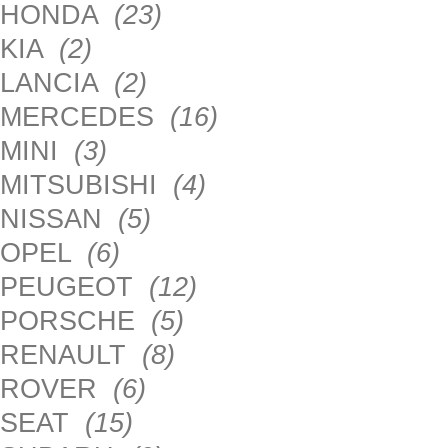
HONDA
(23)
KIA
(2)
LANCIA
(2)
MERCEDES
(16)
MINI
(3)
MITSUBISHI
(4)
NISSAN
(5)
OPEL
(6)
PEUGEOT
(12)
PORSCHE
(5)
RENAULT
(8)
ROVER
(6)
SEAT
(15)