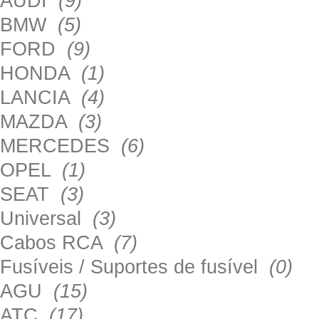
AUDI
(9)
BMW
(5)
FORD
(9)
HONDA
(1)
LANCIA
(4)
MAZDA
(3)
MERCEDES
(6)
OPEL
(1)
SEAT
(3)
Universal
(3)
Cabos RCA
(7)
Fusíveis / Suportes de fusível
(0)
AGU
(15)
ATC
(17)