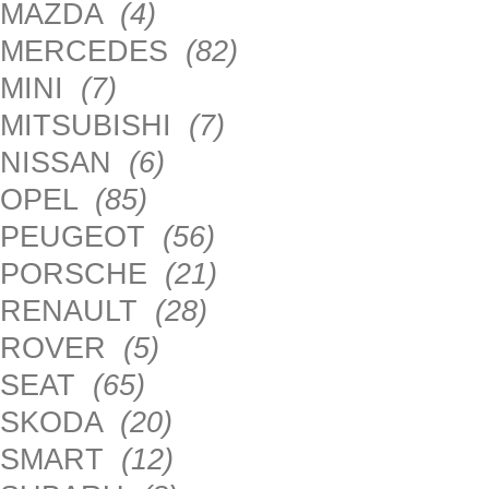
MAZDA
(4)
MERCEDES
(82)
MINI
(7)
MITSUBISHI
(7)
NISSAN
(6)
OPEL
(85)
PEUGEOT
(56)
PORSCHE
(21)
RENAULT
(28)
ROVER
(5)
SEAT
(65)
SKODA
(20)
SMART
(12)