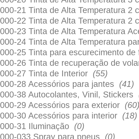
000-21 Tinta de Alta Temperatura 
000-22 Tinta de Alta Temperatura 2
000-23 Tinta de Alta Temperatura A
000-24 Tinta de Alta Temperatura 
000-25 Tinta para escurecimento de
000-26 Tinta de recuperação de volan
000-27 Tinta de Interior
(55)
000-28 Acessórios para jantes
(41)
000-38 Autocolantes, Vinil, Stickers
000-29 Acessórios para exterior
(60
000-30 Acessórios para interior
(18)
000-31 Iluminação
(0)
000-033 Spray para pneus
(0)