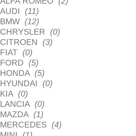
ALFA ROMEO
(2)
AUDI
(11)
BMW
(12)
CHRYSLER
(0)
CITROEN
(3)
FIAT
(0)
FORD
(5)
HONDA
(5)
HYUNDAI
(0)
KIA
(0)
LANCIA
(0)
MAZDA
(1)
MERCEDES
(4)
MINI
(1)