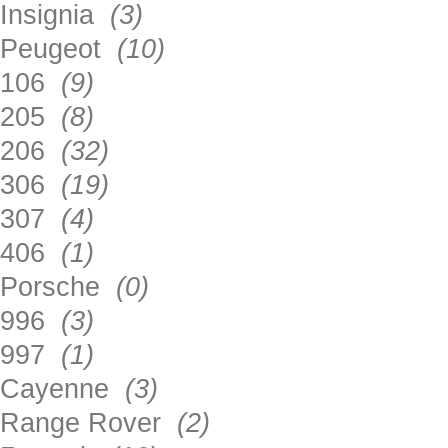
Insignia
(3)
Peugeot
(10)
106
(9)
205
(8)
206
(32)
306
(19)
307
(4)
406
(1)
Porsche
(0)
996
(3)
997
(1)
Cayenne
(3)
Range Rover
(2)