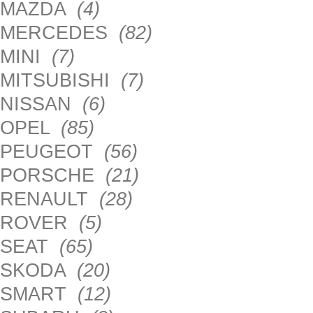
MAZDA
(4)
MERCEDES
(82)
MINI
(7)
MITSUBISHI
(7)
NISSAN
(6)
OPEL
(85)
PEUGEOT
(56)
PORSCHE
(21)
RENAULT
(28)
ROVER
(5)
SEAT
(65)
SKODA
(20)
SMART
(12)