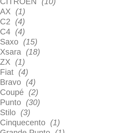
CITROEN
(10)
AX
(1)
C2
(4)
C4
(4)
Saxo
(15)
Xsara
(18)
ZX
(1)
Fiat
(4)
Bravo
(4)
Coupé
(2)
Punto
(30)
Stilo
(3)
Cinquecento
(1)
Grande Punto
(1)