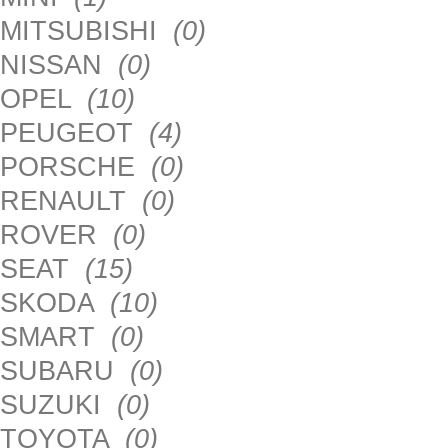
MITSUBISHI
(0)
NISSAN
(0)
OPEL
(10)
PEUGEOT
(4)
PORSCHE
(0)
RENAULT
(0)
ROVER
(0)
SEAT
(15)
SKODA
(10)
SMART
(0)
SUBARU
(0)
SUZUKI
(0)
TOYOTA
(0)