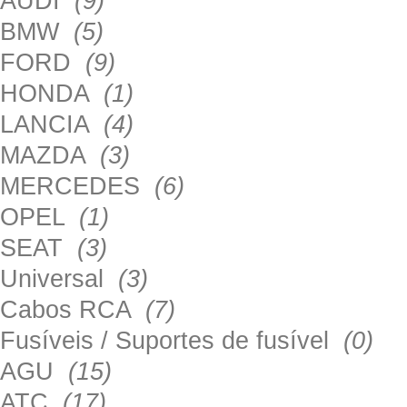
AUDI
(9)
BMW
(5)
FORD
(9)
HONDA
(1)
LANCIA
(4)
MAZDA
(3)
MERCEDES
(6)
OPEL
(1)
SEAT
(3)
Universal
(3)
Cabos RCA
(7)
Fusíveis / Suportes de fusível
(0)
AGU
(15)
ATC
(17)