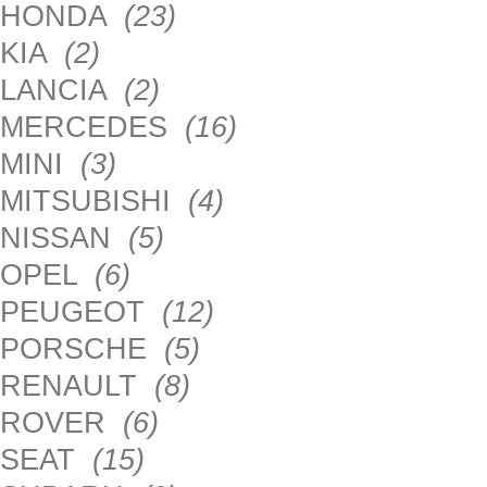
HONDA
(23)
KIA
(2)
LANCIA
(2)
MERCEDES
(16)
MINI
(3)
MITSUBISHI
(4)
NISSAN
(5)
OPEL
(6)
PEUGEOT
(12)
PORSCHE
(5)
RENAULT
(8)
ROVER
(6)
SEAT
(15)