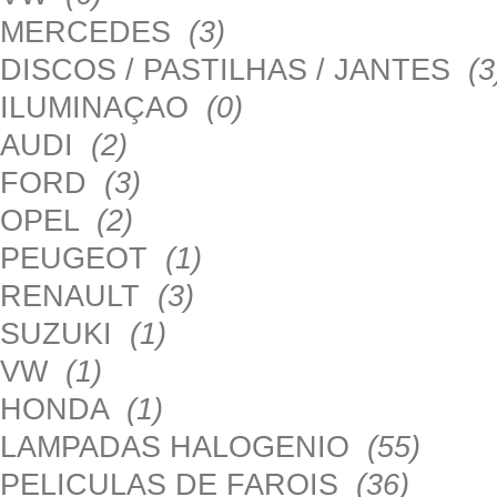
MERCEDES
(3)
DISCOS / PASTILHAS / JANTES
(3
ILUMINAÇAO
(0)
AUDI
(2)
FORD
(3)
OPEL
(2)
PEUGEOT
(1)
RENAULT
(3)
SUZUKI
(1)
VW
(1)
HONDA
(1)
LAMPADAS HALOGENIO
(55)
PELICULAS DE FAROIS
(36)