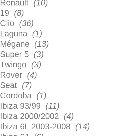
Renault
(10)
19
(8)
Clio
(36)
Laguna
(1)
Mégane
(13)
Super 5
(3)
Twingo
(3)
Rover
(4)
Seat
(7)
Cordoba
(1)
Ibiza 93/99
(11)
Ibiza 2000/2002
(4)
Ibiza 6L 2003-2008
(14)