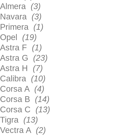
Almera
(3)
Navara
(3)
Primera
(1)
Opel
(19)
Astra F
(1)
Astra G
(23)
Astra H
(7)
Calibra
(10)
Corsa A
(4)
Corsa B
(14)
Corsa C
(13)
Tigra
(13)
Vectra A
(2)