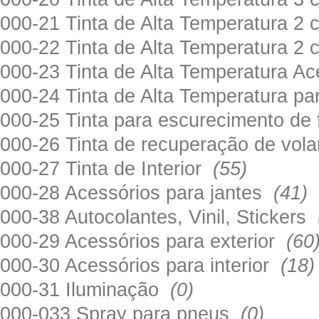
000-21 Tinta de Alta Temperatura 
000-22 Tinta de Alta Temperatura 2
000-23 Tinta de Alta Temperatura A
000-24 Tinta de Alta Temperatura 
000-25 Tinta para escurecimento de
000-26 Tinta de recuperação de volan
000-27 Tinta de Interior
(55)
000-28 Acessórios para jantes
(41)
000-38 Autocolantes, Vinil, Stickers
000-29 Acessórios para exterior
(60
000-30 Acessórios para interior
(18)
000-31 Iluminação
(0)
000-033 Spray para pneus
(0)