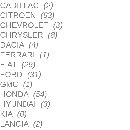
CADILLAC
(2)
CITROEN
(63)
CHEVROLET
(3)
CHRYSLER
(8)
DACIA
(4)
FERRARI
(1)
FIAT
(29)
FORD
(31)
GMC
(1)
HONDA
(54)
HYUNDAI
(3)
KIA
(0)
LANCIA
(2)