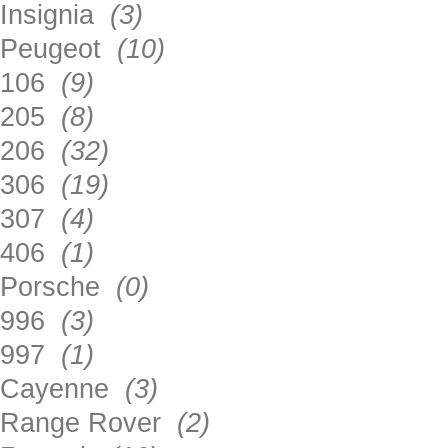
Insignia
(3)
Peugeot
(10)
106
(9)
205
(8)
206
(32)
306
(19)
307
(4)
406
(1)
Porsche
(0)
996
(3)
997
(1)
Cayenne
(3)
Range Rover
(2)