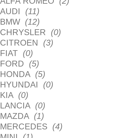
ALFA ROMEO
(2)
AUDI
(11)
BMW
(12)
CHRYSLER
(0)
CITROEN
(3)
FIAT
(0)
FORD
(5)
HONDA
(5)
HYUNDAI
(0)
KIA
(0)
LANCIA
(0)
MAZDA
(1)
MERCEDES
(4)
MINI
(1)