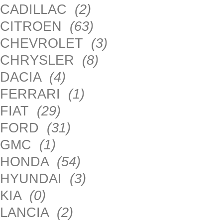
CADILLAC
(2)
CITROEN
(63)
CHEVROLET
(3)
CHRYSLER
(8)
DACIA
(4)
FERRARI
(1)
FIAT
(29)
FORD
(31)
GMC
(1)
HONDA
(54)
HYUNDAI
(3)
KIA
(0)
LANCIA
(2)