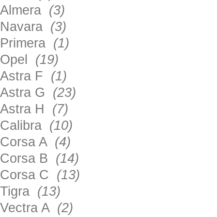
Almera
(3)
Navara
(3)
Primera
(1)
Opel
(19)
Astra F
(1)
Astra G
(23)
Astra H
(7)
Calibra
(10)
Corsa A
(4)
Corsa B
(14)
Corsa C
(13)
Tigra
(13)
Vectra A
(2)