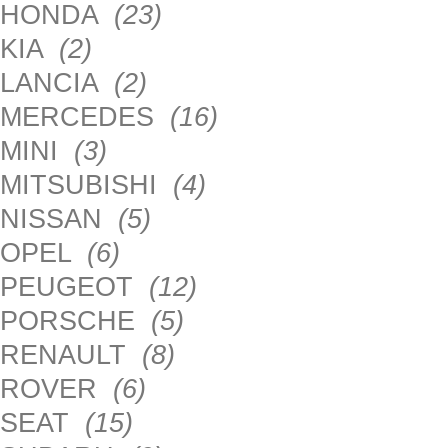
HONDA
(23)
KIA
(2)
LANCIA
(2)
MERCEDES
(16)
MINI
(3)
MITSUBISHI
(4)
NISSAN
(5)
OPEL
(6)
PEUGEOT
(12)
PORSCHE
(5)
RENAULT
(8)
ROVER
(6)
SEAT
(15)