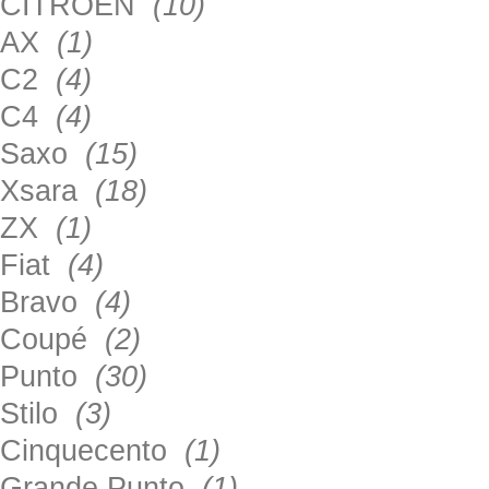
CITROEN
(10)
AX
(1)
C2
(4)
C4
(4)
Saxo
(15)
Xsara
(18)
ZX
(1)
Fiat
(4)
Bravo
(4)
Coupé
(2)
Punto
(30)
Stilo
(3)
Cinquecento
(1)
Grande Punto
(1)