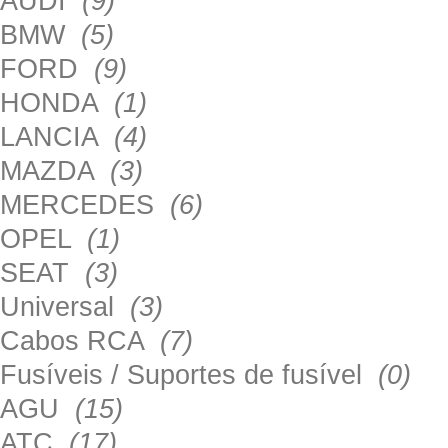
AUDI
(9)
BMW
(5)
FORD
(9)
HONDA
(1)
LANCIA
(4)
MAZDA
(3)
MERCEDES
(6)
OPEL
(1)
SEAT
(3)
Universal
(3)
Cabos RCA
(7)
Fusíveis / Suportes de fusível
(0)
AGU
(15)
ATC
(17)