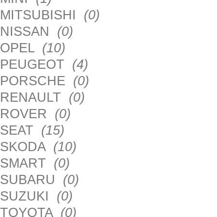
MITSUBISHI
(0)
NISSAN
(0)
OPEL
(10)
PEUGEOT
(4)
PORSCHE
(0)
RENAULT
(0)
ROVER
(0)
SEAT
(15)
SKODA
(10)
SMART
(0)
SUBARU
(0)
SUZUKI
(0)
TOYOTA
(0)