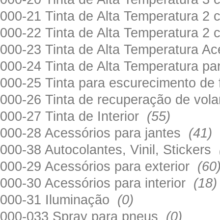
000-21 Tinta de Alta Temperatura 
000-22 Tinta de Alta Temperatura 2
000-23 Tinta de Alta Temperatura A
000-24 Tinta de Alta Temperatura 
000-25 Tinta para escurecimento de
000-26 Tinta de recuperação de volan
000-27 Tinta de Interior
(55)
000-28 Acessórios para jantes
(41)
000-38 Autocolantes, Vinil, Stickers
000-29 Acessórios para exterior
(60
000-30 Acessórios para interior
(18)
000-31 Iluminação
(0)
000-033 Spray para pneus
(0)