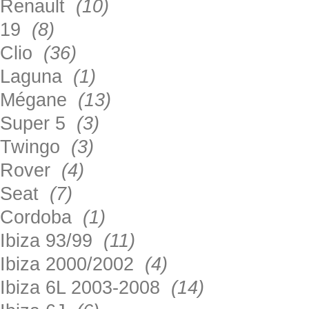
Renault
(10)
19
(8)
Clio
(36)
Laguna
(1)
Mégane
(13)
Super 5
(3)
Twingo
(3)
Rover
(4)
Seat
(7)
Cordoba
(1)
Ibiza 93/99
(11)
Ibiza 2000/2002
(4)
Ibiza 6L 2003-2008
(14)