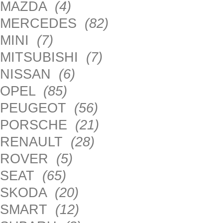
MAZDA
(4)
MERCEDES
(82)
MINI
(7)
MITSUBISHI
(7)
NISSAN
(6)
OPEL
(85)
PEUGEOT
(56)
PORSCHE
(21)
RENAULT
(28)
ROVER
(5)
SEAT
(65)
SKODA
(20)
SMART
(12)