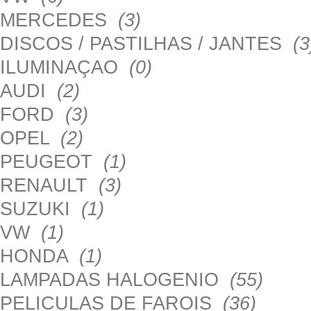
MERCEDES
(3)
DISCOS / PASTILHAS / JANTES
(3
ILUMINAÇAO
(0)
AUDI
(2)
FORD
(3)
OPEL
(2)
PEUGEOT
(1)
RENAULT
(3)
SUZUKI
(1)
VW
(1)
HONDA
(1)
LAMPADAS HALOGENIO
(55)
PELICULAS DE FAROIS
(36)