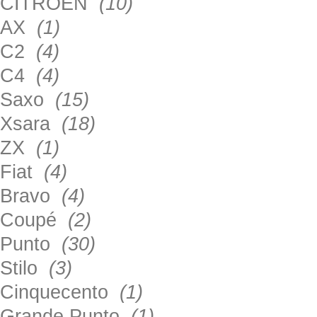
CITROEN
(10)
AX
(1)
C2
(4)
C4
(4)
Saxo
(15)
Xsara
(18)
ZX
(1)
Fiat
(4)
Bravo
(4)
Coupé
(2)
Punto
(30)
Stilo
(3)
Cinquecento
(1)
Grande Punto
(1)