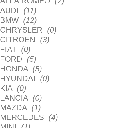
ALFA ROMEO
(2)
AUDI
(11)
BMW
(12)
CHRYSLER
(0)
CITROEN
(3)
FIAT
(0)
FORD
(5)
HONDA
(5)
HYUNDAI
(0)
KIA
(0)
LANCIA
(0)
MAZDA
(1)
MERCEDES
(4)
MINI
(1)