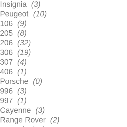
Insignia
(3)
Peugeot
(10)
106
(9)
205
(8)
206
(32)
306
(19)
307
(4)
406
(1)
Porsche
(0)
996
(3)
997
(1)
Cayenne
(3)
Range Rover
(2)