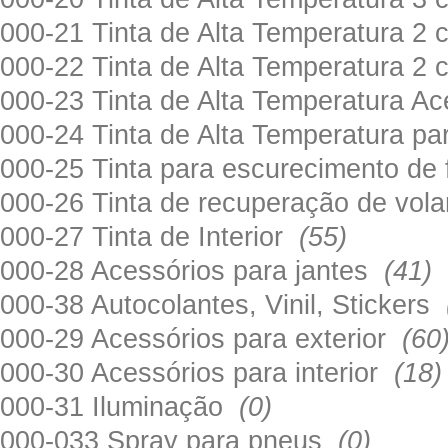
000-21 Tinta de Alta Temperatura 
000-22 Tinta de Alta Temperatura 2
000-23 Tinta de Alta Temperatura A
000-24 Tinta de Alta Temperatura 
000-25 Tinta para escurecimento de
000-26 Tinta de recuperação de volan
000-27 Tinta de Interior
(55)
000-28 Acessórios para jantes
(41)
000-38 Autocolantes, Vinil, Stickers
000-29 Acessórios para exterior
(60
000-30 Acessórios para interior
(18)
000-31 Iluminação
(0)
000-033 Spray para pneus
(0)