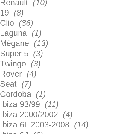
Renault
(10)
19
(8)
Clio
(36)
Laguna
(1)
Mégane
(13)
Super 5
(3)
Twingo
(3)
Rover
(4)
Seat
(7)
Cordoba
(1)
Ibiza 93/99
(11)
Ibiza 2000/2002
(4)
Ibiza 6L 2003-2008
(14)