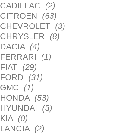
CADILLAC
(2)
CITROEN
(63)
CHEVROLET
(3)
CHRYSLER
(8)
DACIA
(4)
FERRARI
(1)
FIAT
(29)
FORD
(31)
GMC
(1)
HONDA
(53)
HYUNDAI
(3)
KIA
(0)
LANCIA
(2)