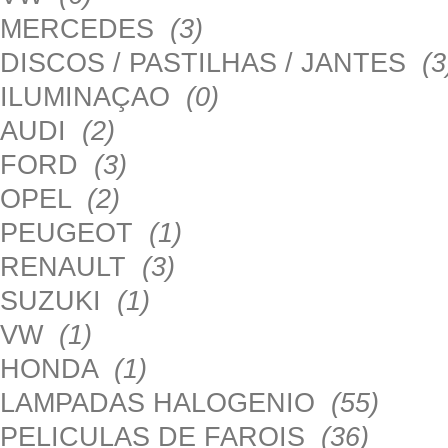
MERCEDES
(3)
DISCOS / PASTILHAS / JANTES
(3
ILUMINAÇAO
(0)
AUDI
(2)
FORD
(3)
OPEL
(2)
PEUGEOT
(1)
RENAULT
(3)
SUZUKI
(1)
VW
(1)
HONDA
(1)
LAMPADAS HALOGENIO
(55)
PELICULAS DE FAROIS
(36)