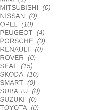
MITSUBISHI
(0)
NISSAN
(0)
OPEL
(10)
PEUGEOT
(4)
PORSCHE
(0)
RENAULT
(0)
ROVER
(0)
SEAT
(15)
SKODA
(10)
SMART
(0)
SUBARU
(0)
SUZUKI
(0)
TOYOTA
(0)