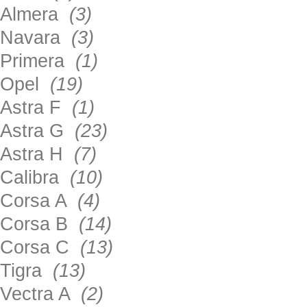
Almera
(3)
Navara
(3)
Primera
(1)
Opel
(19)
Astra F
(1)
Astra G
(23)
Astra H
(7)
Calibra
(10)
Corsa A
(4)
Corsa B
(14)
Corsa C
(13)
Tigra
(13)
Vectra A
(2)