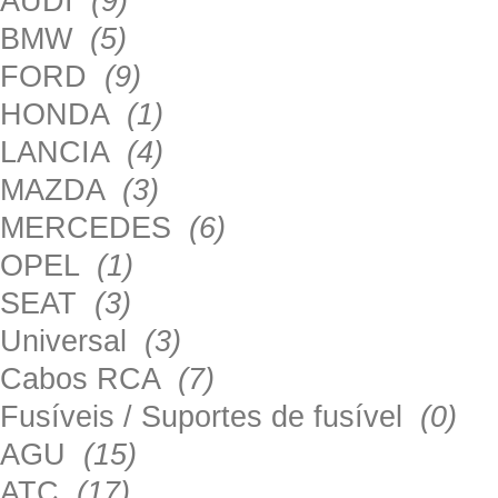
AUDI
(9)
BMW
(5)
FORD
(9)
HONDA
(1)
LANCIA
(4)
MAZDA
(3)
MERCEDES
(6)
OPEL
(1)
SEAT
(3)
Universal
(3)
Cabos RCA
(7)
Fusíveis / Suportes de fusível
(0)
AGU
(15)
ATC
(17)