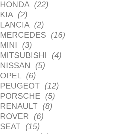
HONDA
(22)
KIA
(2)
LANCIA
(2)
MERCEDES
(16)
MINI
(3)
MITSUBISHI
(4)
NISSAN
(5)
OPEL
(6)
PEUGEOT
(12)
PORSCHE
(5)
RENAULT
(8)
ROVER
(6)
SEAT
(15)