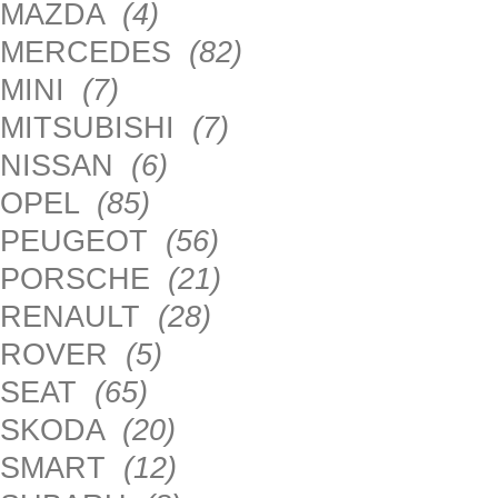
MAZDA
(4)
MERCEDES
(82)
MINI
(7)
MITSUBISHI
(7)
NISSAN
(6)
OPEL
(85)
PEUGEOT
(56)
PORSCHE
(21)
RENAULT
(28)
ROVER
(5)
SEAT
(65)
SKODA
(20)
SMART
(12)