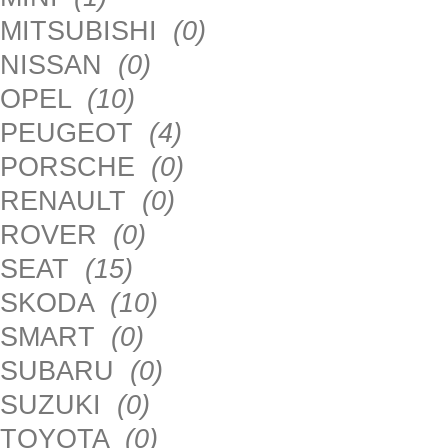
MITSUBISHI
(0)
NISSAN
(0)
OPEL
(10)
PEUGEOT
(4)
PORSCHE
(0)
RENAULT
(0)
ROVER
(0)
SEAT
(15)
SKODA
(10)
SMART
(0)
SUBARU
(0)
SUZUKI
(0)
TOYOTA
(0)