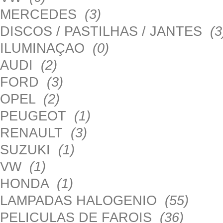
MERCEDES
(3)
DISCOS / PASTILHAS / JANTES
(3
ILUMINAÇAO
(0)
AUDI
(2)
FORD
(3)
OPEL
(2)
PEUGEOT
(1)
RENAULT
(3)
SUZUKI
(1)
VW
(1)
HONDA
(1)
LAMPADAS HALOGENIO
(55)
PELICULAS DE FAROIS
(36)