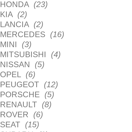
HONDA
(23)
KIA
(2)
LANCIA
(2)
MERCEDES
(16)
MINI
(3)
MITSUBISHI
(4)
NISSAN
(5)
OPEL
(6)
PEUGEOT
(12)
PORSCHE
(5)
RENAULT
(8)
ROVER
(6)
SEAT
(15)