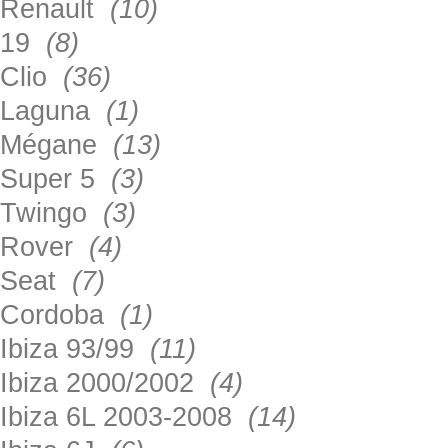
Renault
(10)
19
(8)
Clio
(36)
Laguna
(1)
Mégane
(13)
Super 5
(3)
Twingo
(3)
Rover
(4)
Seat
(7)
Cordoba
(1)
Ibiza 93/99
(11)
Ibiza 2000/2002
(4)
Ibiza 6L 2003-2008
(14)