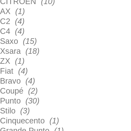
CITROEN
(10)
AX
(1)
C2
(4)
C4
(4)
Saxo
(15)
Xsara
(18)
ZX
(1)
Fiat
(4)
Bravo
(4)
Coupé
(2)
Punto
(30)
Stilo
(3)
Cinquecento
(1)
Grande Punto
(1)