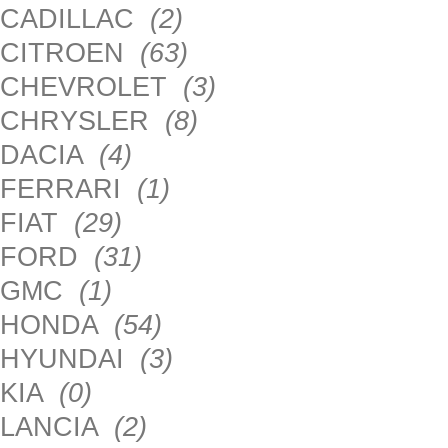
CADILLAC
(2)
CITROEN
(63)
CHEVROLET
(3)
CHRYSLER
(8)
DACIA
(4)
FERRARI
(1)
FIAT
(29)
FORD
(31)
GMC
(1)
HONDA
(54)
HYUNDAI
(3)
KIA
(0)
LANCIA
(2)