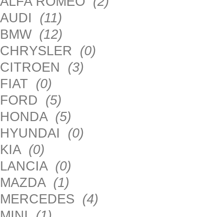
ALFA ROMEO
(2)
AUDI
(11)
BMW
(12)
CHRYSLER
(0)
CITROEN
(3)
FIAT
(0)
FORD
(5)
HONDA
(5)
HYUNDAI
(0)
KIA
(0)
LANCIA
(0)
MAZDA
(1)
MERCEDES
(4)
MINI
(1)