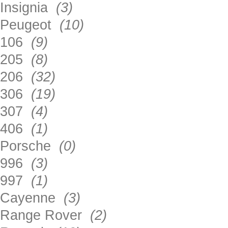
Insignia
(3)
Peugeot
(10)
106
(9)
205
(8)
206
(32)
306
(19)
307
(4)
406
(1)
Porsche
(0)
996
(3)
997
(1)
Cayenne
(3)
Range Rover
(2)