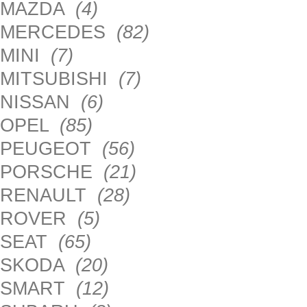
MAZDA
(4)
MERCEDES
(82)
MINI
(7)
MITSUBISHI
(7)
NISSAN
(6)
OPEL
(85)
PEUGEOT
(56)
PORSCHE
(21)
RENAULT
(28)
ROVER
(5)
SEAT
(65)
SKODA
(20)
SMART
(12)