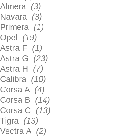
Almera
(3)
Navara
(3)
Primera
(1)
Opel
(19)
Astra F
(1)
Astra G
(23)
Astra H
(7)
Calibra
(10)
Corsa A
(4)
Corsa B
(14)
Corsa C
(13)
Tigra
(13)
Vectra A
(2)