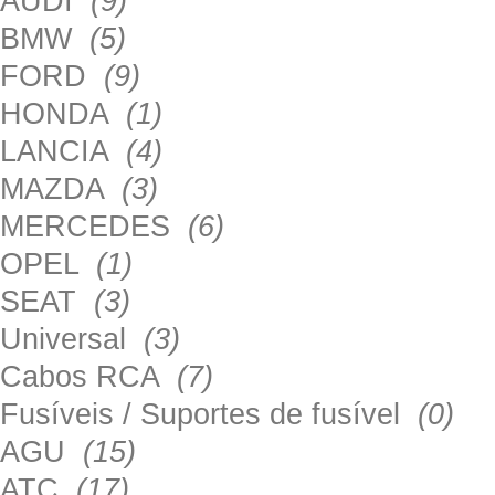
AUDI
(9)
BMW
(5)
FORD
(9)
HONDA
(1)
LANCIA
(4)
MAZDA
(3)
MERCEDES
(6)
OPEL
(1)
SEAT
(3)
Universal
(3)
Cabos RCA
(7)
Fusíveis / Suportes de fusível
(0)
AGU
(15)
ATC
(17)