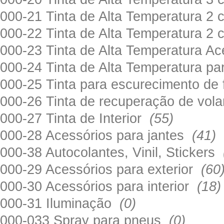
000-21 Tinta de Alta Temperatura 
000-22 Tinta de Alta Temperatura 2
000-23 Tinta de Alta Temperatura A
000-24 Tinta de Alta Temperatura 
000-25 Tinta para escurecimento de
000-26 Tinta de recuperação de volan
000-27 Tinta de Interior
(55)
000-28 Acessórios para jantes
(41)
000-38 Autocolantes, Vinil, Stickers
000-29 Acessórios para exterior
(60
000-30 Acessórios para interior
(18)
000-31 Iluminação
(0)
000-033 Spray para pneus
(0)