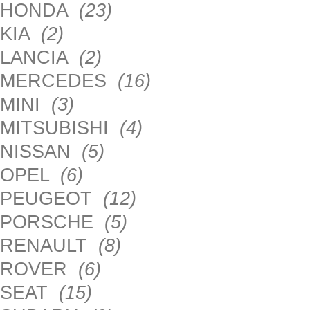
HONDA
(23)
KIA
(2)
LANCIA
(2)
MERCEDES
(16)
MINI
(3)
MITSUBISHI
(4)
NISSAN
(5)
OPEL
(6)
PEUGEOT
(12)
PORSCHE
(5)
RENAULT
(8)
ROVER
(6)
SEAT
(15)