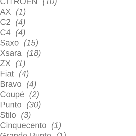
CITROEN
(10)
AX
(1)
C2
(4)
C4
(4)
Saxo
(15)
Xsara
(18)
ZX
(1)
Fiat
(4)
Bravo
(4)
Coupé
(2)
Punto
(30)
Stilo
(3)
Cinquecento
(1)
Grande Punto
(1)