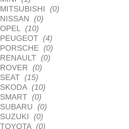
MITSUBISHI
(0)
NISSAN
(0)
OPEL
(10)
PEUGEOT
(4)
PORSCHE
(0)
RENAULT
(0)
ROVER
(0)
SEAT
(15)
SKODA
(10)
SMART
(0)
SUBARU
(0)
SUZUKI
(0)
TOYOTA
(0)