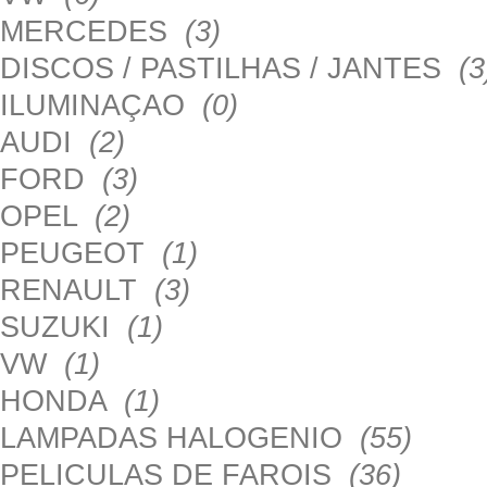
MERCEDES
(3)
DISCOS / PASTILHAS / JANTES
(3
ILUMINAÇAO
(0)
AUDI
(2)
FORD
(3)
OPEL
(2)
PEUGEOT
(1)
RENAULT
(3)
SUZUKI
(1)
VW
(1)
HONDA
(1)
LAMPADAS HALOGENIO
(55)
PELICULAS DE FAROIS
(36)