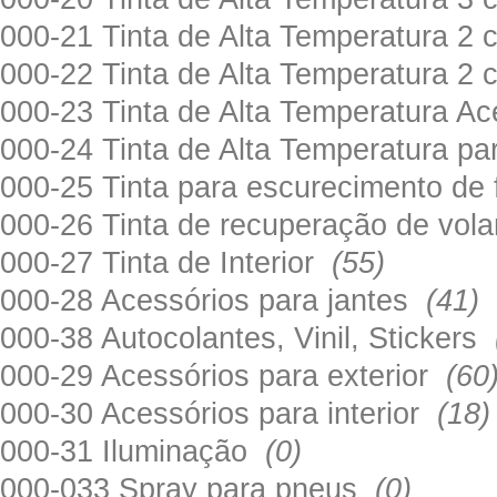
000-21 Tinta de Alta Temperatura 
000-22 Tinta de Alta Temperatura 2
000-23 Tinta de Alta Temperatura A
000-24 Tinta de Alta Temperatura 
000-25 Tinta para escurecimento de
000-26 Tinta de recuperação de volan
000-27 Tinta de Interior
(55)
000-28 Acessórios para jantes
(41)
000-38 Autocolantes, Vinil, Stickers
000-29 Acessórios para exterior
(60
000-30 Acessórios para interior
(18)
000-31 Iluminação
(0)
000-033 Spray para pneus
(0)