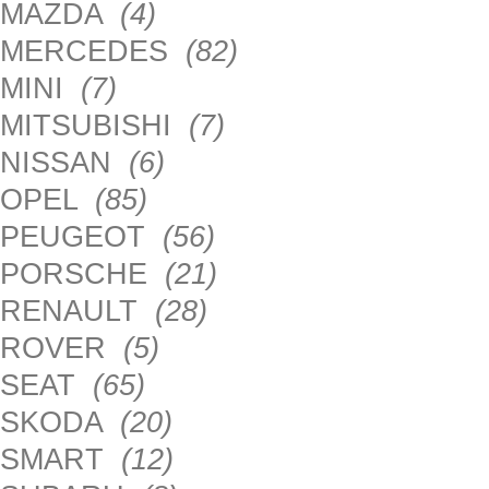
MAZDA
(4)
MERCEDES
(82)
MINI
(7)
MITSUBISHI
(7)
NISSAN
(6)
OPEL
(85)
PEUGEOT
(56)
PORSCHE
(21)
RENAULT
(28)
ROVER
(5)
SEAT
(65)
SKODA
(20)
SMART
(12)