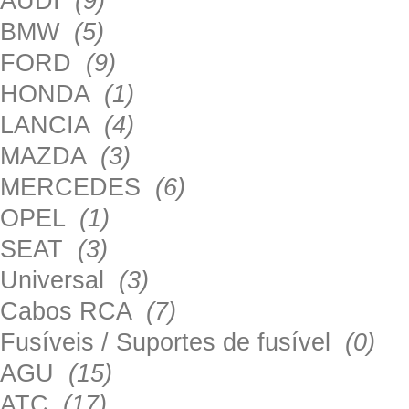
AUDI
(9)
BMW
(5)
FORD
(9)
HONDA
(1)
LANCIA
(4)
MAZDA
(3)
MERCEDES
(6)
OPEL
(1)
SEAT
(3)
Universal
(3)
Cabos RCA
(7)
Fusíveis / Suportes de fusível
(0)
AGU
(15)
ATC
(17)