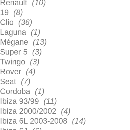
Renault
(10)
19
(8)
Clio
(36)
Laguna
(1)
Mégane
(13)
Super 5
(3)
Twingo
(3)
Rover
(4)
Seat
(7)
Cordoba
(1)
Ibiza 93/99
(11)
Ibiza 2000/2002
(4)
Ibiza 6L 2003-2008
(14)