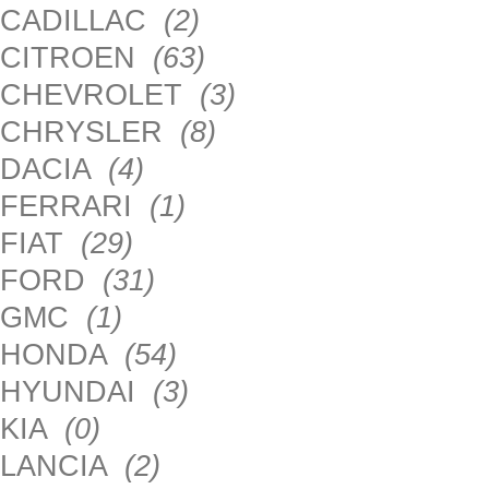
CADILLAC
(2)
CITROEN
(63)
CHEVROLET
(3)
CHRYSLER
(8)
DACIA
(4)
FERRARI
(1)
FIAT
(29)
FORD
(31)
GMC
(1)
HONDA
(54)
HYUNDAI
(3)
KIA
(0)
LANCIA
(2)