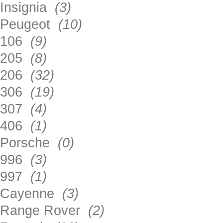
Insignia
(3)
Peugeot
(10)
106
(9)
205
(8)
206
(32)
306
(19)
307
(4)
406
(1)
Porsche
(0)
996
(3)
997
(1)
Cayenne
(3)
Range Rover
(2)