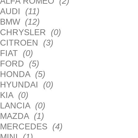
ALFA ROMEO
(2)
AUDI
(11)
BMW
(12)
CHRYSLER
(0)
CITROEN
(3)
FIAT
(0)
FORD
(5)
HONDA
(5)
HYUNDAI
(0)
KIA
(0)
LANCIA
(0)
MAZDA
(1)
MERCEDES
(4)
MINI
(1)