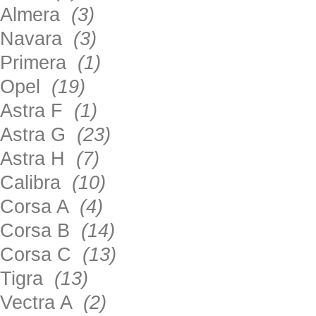
Almera
(3)
Navara
(3)
Primera
(1)
Opel
(19)
Astra F
(1)
Astra G
(23)
Astra H
(7)
Calibra
(10)
Corsa A
(4)
Corsa B
(14)
Corsa C
(13)
Tigra
(13)
Vectra A
(2)