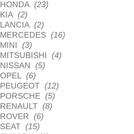
HONDA
(23)
KIA
(2)
LANCIA
(2)
MERCEDES
(16)
MINI
(3)
MITSUBISHI
(4)
NISSAN
(5)
OPEL
(6)
PEUGEOT
(12)
PORSCHE
(5)
RENAULT
(8)
ROVER
(6)
SEAT
(15)