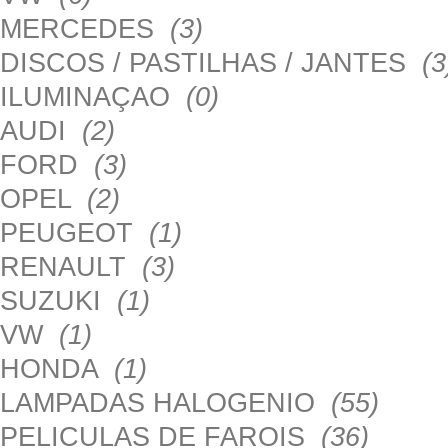
MERCEDES
(3)
DISCOS / PASTILHAS / JANTES
(3
ILUMINAÇAO
(0)
AUDI
(2)
FORD
(3)
OPEL
(2)
PEUGEOT
(1)
RENAULT
(3)
SUZUKI
(1)
VW
(1)
HONDA
(1)
LAMPADAS HALOGENIO
(55)
PELICULAS DE FAROIS
(36)