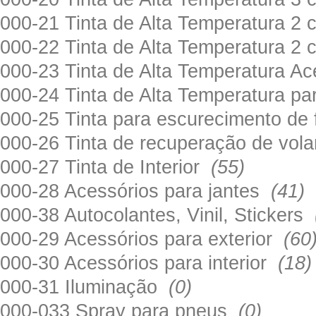
000-21 Tinta de Alta Temperatura 
000-22 Tinta de Alta Temperatura 2
000-23 Tinta de Alta Temperatura A
000-24 Tinta de Alta Temperatura 
000-25 Tinta para escurecimento de
000-26 Tinta de recuperação de volan
000-27 Tinta de Interior
(55)
000-28 Acessórios para jantes
(41)
000-38 Autocolantes, Vinil, Stickers
000-29 Acessórios para exterior
(60
000-30 Acessórios para interior
(18)
000-31 Iluminação
(0)
000-033 Spray para pneus
(0)