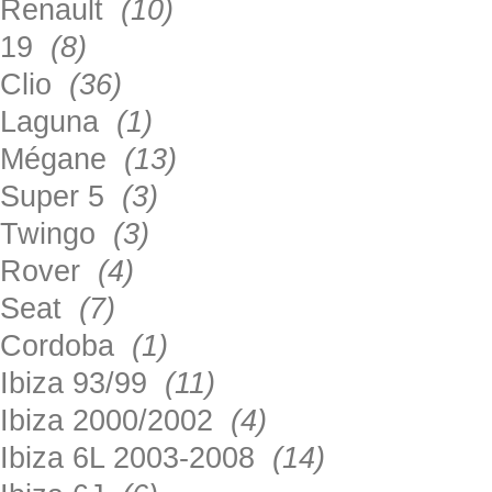
Renault
(10)
19
(8)
Clio
(36)
Laguna
(1)
Mégane
(13)
Super 5
(3)
Twingo
(3)
Rover
(4)
Seat
(7)
Cordoba
(1)
Ibiza 93/99
(11)
Ibiza 2000/2002
(4)
Ibiza 6L 2003-2008
(14)