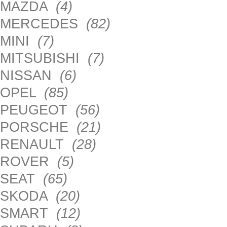
MAZDA
(4)
MERCEDES
(82)
MINI
(7)
MITSUBISHI
(7)
NISSAN
(6)
OPEL
(85)
PEUGEOT
(56)
PORSCHE
(21)
RENAULT
(28)
ROVER
(5)
SEAT
(65)
SKODA
(20)
SMART
(12)