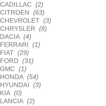
CADILLAC
(2)
CITROEN
(63)
CHEVROLET
(3)
CHRYSLER
(8)
DACIA
(4)
FERRARI
(1)
FIAT
(29)
FORD
(31)
GMC
(1)
HONDA
(54)
HYUNDAI
(3)
KIA
(0)
LANCIA
(2)