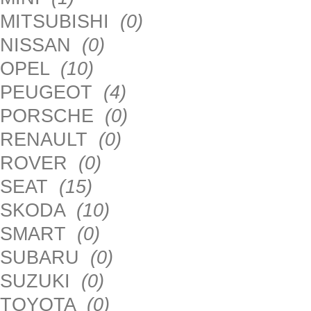
MITSUBISHI
(0)
NISSAN
(0)
OPEL
(10)
PEUGEOT
(4)
PORSCHE
(0)
RENAULT
(0)
ROVER
(0)
SEAT
(15)
SKODA
(10)
SMART
(0)
SUBARU
(0)
SUZUKI
(0)
TOYOTA
(0)