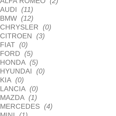
ALFA ROMEO
(2)
AUDI
(11)
BMW
(12)
CHRYSLER
(0)
CITROEN
(3)
FIAT
(0)
FORD
(5)
HONDA
(5)
HYUNDAI
(0)
KIA
(0)
LANCIA
(0)
MAZDA
(1)
MERCEDES
(4)
MINI
(1)