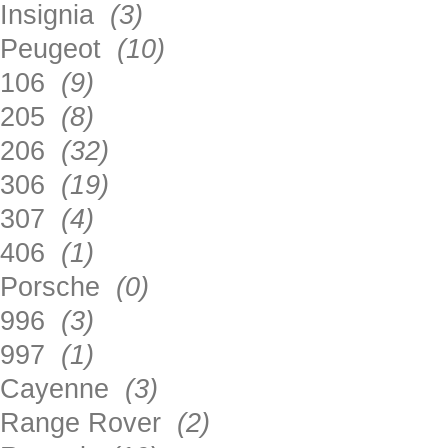
Insignia
(3)
Peugeot
(10)
106
(9)
205
(8)
206
(32)
306
(19)
307
(4)
406
(1)
Porsche
(0)
996
(3)
997
(1)
Cayenne
(3)
Range Rover
(2)