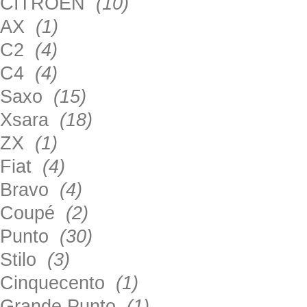
CITROEN
(10)
AX
(1)
C2
(4)
C4
(4)
Saxo
(15)
Xsara
(18)
ZX
(1)
Fiat
(4)
Bravo
(4)
Coupé
(2)
Punto
(30)
Stilo
(3)
Cinquecento
(1)
Grande Punto
(1)