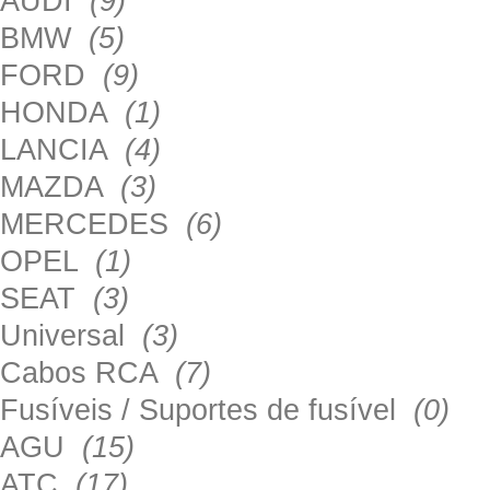
AUDI
(9)
BMW
(5)
FORD
(9)
HONDA
(1)
LANCIA
(4)
MAZDA
(3)
MERCEDES
(6)
OPEL
(1)
SEAT
(3)
Universal
(3)
Cabos RCA
(7)
Fusíveis / Suportes de fusível
(0)
AGU
(15)
ATC
(17)