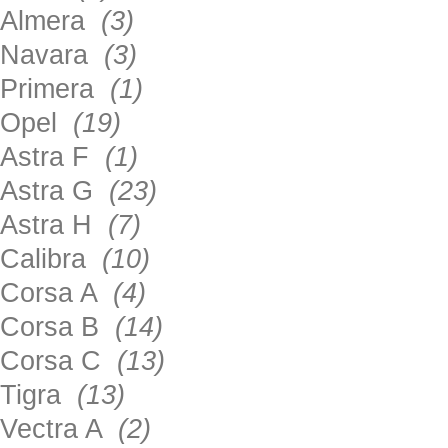
Almera
(3)
Navara
(3)
Primera
(1)
Opel
(19)
Astra F
(1)
Astra G
(23)
Astra H
(7)
Calibra
(10)
Corsa A
(4)
Corsa B
(14)
Corsa C
(13)
Tigra
(13)
Vectra A
(2)