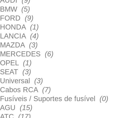
AUDI
(9)
BMW
(5)
FORD
(9)
HONDA
(1)
LANCIA
(4)
MAZDA
(3)
MERCEDES
(6)
OPEL
(1)
SEAT
(3)
Universal
(3)
Cabos RCA
(7)
Fusíveis / Suportes de fusível
(0)
AGU
(15)
ATC
(17)