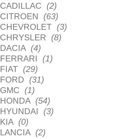
CADILLAC
(2)
CITROEN
(63)
CHEVROLET
(3)
CHRYSLER
(8)
DACIA
(4)
FERRARI
(1)
FIAT
(29)
FORD
(31)
GMC
(1)
HONDA
(54)
HYUNDAI
(3)
KIA
(0)
LANCIA
(2)