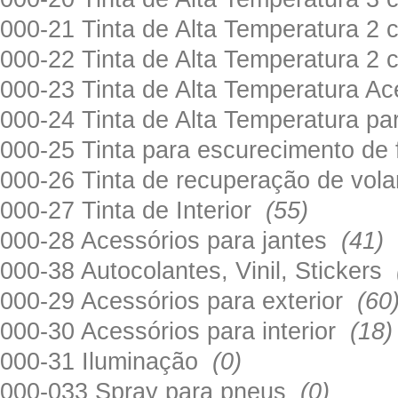
000-21 Tinta de Alta Temperatura 
000-22 Tinta de Alta Temperatura 2
000-23 Tinta de Alta Temperatura A
000-24 Tinta de Alta Temperatura 
000-25 Tinta para escurecimento de
000-26 Tinta de recuperação de volan
000-27 Tinta de Interior
(55)
000-28 Acessórios para jantes
(41)
000-38 Autocolantes, Vinil, Stickers
000-29 Acessórios para exterior
(60
000-30 Acessórios para interior
(18)
000-31 Iluminação
(0)
000-033 Spray para pneus
(0)