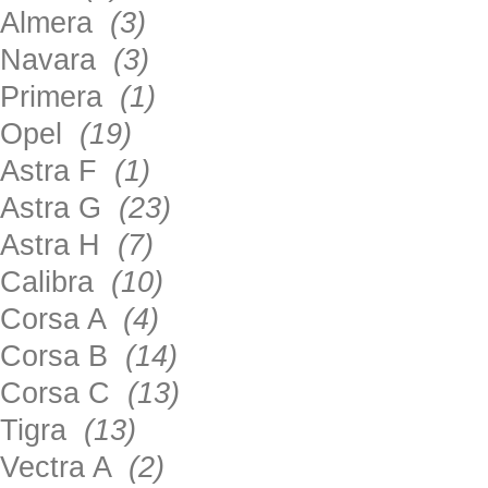
Almera
(3)
Navara
(3)
Primera
(1)
Opel
(19)
Astra F
(1)
Astra G
(23)
Astra H
(7)
Calibra
(10)
Corsa A
(4)
Corsa B
(14)
Corsa C
(13)
Tigra
(13)
Vectra A
(2)