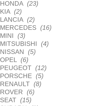
HONDA
(23)
KIA
(2)
LANCIA
(2)
MERCEDES
(16)
MINI
(3)
MITSUBISHI
(4)
NISSAN
(5)
OPEL
(6)
PEUGEOT
(12)
PORSCHE
(5)
RENAULT
(8)
ROVER
(6)
SEAT
(15)