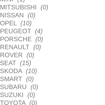
MITSUBISHI
(0)
NISSAN
(0)
OPEL
(10)
PEUGEOT
(4)
PORSCHE
(0)
RENAULT
(0)
ROVER
(0)
SEAT
(15)
SKODA
(10)
SMART
(0)
SUBARU
(0)
SUZUKI
(0)
TOYOTA
(0)