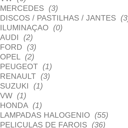
MERCEDES
(3)
DISCOS / PASTILHAS / JANTES
(3
ILUMINAÇAO
(0)
AUDI
(2)
FORD
(3)
OPEL
(2)
PEUGEOT
(1)
RENAULT
(3)
SUZUKI
(1)
VW
(1)
HONDA
(1)
LAMPADAS HALOGENIO
(55)
PELICULAS DE FAROIS
(36)