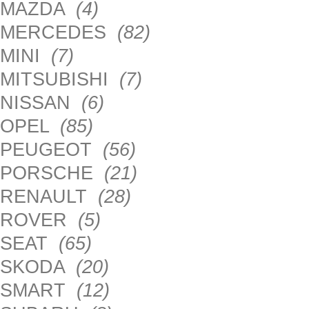
MAZDA
(4)
MERCEDES
(82)
MINI
(7)
MITSUBISHI
(7)
NISSAN
(6)
OPEL
(85)
PEUGEOT
(56)
PORSCHE
(21)
RENAULT
(28)
ROVER
(5)
SEAT
(65)
SKODA
(20)
SMART
(12)