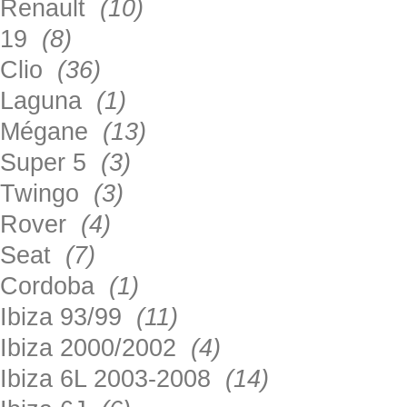
Renault
(10)
19
(8)
Clio
(36)
Laguna
(1)
Mégane
(13)
Super 5
(3)
Twingo
(3)
Rover
(4)
Seat
(7)
Cordoba
(1)
Ibiza 93/99
(11)
Ibiza 2000/2002
(4)
Ibiza 6L 2003-2008
(14)