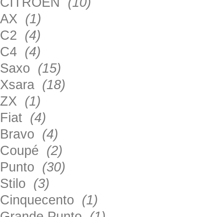
CITROEN
(10)
AX
(1)
C2
(4)
C4
(4)
Saxo
(15)
Xsara
(18)
ZX
(1)
Fiat
(4)
Bravo
(4)
Coupé
(2)
Punto
(30)
Stilo
(3)
Cinquecento
(1)
Grande Punto
(1)