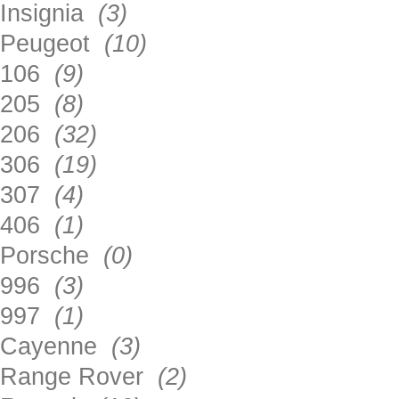
Insignia
(3)
Peugeot
(10)
106
(9)
205
(8)
206
(32)
306
(19)
307
(4)
406
(1)
Porsche
(0)
996
(3)
997
(1)
Cayenne
(3)
Range Rover
(2)