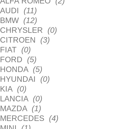
ALFA ROMEO
(2)
AUDI
(11)
BMW
(12)
CHRYSLER
(0)
CITROEN
(3)
FIAT
(0)
FORD
(5)
HONDA
(5)
HYUNDAI
(0)
KIA
(0)
LANCIA
(0)
MAZDA
(1)
MERCEDES
(4)
MINI
(1)