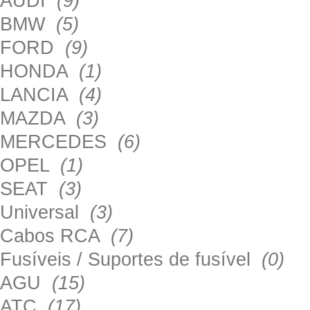
AUDI
(9)
BMW
(5)
FORD
(9)
HONDA
(1)
LANCIA
(4)
MAZDA
(3)
MERCEDES
(6)
OPEL
(1)
SEAT
(3)
Universal
(3)
Cabos RCA
(7)
Fusíveis / Suportes de fusível
(0)
AGU
(15)
ATC
(17)