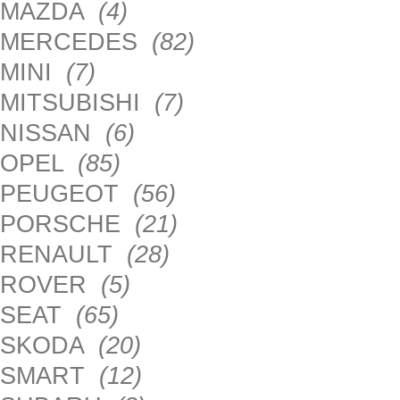
MAZDA
(4)
MERCEDES
(82)
MINI
(7)
MITSUBISHI
(7)
NISSAN
(6)
OPEL
(85)
PEUGEOT
(56)
PORSCHE
(21)
RENAULT
(28)
ROVER
(5)
SEAT
(65)
SKODA
(20)
SMART
(12)