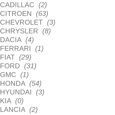
CADILLAC
(2)
CITROEN
(63)
CHEVROLET
(3)
CHRYSLER
(8)
DACIA
(4)
FERRARI
(1)
FIAT
(29)
FORD
(31)
GMC
(1)
HONDA
(54)
HYUNDAI
(3)
KIA
(0)
LANCIA
(2)