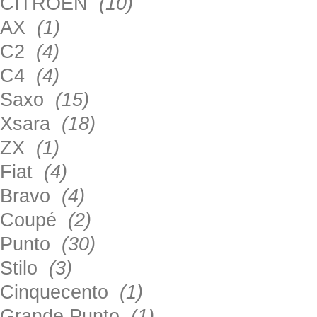
CITROEN
(10)
AX
(1)
C2
(4)
C4
(4)
Saxo
(15)
Xsara
(18)
ZX
(1)
Fiat
(4)
Bravo
(4)
Coupé
(2)
Punto
(30)
Stilo
(3)
Cinquecento
(1)
Grande Punto
(1)