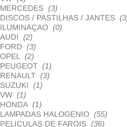
MERCEDES
(3)
DISCOS / PASTILHAS / JANTES
(3
ILUMINAÇAO
(0)
AUDI
(2)
FORD
(3)
OPEL
(2)
PEUGEOT
(1)
RENAULT
(3)
SUZUKI
(1)
VW
(1)
HONDA
(1)
LAMPADAS HALOGENIO
(55)
PELICULAS DE FAROIS
(36)