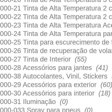
000-21 Tinta de Alta Temperatura 
000-22 Tinta de Alta Temperatura 2
000-23 Tinta de Alta Temperatura A
000-24 Tinta de Alta Temperatura 
000-25 Tinta para escurecimento de
000-26 Tinta de recuperação de volan
000-27 Tinta de Interior
(55)
000-28 Acessórios para jantes
(41)
000-38 Autocolantes, Vinil, Stickers
000-29 Acessórios para exterior
(60
000-30 Acessórios para interior
(18)
000-31 Iluminação
(0)
000-033 Spray para pneus
(0)