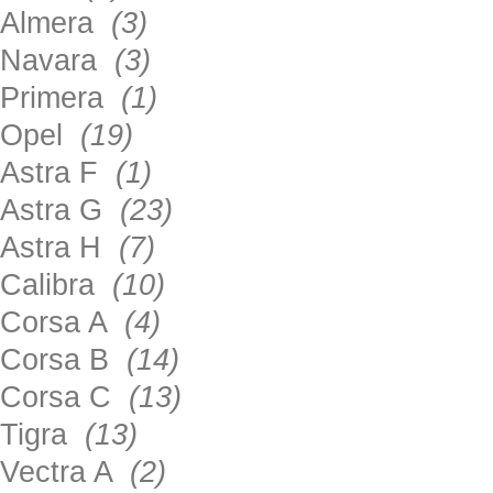
Almera
(3)
Navara
(3)
Primera
(1)
Opel
(19)
Astra F
(1)
Astra G
(23)
Astra H
(7)
Calibra
(10)
Corsa A
(4)
Corsa B
(14)
Corsa C
(13)
Tigra
(13)
Vectra A
(2)