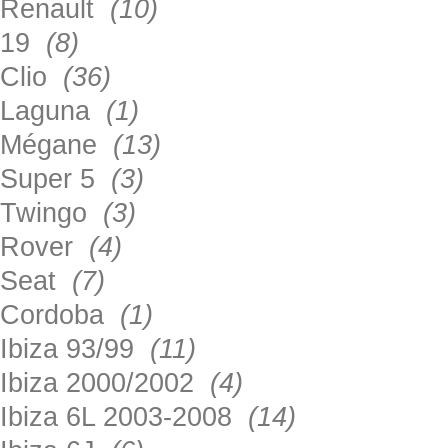
Renault
(10)
19
(8)
Clio
(36)
Laguna
(1)
Mégane
(13)
Super 5
(3)
Twingo
(3)
Rover
(4)
Seat
(7)
Cordoba
(1)
Ibiza 93/99
(11)
Ibiza 2000/2002
(4)
Ibiza 6L 2003-2008
(14)