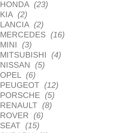
HONDA
(23)
KIA
(2)
LANCIA
(2)
MERCEDES
(16)
MINI
(3)
MITSUBISHI
(4)
NISSAN
(5)
OPEL
(6)
PEUGEOT
(12)
PORSCHE
(5)
RENAULT
(8)
ROVER
(6)
SEAT
(15)