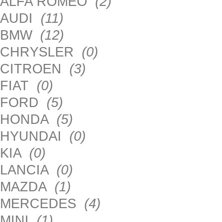
ALFA ROMEO
(2)
AUDI
(11)
BMW
(12)
CHRYSLER
(0)
CITROEN
(3)
FIAT
(0)
FORD
(5)
HONDA
(5)
HYUNDAI
(0)
KIA
(0)
LANCIA
(0)
MAZDA
(1)
MERCEDES
(4)
MINI
(1)