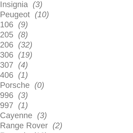
Insignia
(3)
Peugeot
(10)
106
(9)
205
(8)
206
(32)
306
(19)
307
(4)
406
(1)
Porsche
(0)
996
(3)
997
(1)
Cayenne
(3)
Range Rover
(2)