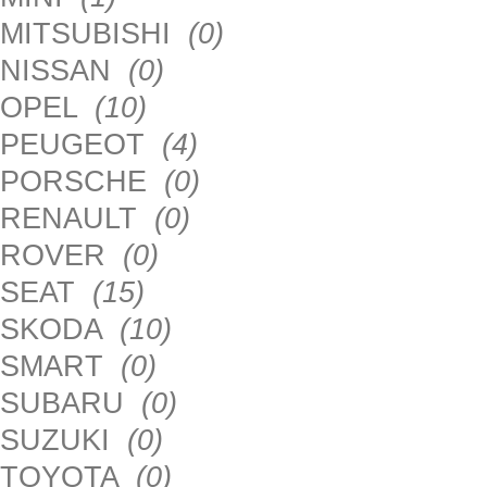
MITSUBISHI
(0)
NISSAN
(0)
OPEL
(10)
PEUGEOT
(4)
PORSCHE
(0)
RENAULT
(0)
ROVER
(0)
SEAT
(15)
SKODA
(10)
SMART
(0)
SUBARU
(0)
SUZUKI
(0)
TOYOTA
(0)