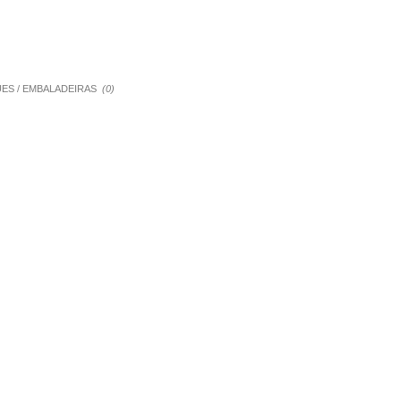
QUES / EMBALADEIRAS
(0)